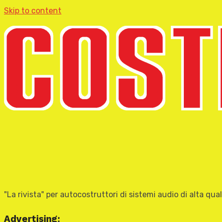
Skip to content
"La rivista" per autocostruttori di sistemi audio di alta qual
Advertising: