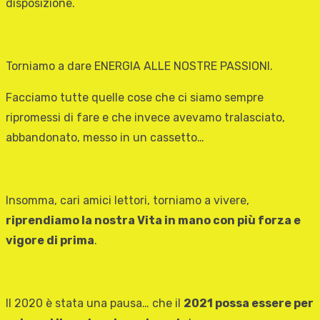
disposizione.
Torniamo a dare ENERGIA ALLE NOSTRE PASSIONI.
Facciamo tutte quelle cose che ci siamo sempre
ripromessi di fare e che invece avevamo tralasciato,
abbandonato, messo in un cassetto…
Insomma, cari amici lettori, torniamo a vivere,
riprendiamo la nostra Vita in mano con più forza e
vigore di prima
.
Il 2020 è stata una pausa… che il
2021 possa essere per