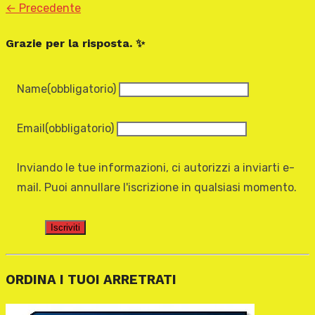
← Precedente
Grazie per la risposta. ✨
Name
(obbligatorio)
Email
(obbligatorio)
Inviando le tue informazioni, ci autorizzi a inviarti e-
mail. Puoi annullare l'iscrizione in qualsiasi momento.
Iscriviti
ORDINA I TUOI ARRETRATI