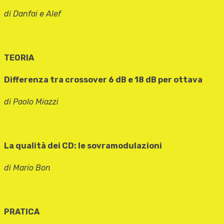
di Danfai e Alef
TEORIA
Differenza tra crossover 6 dB e 18 dB per ottava
di Paolo Miazzi
La qualità dei CD: le sovramodulazioni
di Mario Bon
PRATICA