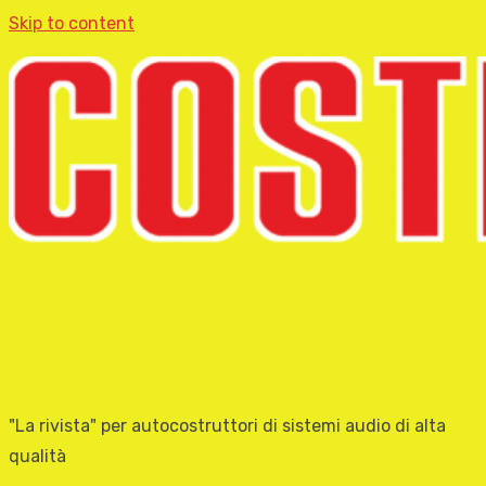
Skip to content
"La rivista" per autocostruttori di sistemi audio di alta
qualità