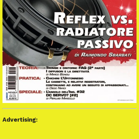
Advertising: