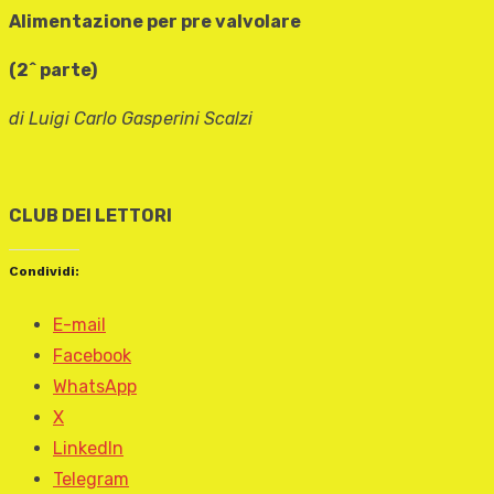
Alimentazione per pre valvolare
(2^ parte)
di Luigi Carlo Gasperini Scalzi
CLUB DEI LETTORI
Condividi:
E-mail
Facebook
WhatsApp
X
LinkedIn
Telegram