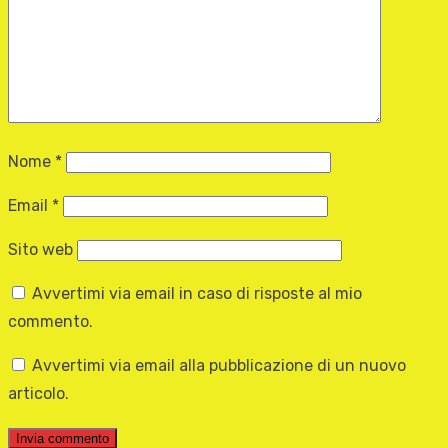
Nome
*
Email
*
Sito web
Avvertimi via email in caso di risposte al mio
commento.
Avvertimi via email alla pubblicazione di un nuovo
articolo.