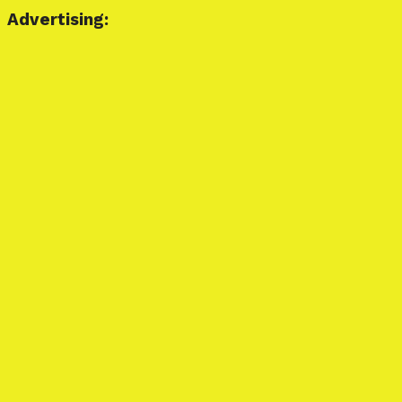
Advertising: