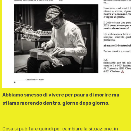
Abbiamo smesso di vivere per paura di morire ma
stiamo morendo dentro, giorno dopo giorno.
Cosa si può fare quindi per cambiare la situazione, in