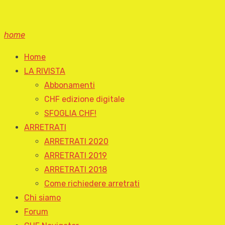
home
Home
LA RIVISTA
Abbonamenti
CHF edizione digitale
SFOGLIA CHF!
ARRETRATI
ARRETRATI 2020
ARRETRATI 2019
ARRETRATI 2018
Come richiedere arretrati
Chi siamo
Forum