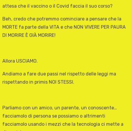
attesa che il vaccino o il Covid faccia il suo corso?
Beh, credo che potremmo cominciare a pensare che la
MORTE fa parte della VITA e che NON VIVERE PER PAURA
DI MORIRE È GIÀ MORIRE!
Allora USCIAMO.
Andiamo a fare due passi nel rispetto delle leggi ma
rispettando in primis NOI STESSI.
Parliamo con un amico, un parente, un conoscente…
facciamolo di persona se possiamo o altrimenti
facciamolo usando i mezzi che la tecnologia ci mette a