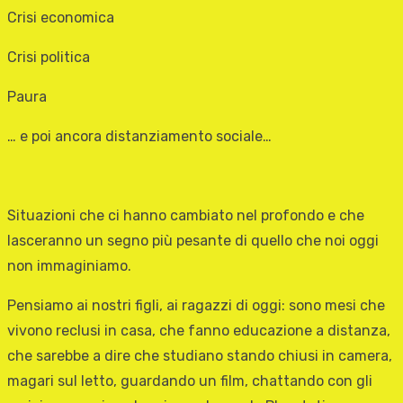
Crisi economica
Crisi politica
Paura
… e poi ancora distanziamento sociale…
Situazioni che ci hanno cambiato nel profondo e che
lasceranno un segno più pesante di quello che noi oggi
non immaginiamo.
Pensiamo ai nostri figli, ai ragazzi di oggi: sono mesi che
vivono reclusi in casa, che fanno educazione a distanza,
che sarebbe a dire che studiano stando chiusi in camera,
magari sul letto, guardando un film, chattando con gli