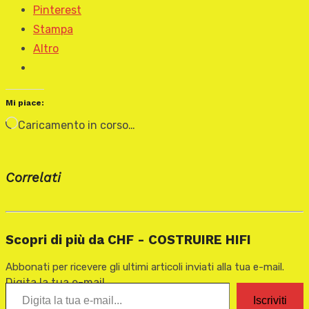
Pinterest
Stampa
Altro
Mi piace:
Caricamento in corso…
Correlati
Scopri di più da CHF - COSTRUIRE HIFI
Abbonati per ricevere gli ultimi articoli inviati alla tua e-mail.
Digita la tua e-mail...
Iscriviti