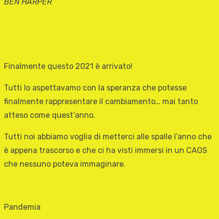
BEN HARPER
Finalmente questo 2021 è arrivato!
Tutti lo aspettavamo con la speranza che potesse
finalmente rappresentare il cambiamento… mai tanto
atteso come quest’anno.
Tutti noi abbiamo voglia di metterci alle spalle l’anno che
è appena trascorso e che ci ha visti immersi in un CAOS
che nessuno poteva immaginare.
Pandemia