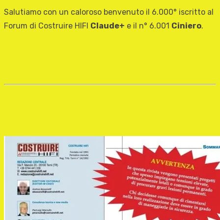
Salutiamo con un caloroso benvenuto il 6.000° iscritto al
Forum di Costruire HIFI
Claude+
e il n° 6.001
Ciniero
.