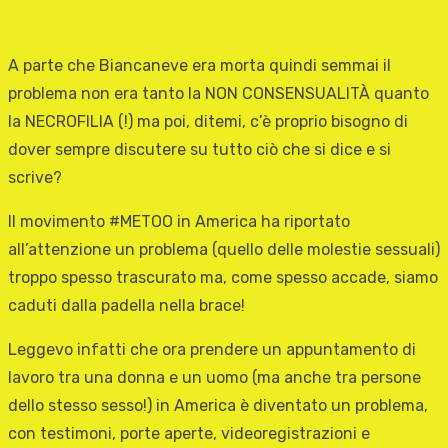
A parte che Biancaneve era morta quindi semmai il
problema non era tanto la NON CONSENSUALITÀ quanto
la NECROFILIA (!) ma poi, ditemi, c’è proprio bisogno di
dover sempre discutere su tutto ciò che si dice e si
scrive?
Il movimento #METOO in America ha riportato
all’attenzione un problema (quello delle molestie sessuali)
troppo spesso trascurato ma, come spesso accade, siamo
caduti dalla padella nella brace!
Leggevo infatti che ora prendere un appuntamento di
lavoro tra una donna e un uomo (ma anche tra persone
dello stesso sesso!) in America è diventato un problema,
con testimoni, porte aperte, videoregistrazioni e