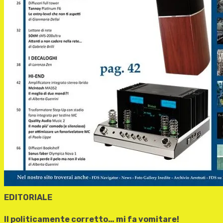
EDITORIALE
Il politicamente corretto… mi fa vomitare!