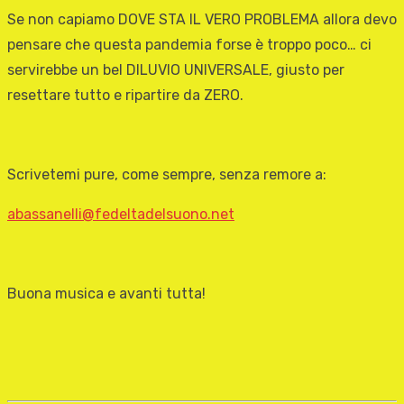
Se non capiamo DOVE STA IL VERO PROBLEMA allora devo
pensare che questa pandemia forse è troppo poco… ci
servirebbe un bel DILUVIO UNIVERSALE, giusto per
resettare tutto e ripartire da ZERO.
Scrivetemi pure, come sempre, senza remore a:
abassanelli@fedeltadelsuono.net
Buona musica e avanti tutta!