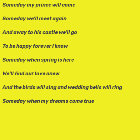
Someday my prince will come
Someday we’ll meet again
And away to his castle we’ll go
To be happy forever I know
Someday when spring is here
We’ll find our love anew
And the birds will sing and wedding bells will ring
Someday when my dreams come true