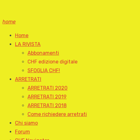
home
Home
LA RIVISTA
Abbonamenti
CHF edizione digitale
SFOGLIA CHF!
ARRETRATI
ARRETRATI 2020
ARRETRATI 2019
ARRETRATI 2018
Come richiedere arretrati
Chi siamo
Forum