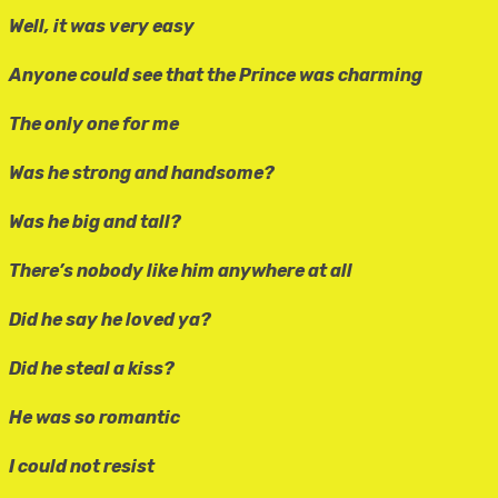
Well, it was very easy
Anyone could see that the Prince was charming
The only one for me
Was he strong and handsome?
Was he big and tall?
There’s nobody like him anywhere at all
Did he say he loved ya?
Did he steal a kiss?
He was so romantic
I could not resist