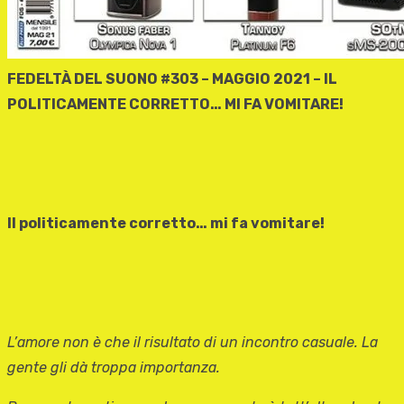
FEDELTÀ DEL SUONO #303 – MAGGIO 2021 – IL
POLITICAMENTE CORRETTO… MI FA VOMITARE!
Il politicamente corretto… mi fa vomitare!
L’amore non è che il risultato di un incontro casuale. La
gente gli dà troppa importanza.