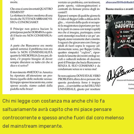
Chi mi legge con costanza ma anche chi lo fa
saltuariamente avrà capito che mi piace pensare
controcorrente e spesso anche fuori dal coro melenso
del mainstream imperante.