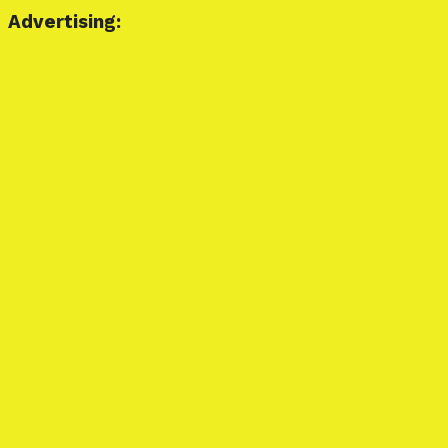
Advertising: