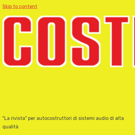
Skip to content
"La rivista" per autocostruttori di sistemi audio di alta
qualità