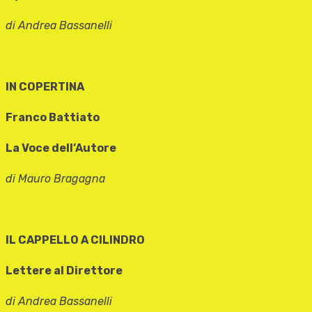
di Andrea Bassanelli
IN COPERTINA
Franco Battiato
La Voce dell’Autore
di Mauro Bragagna
IL CAPPELLO A CILINDRO
Lettere al Direttore
di Andrea Bassanelli