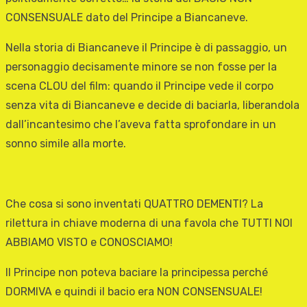
CONSENSUALE dato del Principe a Biancaneve.
Nella storia di Biancaneve il Principe è di passaggio, un
personaggio decisamente minore se non fosse per la
scena CLOU del film: quando il Principe vede il corpo
senza vita di Biancaneve e decide di baciarla, liberandola
dall’incantesimo che l’aveva fatta sprofondare in un
sonno simile alla morte.
Che cosa si sono inventati QUATTRO DEMENTI? La
rilettura in chiave moderna di una favola che TUTTI NOI
ABBIAMO VISTO e CONOSCIAMO!
Il Principe non poteva baciare la principessa perché
DORMIVA e quindi il bacio era NON CONSENSUALE!