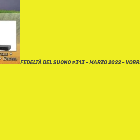
FEDELTÀ DEL SUONO #313 – MARZO 2022 – VORR