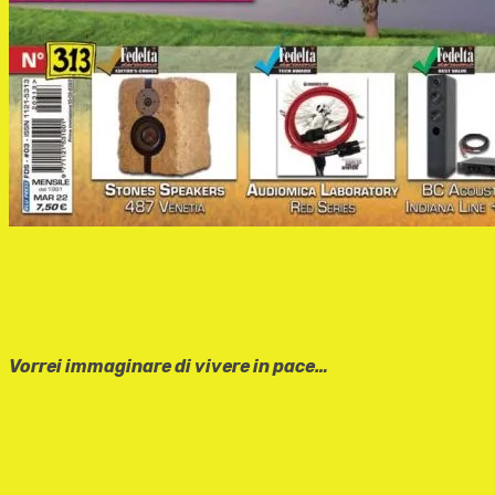
Vorrei immaginare di vivere in pace…