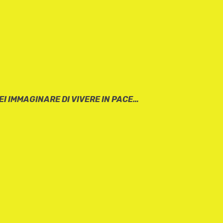
EI IMMAGINARE DI VIVERE IN PACE…