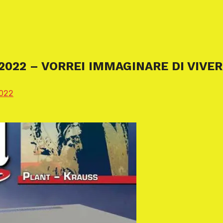
2022 – VORREI IMMAGINARE DI VIVER
2022