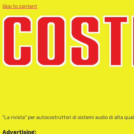
Skip to content
"La rivista" per autocostruttori di sistemi audio di alta qual
Advertising: