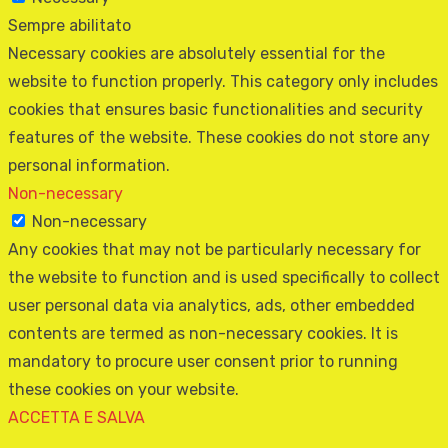
Sempre abilitato
Necessary cookies are absolutely essential for the
website to function properly. This category only includes
cookies that ensures basic functionalities and security
features of the website. These cookies do not store any
personal information.
Non-necessary
Non-necessary
Any cookies that may not be particularly necessary for
the website to function and is used specifically to collect
user personal data via analytics, ads, other embedded
contents are termed as non-necessary cookies. It is
mandatory to procure user consent prior to running
these cookies on your website.
ACCETTA E SALVA