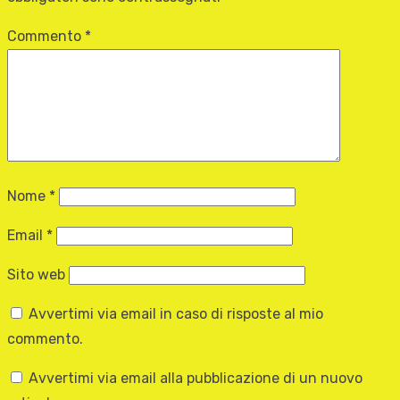
Commento
*
Nome
*
Email
*
Sito web
Avvertimi via email in caso di risposte al mio
commento.
Avvertimi via email alla pubblicazione di un nuovo