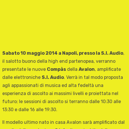
Sabato 10 maggio 2014 a Napoli, presso la S.I. Audio
,
il salotto buono della high end partenopea, verranno
presentate le nuove
Compàs
della
Avalon
, amplificate
dalle elettroniche
S.I. Audio
. Verrà in tal modo proposta
agli appassionati di musica ed alta fedeltà una
esperienza di ascolto ai massimi livelli e proiettata nel
futuro; le sessioni di ascolto si terranno dalle 10:30 alle
13:30 e dalle 16 alle 19:30.
Il modello ultimo nato in casa Avalon sarà amplificato dal