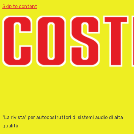
Skip to content
"La rivista" per autocostruttori di sistemi audio di alta
qualità