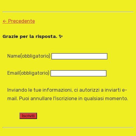
← Precedente
Grazie per la risposta. ✨
Name
(obbligatorio)
Email
(obbligatorio)
Inviando le tue informazioni, ci autorizzi a inviarti e-
mail. Puoi annullare l'iscrizione in qualsiasi momento.
Iscriviti