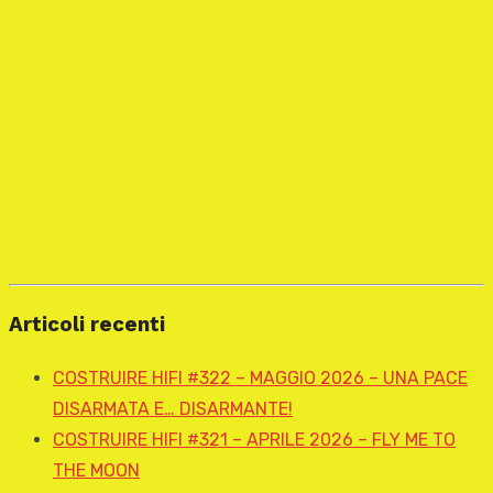
Articoli recenti
COSTRUIRE HIFI #322 – MAGGIO 2026 – UNA PACE
DISARMATA E… DISARMANTE!
COSTRUIRE HIFI #321 – APRILE 2026 – FLY ME TO
THE MOON