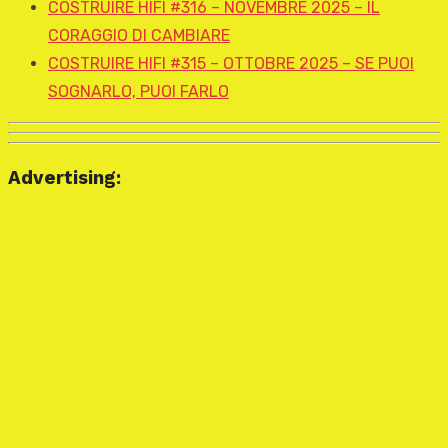
COSTRUIRE HIFI #316 – NOVEMBRE 2025 – IL
CORAGGIO DI CAMBIARE
COSTRUIRE HIFI #315 – OTTOBRE 2025 – SE PUOI
SOGNARLO, PUOI FARLO
Advertising: