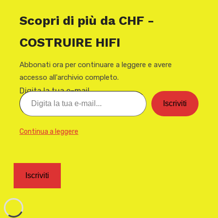
Scopri di più da CHF -
COSTRUIRE HIFI
Abbonati ora per continuare a leggere e avere
accesso all'archivio completo.
Digita la tua e-mail...
Iscriviti
Continua a leggere
Iscriviti