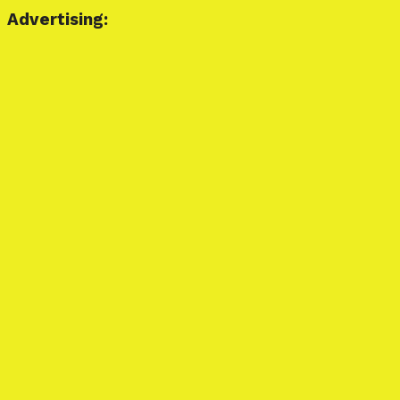
Advertising: