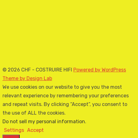
© 2026 CHF - COSTRUIRE HIFI
Powered by WordPress
Theme by Design Lab
We use cookies on our website to give you the most
relevant experience by remembering your preferences
and repeat visits. By clicking “Accept”, you consent to
the use of ALL the cookies.
Do not sell my personal information
.
Settings
Accept