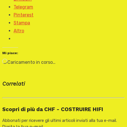
Telegram
Pinterest
Stampa
Altro
Mi piace:
Caricamento in corso…
Correlati
Scopri di più da CHF - COSTRUIRE HIFI
Abbonati per ricevere gli ultimi articoli inviati alla tua e-mail.
Digita la tua e-mail...