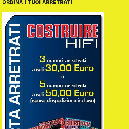
ORDINA I TUOI ARRETRATI