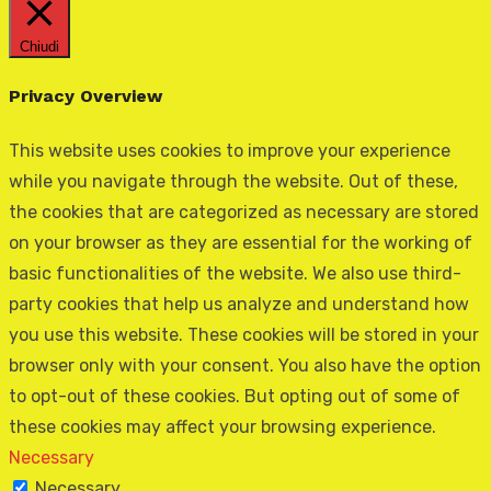
Chiudi
Privacy Overview
This website uses cookies to improve your experience
while you navigate through the website. Out of these,
the cookies that are categorized as necessary are stored
on your browser as they are essential for the working of
basic functionalities of the website. We also use third-
party cookies that help us analyze and understand how
you use this website. These cookies will be stored in your
browser only with your consent. You also have the option
to opt-out of these cookies. But opting out of some of
these cookies may affect your browsing experience.
Necessary
Necessary