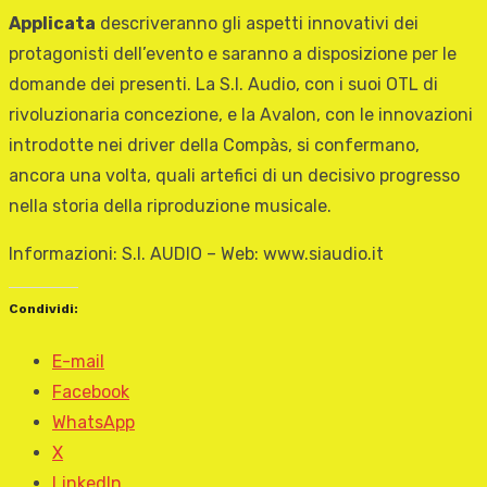
Applicata
descriveranno gli aspetti innovativi dei
protagonisti dell’evento e saranno a disposizione per le
domande dei presenti. La S.I. Audio, con i suoi OTL di
rivoluzionaria concezione, e la Avalon, con le innovazioni
introdotte nei driver della Compàs, si confermano,
ancora una volta, quali artefici di un decisivo progresso
nella storia della riproduzione musicale.
Informazioni: S.I. AUDIO – Web: www.siaudio.it
Condividi:
E-mail
Facebook
WhatsApp
X
LinkedIn