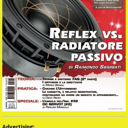
Advertising: