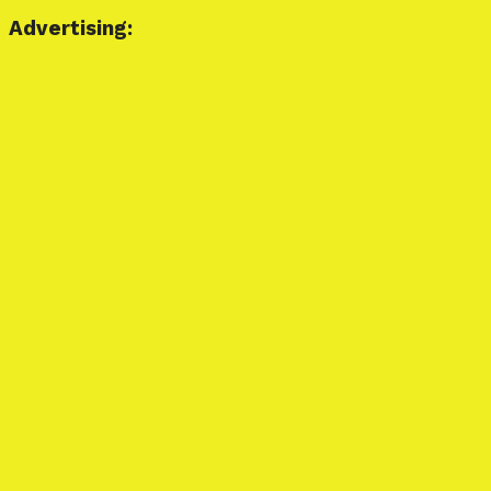
Advertising: