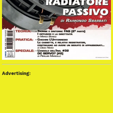
Advertising: