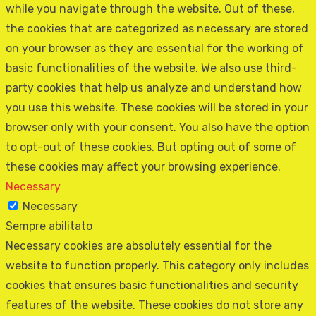
while you navigate through the website. Out of these,
the cookies that are categorized as necessary are stored
on your browser as they are essential for the working of
basic functionalities of the website. We also use third-
party cookies that help us analyze and understand how
you use this website. These cookies will be stored in your
browser only with your consent. You also have the option
to opt-out of these cookies. But opting out of some of
these cookies may affect your browsing experience.
Necessary
Necessary
Sempre abilitato
Necessary cookies are absolutely essential for the
website to function properly. This category only includes
cookies that ensures basic functionalities and security
features of the website. These cookies do not store any