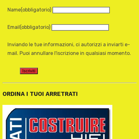
Name
(obbligatorio)
Email
(obbligatorio)
Inviando le tue informazioni, ci autorizzi a inviarti e-
mail. Puoi annullare l'iscrizione in qualsiasi momento.
Iscriviti
ORDINA I TUOI ARRETRATI