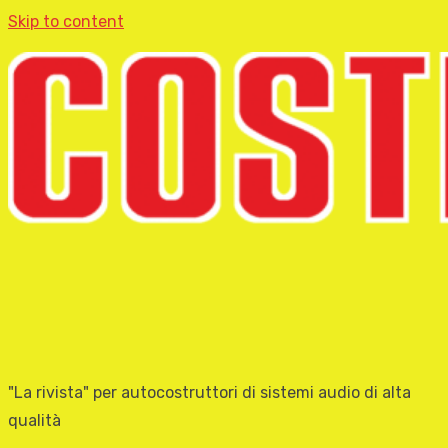
Skip to content
"La rivista" per autocostruttori di sistemi audio di alta
qualità