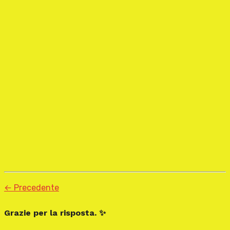
← Precedente
Grazie per la risposta. ✨