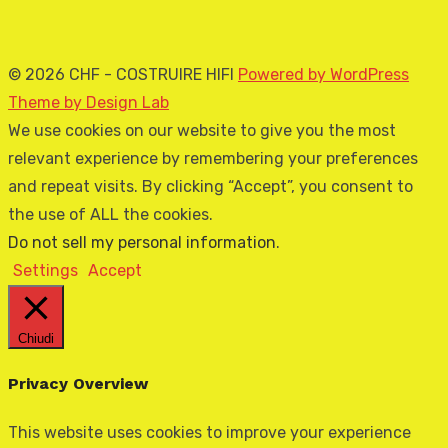
© 2026 CHF - COSTRUIRE HIFI
Powered by WordPress
Theme by Design Lab
We use cookies on our website to give you the most
relevant experience by remembering your preferences
and repeat visits. By clicking “Accept”, you consent to
the use of ALL the cookies.
Do not sell my personal information
.
Settings
Accept
Chiudi
Privacy Overview
This website uses cookies to improve your experience