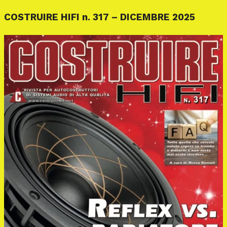
COSTRUIRE HIFI n. 317 – DICEMBRE 2025