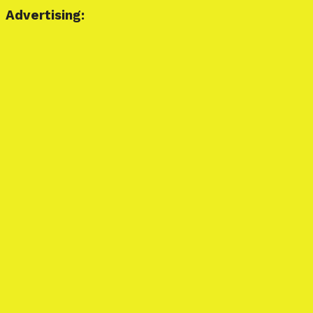
Advertising: