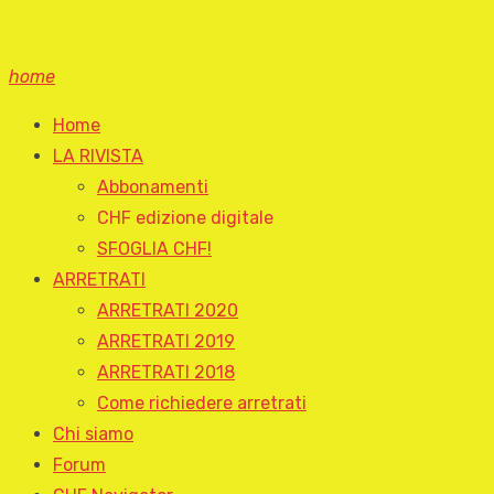
home
Home
LA RIVISTA
Abbonamenti
CHF edizione digitale
SFOGLIA CHF!
ARRETRATI
ARRETRATI 2020
ARRETRATI 2019
ARRETRATI 2018
Come richiedere arretrati
Chi siamo
Forum