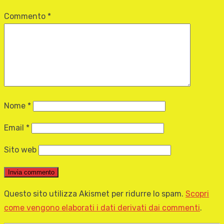
Commento
*
Nome
*
Email
*
Sito web
Questo sito utilizza Akismet per ridurre lo spam.
Scopri
come vengono elaborati i dati derivati dai commenti
.