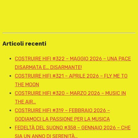
Articoli recenti
COSTRUIRE HIFI #322 – MAGGIO 2026 – UNA PACE
DISARMATA E… DISARMANTE!
COSTRUIRE HIFI #321 – APRILE 2026 – FLY ME TO
THE MOON
COSTRUIRE HIFI #320 – MARZO 2026 – MUSIC IN
THE AIR…
COSTRUIRE HIFI #319 – FEBBRAIO 2026 –
GODIAMOCI LA PASSIONE PER LA MUSICA
FEDELTÀ DEL SUONO #358 – GENNAIO 2026 – CHE
SIA UN ANNO DI SERENITÀ…