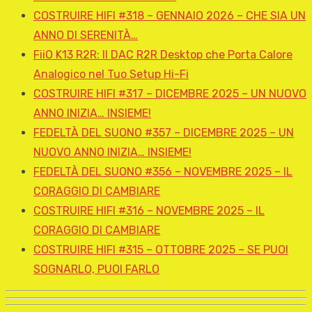
COSTRUIRE HIFI #318 – GENNAIO 2026 – CHE SIA UN
ANNO DI SERENITÀ…
FiiO K13 R2R: Il DAC R2R Desktop che Porta Calore
Analogico nel Tuo Setup Hi-Fi
COSTRUIRE HIFI #317 – DICEMBRE 2025 – UN NUOVO
ANNO INIZIA… INSIEME!
FEDELTÀ DEL SUONO #357 – DICEMBRE 2025 – UN
NUOVO ANNO INIZIA… INSIEME!
FEDELTÀ DEL SUONO #356 – NOVEMBRE 2025 – IL
CORAGGIO DI CAMBIARE
COSTRUIRE HIFI #316 – NOVEMBRE 2025 – IL
CORAGGIO DI CAMBIARE
COSTRUIRE HIFI #315 – OTTOBRE 2025 – SE PUOI
SOGNARLO, PUOI FARLO