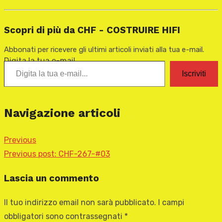
Scopri di più da CHF - COSTRUIRE HIFI
Abbonati per ricevere gli ultimi articoli inviati alla tua e-mail.
Digita la tua e-mail...
Iscriviti
Navigazione articoli
Previous
Previous post:
CHF-267-#03
Lascia un commento
Il tuo indirizzo email non sarà pubblicato.
I campi
obbligatori sono contrassegnati
*