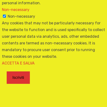
personal information.
Non-necessary
Non-necessary
Any cookies that may not be particularly necessary for
the website to function and is used specifically to collect
user personal data via analytics, ads, other embedded
contents are termed as non-necessary cookies. It is
mandatory to procure user consent prior to running
these cookies on your website.
ACCETTA E SALVA
Iscriviti