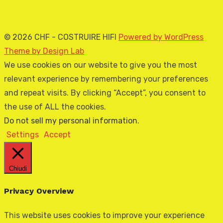
© 2026 CHF - COSTRUIRE HIFI
Powered by WordPress
Theme by Design Lab
We use cookies on our website to give you the most
relevant experience by remembering your preferences
and repeat visits. By clicking “Accept”, you consent to
the use of ALL the cookies.
Do not sell my personal information
.
Settings
Accept
Chiudi
Privacy Overview
This website uses cookies to improve your experience