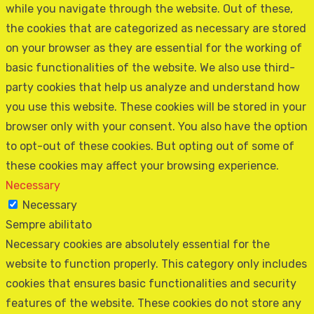
while you navigate through the website. Out of these,
the cookies that are categorized as necessary are stored
on your browser as they are essential for the working of
basic functionalities of the website. We also use third-
party cookies that help us analyze and understand how
you use this website. These cookies will be stored in your
browser only with your consent. You also have the option
to opt-out of these cookies. But opting out of some of
these cookies may affect your browsing experience.
Necessary
Necessary
Sempre abilitato
Necessary cookies are absolutely essential for the
website to function properly. This category only includes
cookies that ensures basic functionalities and security
features of the website. These cookies do not store any