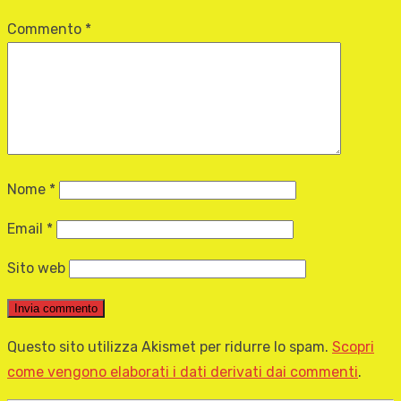
Commento
*
Nome
*
Email
*
Sito web
Questo sito utilizza Akismet per ridurre lo spam.
Scopri
come vengono elaborati i dati derivati dai commenti
.