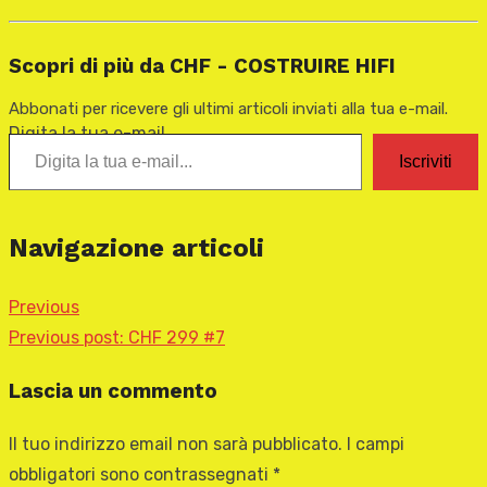
Scopri di più da CHF - COSTRUIRE HIFI
Abbonati per ricevere gli ultimi articoli inviati alla tua e-mail.
Digita la tua e-mail...
Iscriviti
Navigazione articoli
Previous
Previous post:
CHF 299 #7
Lascia un commento
Il tuo indirizzo email non sarà pubblicato.
I campi
obbligatori sono contrassegnati
*