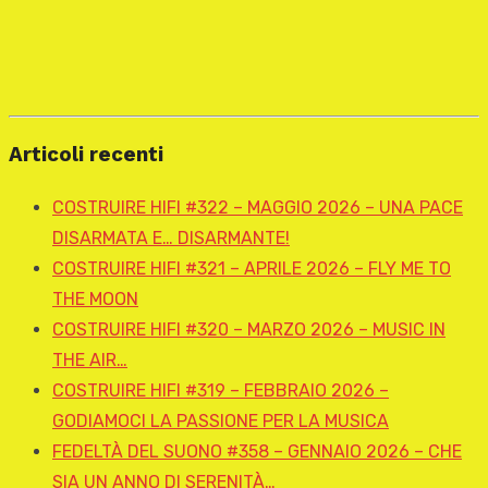
Articoli recenti
COSTRUIRE HIFI #322 – MAGGIO 2026 – UNA PACE
DISARMATA E… DISARMANTE!
COSTRUIRE HIFI #321 – APRILE 2026 – FLY ME TO
THE MOON
COSTRUIRE HIFI #320 – MARZO 2026 – MUSIC IN
THE AIR…
COSTRUIRE HIFI #319 – FEBBRAIO 2026 –
GODIAMOCI LA PASSIONE PER LA MUSICA
FEDELTÀ DEL SUONO #358 – GENNAIO 2026 – CHE
SIA UN ANNO DI SERENITÀ…