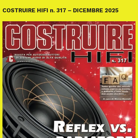
COSTRUIRE HIFI n. 317 – DICEMBRE 2025