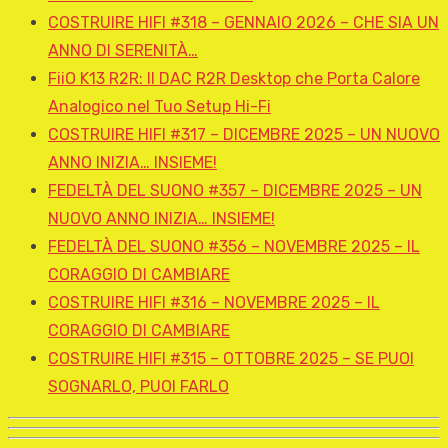
COSTRUIRE HIFI #318 – GENNAIO 2026 – CHE SIA UN
ANNO DI SERENITÀ…
FiiO K13 R2R: Il DAC R2R Desktop che Porta Calore
Analogico nel Tuo Setup Hi-Fi
COSTRUIRE HIFI #317 – DICEMBRE 2025 – UN NUOVO
ANNO INIZIA… INSIEME!
FEDELTÀ DEL SUONO #357 – DICEMBRE 2025 – UN
NUOVO ANNO INIZIA… INSIEME!
FEDELTÀ DEL SUONO #356 – NOVEMBRE 2025 – IL
CORAGGIO DI CAMBIARE
COSTRUIRE HIFI #316 – NOVEMBRE 2025 – IL
CORAGGIO DI CAMBIARE
COSTRUIRE HIFI #315 – OTTOBRE 2025 – SE PUOI
SOGNARLO, PUOI FARLO