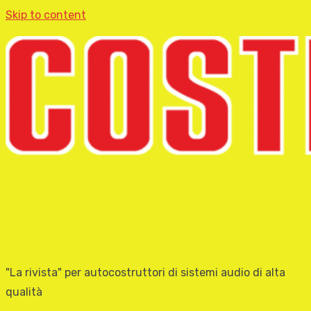
Skip to content
"La rivista" per autocostruttori di sistemi audio di alta
qualità