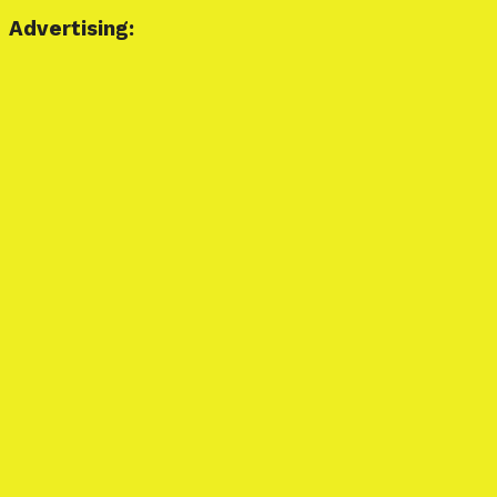
Advertising: