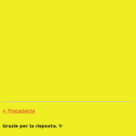
← Precedente
Grazie per la risposta. ✨