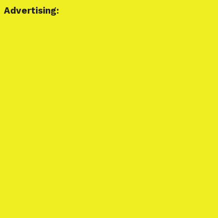
Advertising: