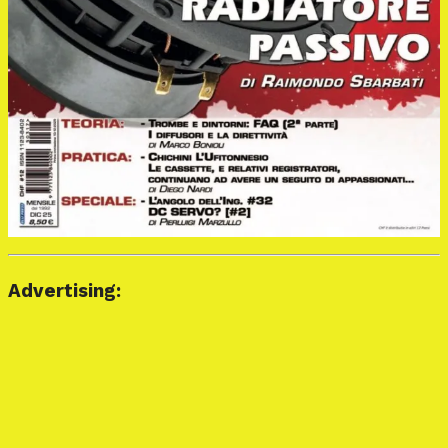
Advertising: