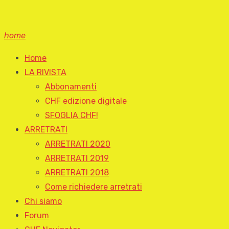
home
Home
LA RIVISTA
Abbonamenti
CHF edizione digitale
SFOGLIA CHF!
ARRETRATI
ARRETRATI 2020
ARRETRATI 2019
ARRETRATI 2018
Come richiedere arretrati
Chi siamo
Forum