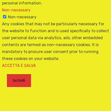
personal information.
Non-necessary
Non-necessary
Any cookies that may not be particularly necessary for
the website to function and is used specifically to collect
user personal data via analytics, ads, other embedded
contents are termed as non-necessary cookies. It is
mandatory to procure user consent prior to running
these cookies on your website.
ACCETTA E SALVA
Iscriviti