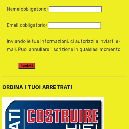
Name
(obbligatorio)
Email
(obbligatorio)
Inviando le tue informazioni, ci autorizzi a inviarti e-
mail. Puoi annullare l'iscrizione in qualsiasi momento.
Iscriviti
ORDINA I TUOI ARRETRATI