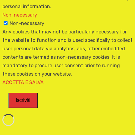
personal information.
Non-necessary
Non-necessary
Any cookies that may not be particularly necessary for
the website to function and is used specifically to collect
user personal data via analytics, ads, other embedded
contents are termed as non-necessary cookies. It is
mandatory to procure user consent prior to running
these cookies on your website.
ACCETTA E SALVA
Iscriviti