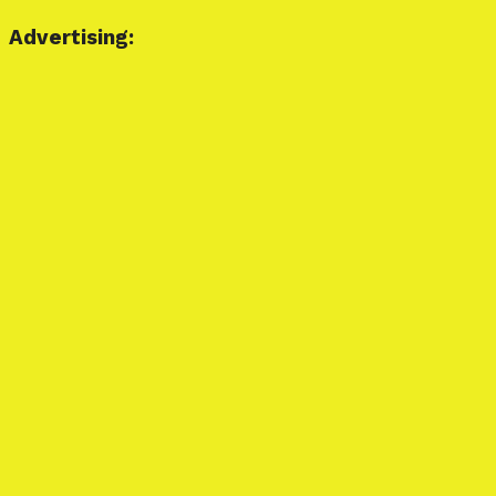
Advertising: