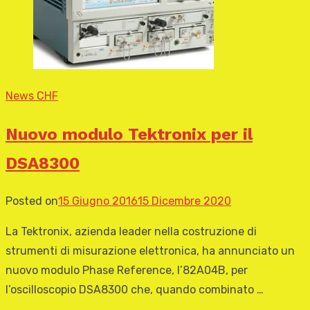
News CHF
Nuovo modulo Tektronix per il
DSA8300
Posted on
15 Giugno 2016
15 Dicembre 2020
La Tektronix, azienda leader nella costruzione di
strumenti di misurazione elettronica, ha annunciato un
nuovo modulo Phase Reference, l’82A04B, per
l’oscilloscopio DSA8300 che, quando combinato …