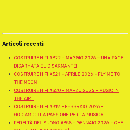
Articoli recenti
COSTRUIRE HIFI #322 – MAGGIO 2026 – UNA PACE
DISARMATA E… DISARMANTE!
COSTRUIRE HIFI #321 – APRILE 2026 – FLY ME TO
THE MOON
COSTRUIRE HIFI #320 – MARZO 2026 – MUSIC IN
THE AIR…
COSTRUIRE HIFI #319 – FEBBRAIO 2026 –
GODIAMOCI LA PASSIONE PER LA MUSICA
FEDELTÀ DEL SUONO #358 – GENNAIO 2026 – CHE