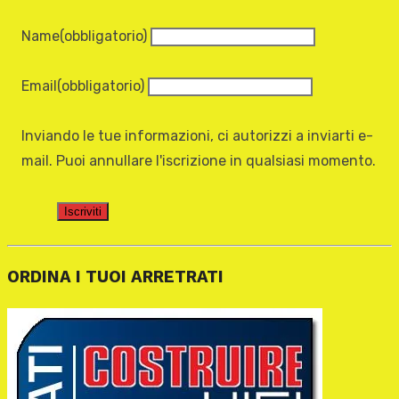
Name
(obbligatorio)
Email
(obbligatorio)
Inviando le tue informazioni, ci autorizzi a inviarti e-
mail. Puoi annullare l'iscrizione in qualsiasi momento.
Iscriviti
ORDINA I TUOI ARRETRATI