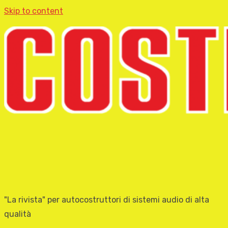
Skip to content
"La rivista" per autocostruttori di sistemi audio di alta
qualità