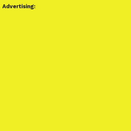
Advertising: