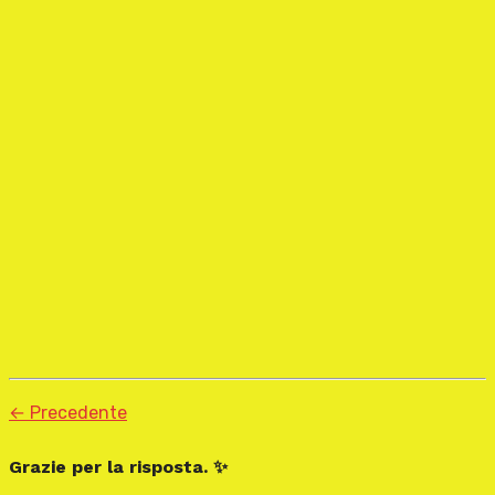
← Precedente
Grazie per la risposta. ✨