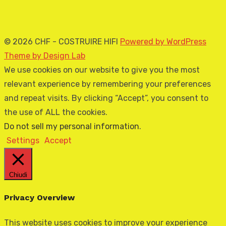
© 2026 CHF - COSTRUIRE HIFI
Powered by WordPress
Theme by Design Lab
We use cookies on our website to give you the most
relevant experience by remembering your preferences
and repeat visits. By clicking “Accept”, you consent to
the use of ALL the cookies.
Do not sell my personal information
.
Settings
Accept
Chiudi
Privacy Overview
This website uses cookies to improve your experience