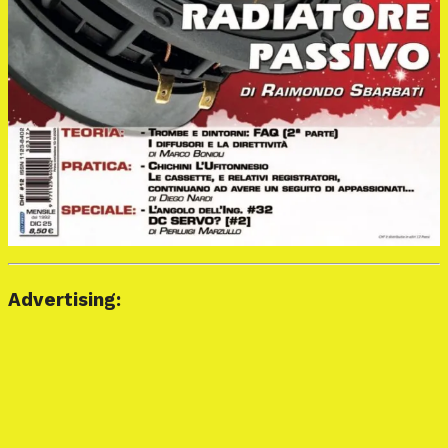
Advertising: