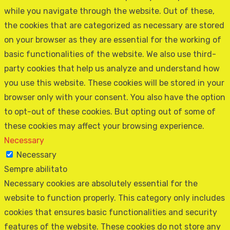
while you navigate through the website. Out of these,
the cookies that are categorized as necessary are stored
on your browser as they are essential for the working of
basic functionalities of the website. We also use third-
party cookies that help us analyze and understand how
you use this website. These cookies will be stored in your
browser only with your consent. You also have the option
to opt-out of these cookies. But opting out of some of
these cookies may affect your browsing experience.
Necessary
Necessary
Sempre abilitato
Necessary cookies are absolutely essential for the
website to function properly. This category only includes
cookies that ensures basic functionalities and security
features of the website. These cookies do not store any