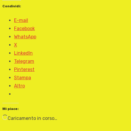
Condividi:
E-mail
Facebook
WhatsApp
X
LinkedIn
Telegram
Pinterest
Stampa
Altro
Mi piace:
Caricamento in corso…