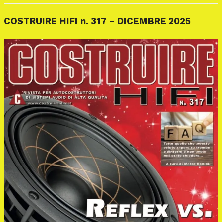
COSTRUIRE HIFI n. 317 – DICEMBRE 2025