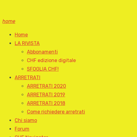
home
Home
LA RIVISTA
Abbonamenti
CHF edizione digitale
SFOGLIA CHF!
ARRETRATI
ARRETRATI 2020
ARRETRATI 2019
ARRETRATI 2018
Come richiedere arretrati
Chi siamo
Forum