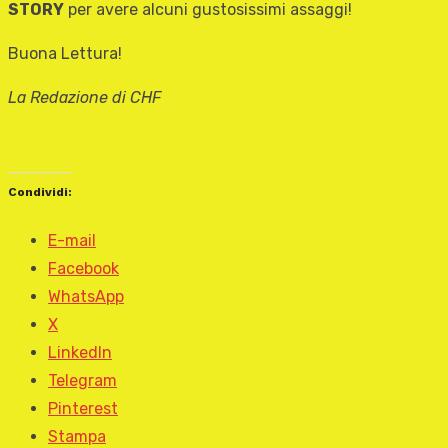
STORY
per avere alcuni gustosissimi assaggi!
Buona Lettura!
La Redazione di CHF
Condividi:
E-mail
Facebook
WhatsApp
X
LinkedIn
Telegram
Pinterest
Stampa