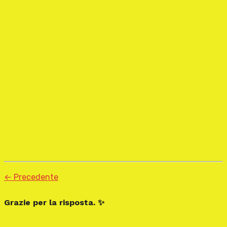
← Precedente
Grazie per la risposta. ✨