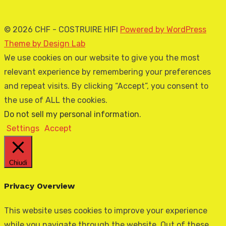
© 2026 CHF - COSTRUIRE HIFI
Powered by WordPress
Theme by Design Lab
We use cookies on our website to give you the most
relevant experience by remembering your preferences
and repeat visits. By clicking “Accept”, you consent to
the use of ALL the cookies.
Do not sell my personal information
.
Settings
Accept
Chiudi
Privacy Overview
This website uses cookies to improve your experience
while you navigate through the website. Out of these,