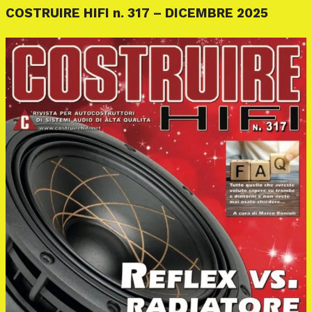
COSTRUIRE HIFI n. 317 – DICEMBRE 2025