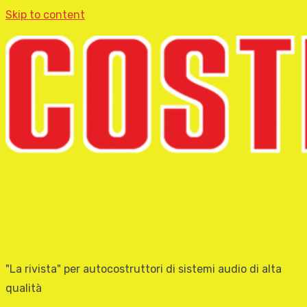
Skip to content
"La rivista" per autocostruttori di sistemi audio di alta
qualità