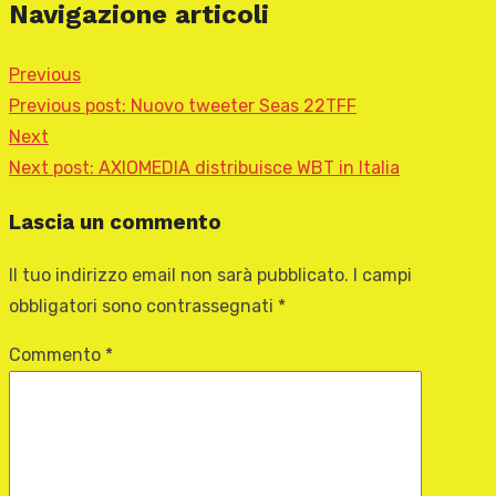
Navigazione articoli
Previous
Previous post:
Nuovo tweeter Seas 22TFF
Next
Next post:
AXIOMEDIA distribuisce WBT in Italia
Lascia un commento
Il tuo indirizzo email non sarà pubblicato.
I campi
obbligatori sono contrassegnati
*
Commento
*