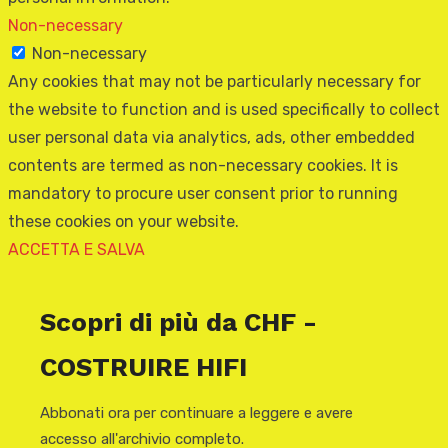
Non-necessary
Non-necessary
Any cookies that may not be particularly necessary for
the website to function and is used specifically to collect
user personal data via analytics, ads, other embedded
contents are termed as non-necessary cookies. It is
mandatory to procure user consent prior to running
these cookies on your website.
ACCETTA E SALVA
Scopri di più da CHF -
COSTRUIRE HIFI
Abbonati ora per continuare a leggere e avere
accesso all'archivio completo.