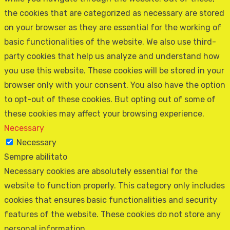
the cookies that are categorized as necessary are stored
on your browser as they are essential for the working of
basic functionalities of the website. We also use third-
party cookies that help us analyze and understand how
you use this website. These cookies will be stored in your
browser only with your consent. You also have the option
to opt-out of these cookies. But opting out of some of
these cookies may affect your browsing experience.
Necessary
Necessary
Sempre abilitato
Necessary cookies are absolutely essential for the
website to function properly. This category only includes
cookies that ensures basic functionalities and security
features of the website. These cookies do not store any
personal information.