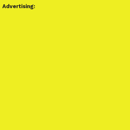
Advertising: