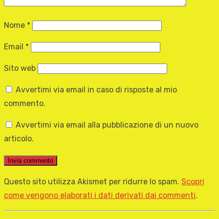
Nome
*
Email
*
Sito web
Avvertimi via email in caso di risposte al mio
commento.
Avvertimi via email alla pubblicazione di un nuovo
articolo.
Questo sito utilizza Akismet per ridurre lo spam.
Scopri
come vengono elaborati i dati derivati dai commenti
.