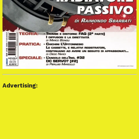
Advertising: