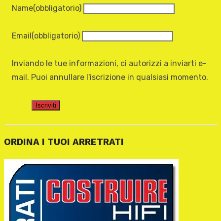
Name
(obbligatorio)
Email
(obbligatorio)
Inviando le tue informazioni, ci autorizzi a inviarti e-
mail. Puoi annullare l'iscrizione in qualsiasi momento.
Iscriviti
ORDINA I TUOI ARRETRATI