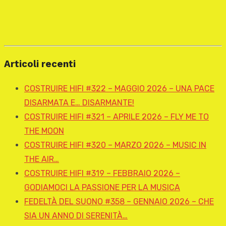
Articoli recenti
COSTRUIRE HIFI #322 – MAGGIO 2026 – UNA PACE
DISARMATA E… DISARMANTE!
COSTRUIRE HIFI #321 – APRILE 2026 – FLY ME TO
THE MOON
COSTRUIRE HIFI #320 – MARZO 2026 – MUSIC IN
THE AIR…
COSTRUIRE HIFI #319 – FEBBRAIO 2026 –
GODIAMOCI LA PASSIONE PER LA MUSICA
FEDELTÀ DEL SUONO #358 – GENNAIO 2026 – CHE
SIA UN ANNO DI SERENITÀ…