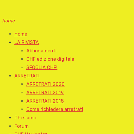
home
Home
LA RIVISTA
Abbonamenti
CHF edizione digitale
SFOGLIA CHF!
ARRETRATI
ARRETRATI 2020
ARRETRATI 2019
ARRETRATI 2018
Come richiedere arretrati
Chi siamo
Forum