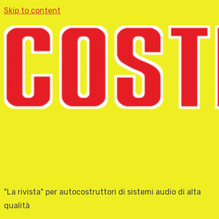
Skip to content
"La rivista" per autocostruttori di sistemi audio di alta
qualità