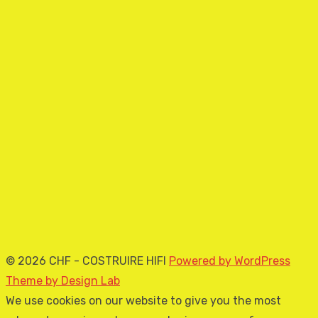
© 2026 CHF - COSTRUIRE HIFI
Powered by WordPress
Theme by Design Lab
We use cookies on our website to give you the most