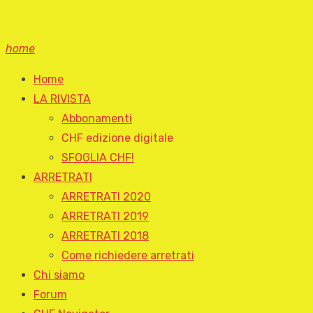
home
Home
LA RIVISTA
Abbonamenti
CHF edizione digitale
SFOGLIA CHF!
ARRETRATI
ARRETRATI 2020
ARRETRATI 2019
ARRETRATI 2018
Come richiedere arretrati
Chi siamo
Forum