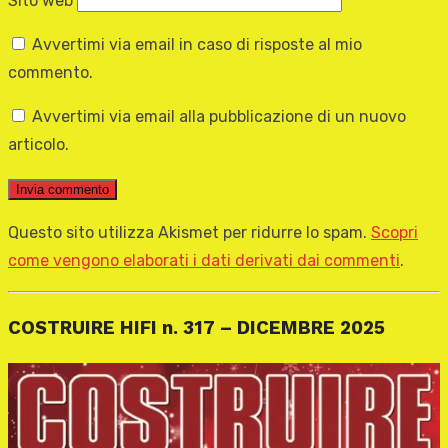
Sito web
Avvertimi via email in caso di risposte al mio
commento.
Avvertimi via email alla pubblicazione di un nuovo
articolo.
Questo sito utilizza Akismet per ridurre lo spam.
Scopri
come vengono elaborati i dati derivati dai commenti
.
COSTRUIRE HIFI n. 317 – DICEMBRE 2025