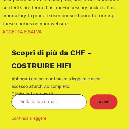
contents are termed as non-necessary cookies. It is
mandatory to procure user consent prior to running
these cookies on your website.
ACCETTA E SALVA
Scopri di più da CHF -
COSTRUIRE HIFI
Abbonati ora per continuare a leggere e avere
accesso all'archivio completo.
Digita la tua e-mail...
Iscriviti
Continua a leggere