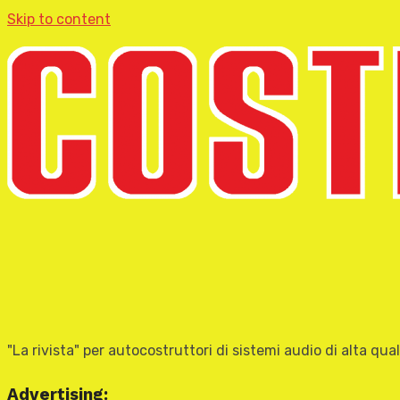
Skip to content
"La rivista" per autocostruttori di sistemi audio di alta qual
Advertising: