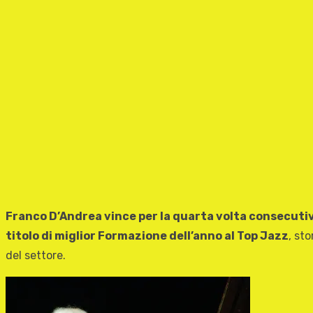
Franco D’Andrea vince per la quarta volta consecuti
titolo di miglior Formazione dell’anno al Top Jazz
, st
del settore.