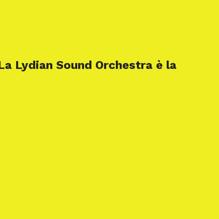
 La Lydian Sound Orchestra è la