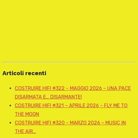
Articoli recenti
COSTRUIRE HIFI #322 – MAGGIO 2026 – UNA PACE
DISARMATA E… DISARMANTE!
COSTRUIRE HIFI #321 – APRILE 2026 – FLY ME TO
THE MOON
COSTRUIRE HIFI #320 – MARZO 2026 – MUSIC IN
THE AIR…