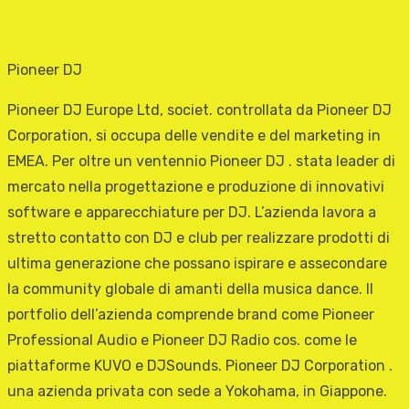
Pioneer DJ
Pioneer DJ Europe Ltd, societ. controllata da Pioneer DJ
Corporation, si occupa delle vendite e del marketing in
EMEA. Per oltre un ventennio Pioneer DJ . stata leader di
mercato nella progettazione e produzione di innovativi
software e apparecchiature per DJ. L’azienda lavora a
stretto contatto con DJ e club per realizzare prodotti di
ultima generazione che possano ispirare e assecondare
la community globale di amanti della musica dance. Il
portfolio dell’azienda comprende brand come Pioneer
Professional Audio e Pioneer DJ Radio cos. come le
piattaforme KUVO e DJSounds. Pioneer DJ Corporation .
una azienda privata con sede a Yokohama, in Giappone.