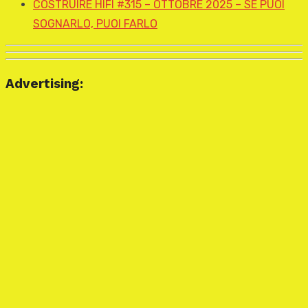
COSTRUIRE HIFI #315 – OTTOBRE 2025 – SE PUOI
SOGNARLO, PUOI FARLO
Advertising: