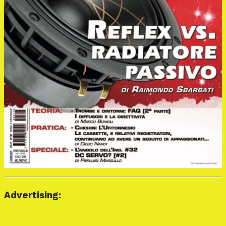
Advertising: