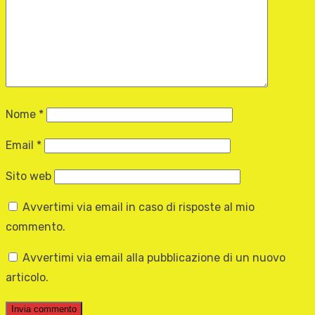
Nome
*
Email
*
Sito web
Avvertimi via email in caso di risposte al mio
commento.
Avvertimi via email alla pubblicazione di un nuovo
articolo.