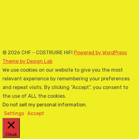
© 2026 CHF - COSTRUIRE HIFI
Powered by WordPress
Theme by Design Lab
We use cookies on our website to give you the most
relevant experience by remembering your preferences
and repeat visits. By clicking “Accept”, you consent to
the use of ALL the cookies.
Do not sell my personal information
.
Settings
Accept
Chiudi