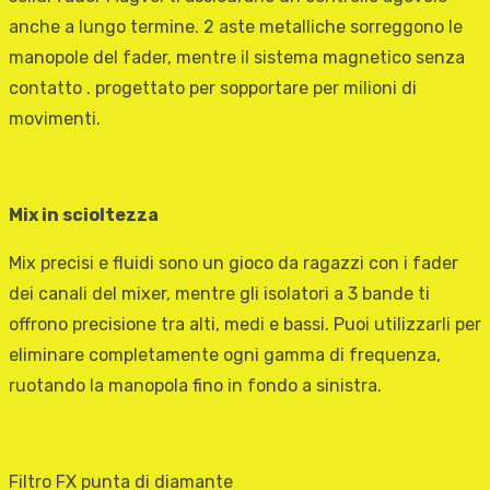
anche a lungo termine. 2 aste metalliche sorreggono le
manopole del fader, mentre il sistema magnetico senza
contatto . progettato per sopportare per milioni di
movimenti.
Mix in scioltezza
Mix precisi e fluidi sono un gioco da ragazzi con i fader
dei canali del mixer, mentre gli isolatori a 3 bande ti
offrono precisione tra alti, medi e bassi. Puoi utilizzarli per
eliminare completamente ogni gamma di frequenza,
ruotando la manopola fino in fondo a sinistra.
Filtro FX punta di diamante