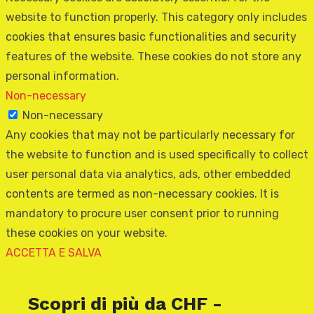
website to function properly. This category only includes
cookies that ensures basic functionalities and security
features of the website. These cookies do not store any
personal information.
Non-necessary
Non-necessary
Any cookies that may not be particularly necessary for
the website to function and is used specifically to collect
user personal data via analytics, ads, other embedded
contents are termed as non-necessary cookies. It is
mandatory to procure user consent prior to running
these cookies on your website.
ACCETTA E SALVA
Scopri di più da CHF -