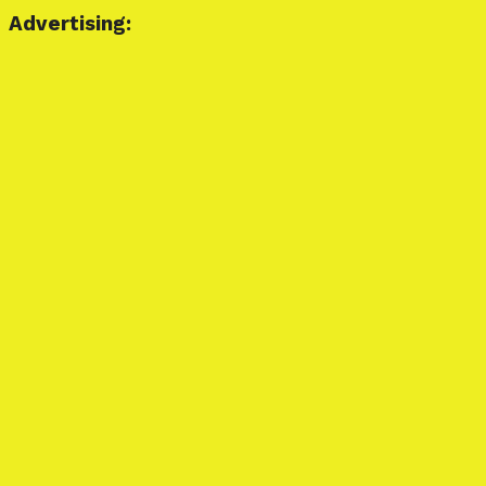
Advertising: