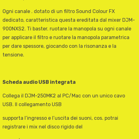
Ogni canale . dotato di un filtro Sound Colour FX
dedicato, caratteristica questa ereditata dal mixer DJM-
900NXS2. Ti baster. ruotare la manopola su ogni canale
per applicare il filtro e ruotare la manopola parametrica
per dare spessore, giocando con la risonanza e la
tensione.
Scheda audio USB integrata
Collega il DJM-250MK2 al PC/Mac con un unico cavo
USB. Il collegamento USB
supporta l’ingresso e l’uscita dei suoni, cos. potrai
registrare i mix nel disco rigido del