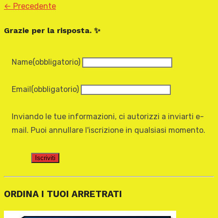
← Precedente
Grazie per la risposta. ✨
Name
(obbligatorio)
Email
(obbligatorio)
Inviando le tue informazioni, ci autorizzi a inviarti e-
mail. Puoi annullare l'iscrizione in qualsiasi momento.
Iscriviti
ORDINA I TUOI ARRETRATI