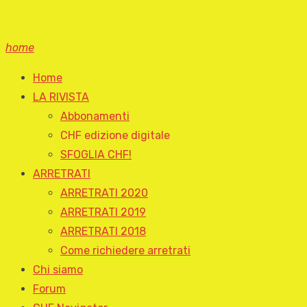
home
Home
LA RIVISTA
Abbonamenti
CHF edizione digitale
SFOGLIA CHF!
ARRETRATI
ARRETRATI 2020
ARRETRATI 2019
ARRETRATI 2018
Come richiedere arretrati
Chi siamo
Forum