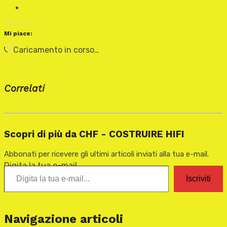
Mi piace:
Caricamento in corso…
Correlati
Scopri di più da CHF - COSTRUIRE HIFI
Abbonati per ricevere gli ultimi articoli inviati alla tua e-mail.
Digita la tua e-mail...
Iscriviti
Navigazione articoli