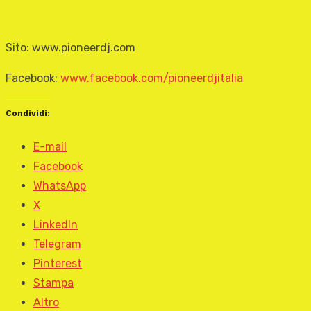
Sito: www.pioneerdj.com
Facebook:
www.facebook.com/pioneerdjitalia
Condividi:
E-mail
Facebook
WhatsApp
X
LinkedIn
Telegram
Pinterest
Stampa
Altro