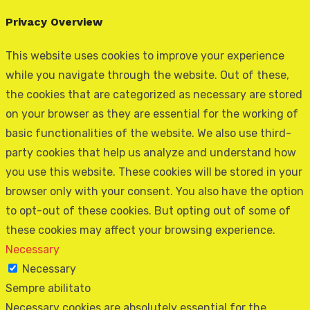
Privacy Overview
This website uses cookies to improve your experience
while you navigate through the website. Out of these,
the cookies that are categorized as necessary are stored
on your browser as they are essential for the working of
basic functionalities of the website. We also use third-
party cookies that help us analyze and understand how
you use this website. These cookies will be stored in your
browser only with your consent. You also have the option
to opt-out of these cookies. But opting out of some of
these cookies may affect your browsing experience.
Necessary
Necessary
Sempre abilitato
Necessary cookies are absolutely essential for the