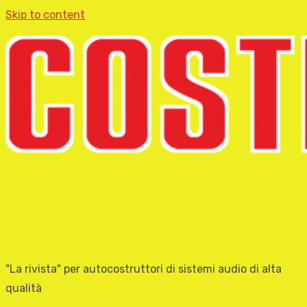
Skip to content
"La rivista" per autocostruttori di sistemi audio di alta
qualità