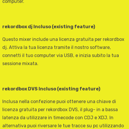
computer.
rekordbox dj Incluso (existing feature)
Questo mixer include una licenza gratuita per rekordbox
dj. Attiva la tua licenza tramite il nostro software,
connetti il tuo computer via USB, e inizia subito la tua
sessione mixata.
rekordbox DVS Incluso (existing feature)
Inclusa nella confezione puoi ottenere una chiave di
licenza gratuita per rekordbox DVS, il plug- in a bassa
latenza da utilizzare in timecode con CDJ e XDJ. In
alternativa puoi riversare le tue tracce su pc utilizzando