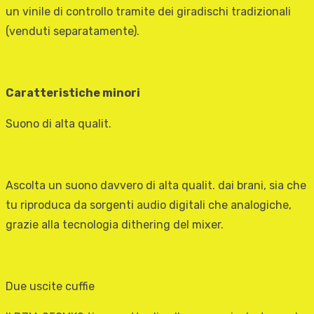
un vinile di controllo tramite dei giradischi tradizionali
(venduti separatamente).
Caratteristiche minori
Suono di alta qualit.
Ascolta un suono davvero di alta qualit. dai brani, sia che
tu riproduca da sorgenti audio digitali che analogiche,
grazie alla tecnologia dithering del mixer.
Due uscite cuffie