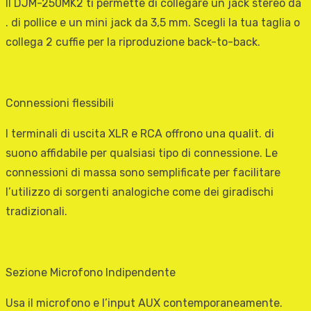
Il DJM-250MK2 ti permette di collegare un jack stereo da
. di pollice e un mini jack da 3,5 mm. Scegli la tua taglia o
collega 2 cuffie per la riproduzione back-to-back.
Connessioni flessibili
I terminali di uscita XLR e RCA offrono una qualit. di
suono affidabile per qualsiasi tipo di connessione. Le
connessioni di massa sono semplificate per facilitare
l’utilizzo di sorgenti analogiche come dei giradischi
tradizionali.
Sezione Microfono Indipendente
Usa il microfono e l’input AUX contemporaneamente.