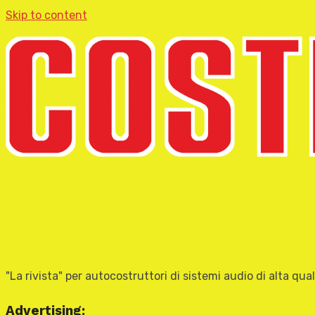
Skip to content
"La rivista" per autocostruttori di sistemi audio di alta qual
Advertising: