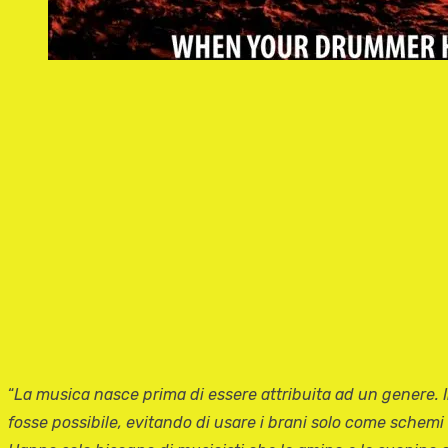
“
La musica nasce prima di essere attribuita ad un genere. In
fosse possibile, evitando di usare i brani solo come schemi