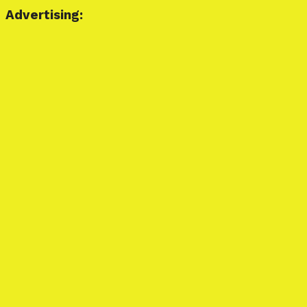
Advertising: