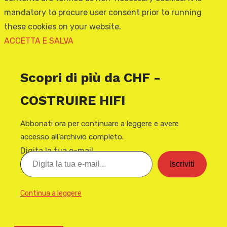
mandatory to procure user consent prior to running
these cookies on your website.
ACCETTA E SALVA
Scopri di più da CHF -
COSTRUIRE HIFI
Abbonati ora per continuare a leggere e avere
accesso all'archivio completo.
Digita la tua e-mail...
Iscriviti
Continua a leggere