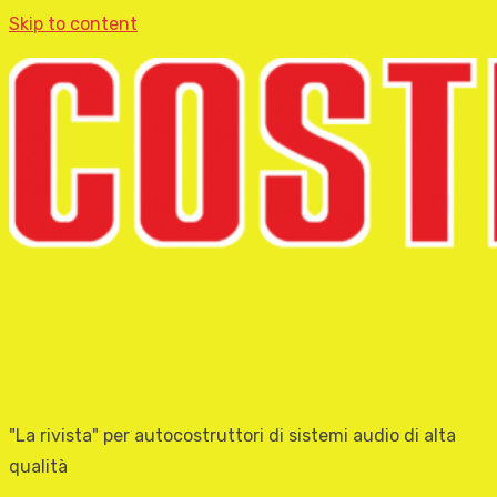
Skip to content
"La rivista" per autocostruttori di sistemi audio di alta
qualità