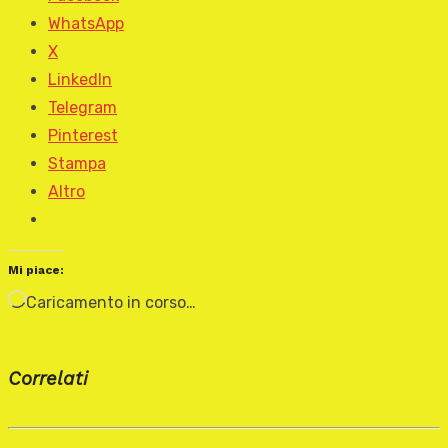
WhatsApp
X
LinkedIn
Telegram
Pinterest
Stampa
Altro
Mi piace:
Caricamento in corso…
Correlati