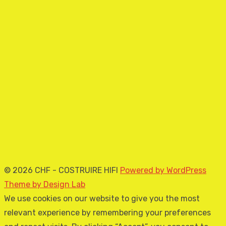
© 2026 CHF - COSTRUIRE HIFI
Powered by WordPress
Theme by Design Lab
We use cookies on our website to give you the most
relevant experience by remembering your preferences