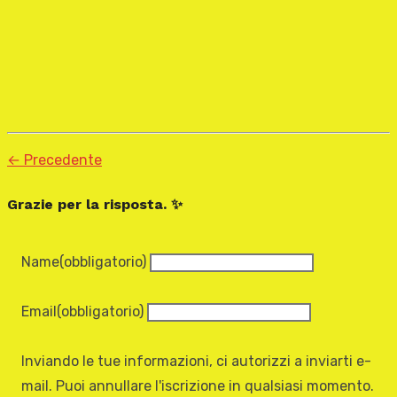
← Precedente
Grazie per la risposta. ✨
Name
(obbligatorio)
Email
(obbligatorio)
Inviando le tue informazioni, ci autorizzi a inviarti e-
mail. Puoi annullare l'iscrizione in qualsiasi momento.