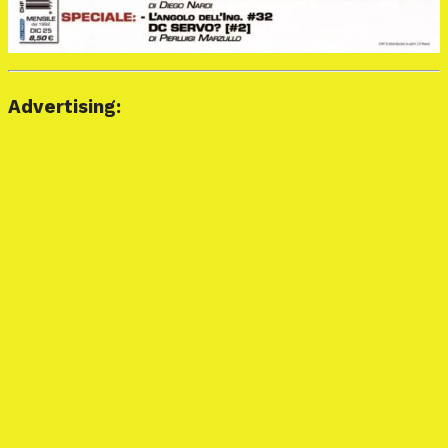
Advertising: