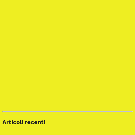
Articoli recenti