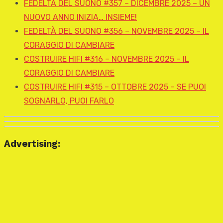
FEDELTÀ DEL SUONO #357 – DICEMBRE 2025 – UN
NUOVO ANNO INIZIA… INSIEME!
FEDELTÀ DEL SUONO #356 – NOVEMBRE 2025 – IL
CORAGGIO DI CAMBIARE
COSTRUIRE HIFI #316 – NOVEMBRE 2025 – IL
CORAGGIO DI CAMBIARE
COSTRUIRE HIFI #315 – OTTOBRE 2025 – SE PUOI
SOGNARLO, PUOI FARLO
Advertising: