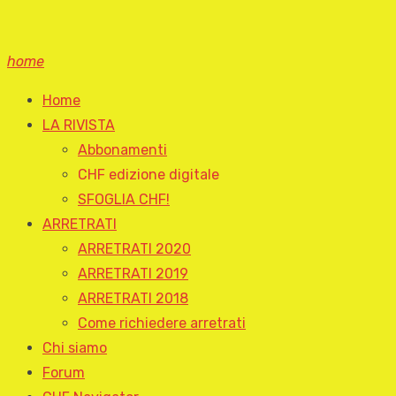
home
Home
LA RIVISTA
Abbonamenti
CHF edizione digitale
SFOGLIA CHF!
ARRETRATI
ARRETRATI 2020
ARRETRATI 2019
ARRETRATI 2018
Come richiedere arretrati
Chi siamo
Forum