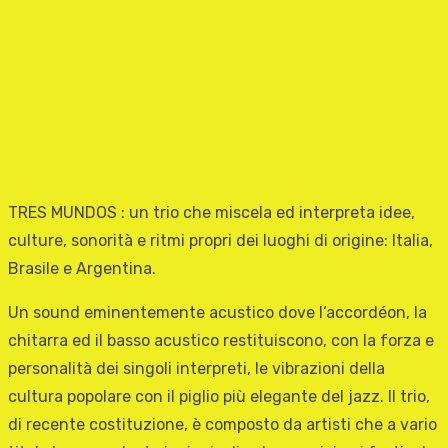
TRES MUNDOS : un trio che miscela ed interpreta idee,
culture, sonorità e ritmi propri dei luoghi di origine: Italia,
Brasile e Argentina.
Un sound eminentemente acustico dove l‘accordéon, la
chitarra ed il basso acustico restituiscono, con la forza e
personalità dei singoli interpreti, le vibrazioni della
cultura popolare con il piglio più elegante del jazz. Il trio,
di recente costituzione, è composto da artisti che a vario