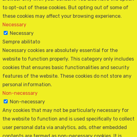
to opt-out of these cookies. But opting out of some of
these cookies may affect your browsing experience.
Necessary
Necessary
Sempre abilitato
Necessary cookies are absolutely essential for the
website to function properly. This category only includes
cookies that ensures basic functionalities and security
features of the website. These cookies do not store any
personal information.
Non-necessary
Non-necessary
Any cookies that may not be particularly necessary for
the website to function and is used specifically to collect
user personal data via analytics, ads, other embedded
contents are termed as non-necessary cookies. It is