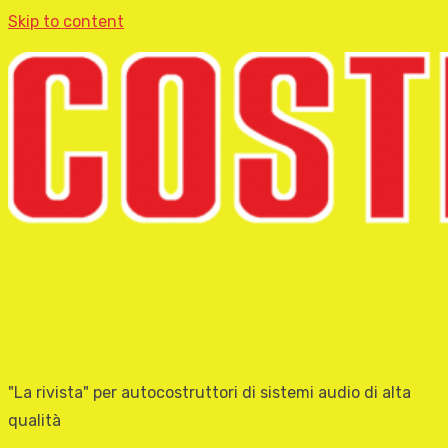
Skip to content
"La rivista" per autocostruttori di sistemi audio di alta
qualità