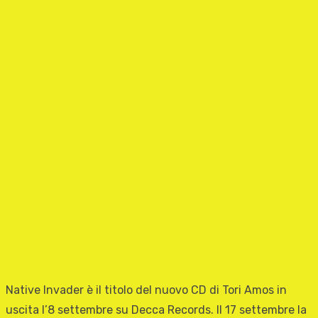
Native Invader è il titolo del nuovo CD di Tori Amos in
uscita l’8 settembre su Decca Records. Il 17 settembre la