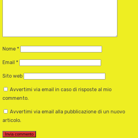
Nome
*
Email
*
Sito web
Avvertimi via email in caso di risposte al mio
commento.
Avvertimi via email alla pubblicazione di un nuovo
articolo.