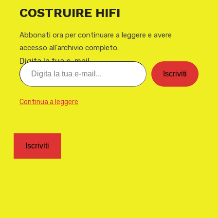
COSTRUIRE HIFI
Abbonati ora per continuare a leggere e avere
accesso all'archivio completo.
Digita la tua e-mail...
Iscriviti
Continua a leggere
Iscriviti