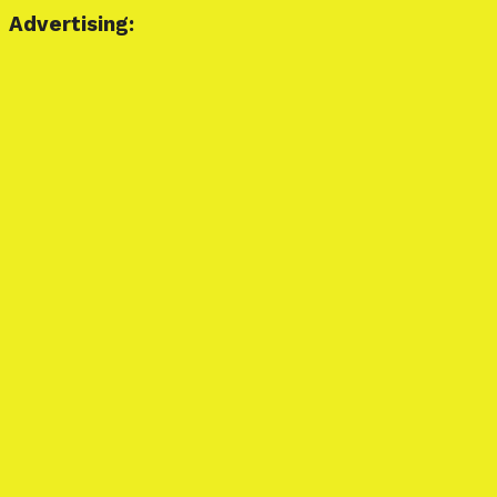
Advertising: