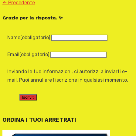
← Precedente
Grazie per la risposta. ✨
Name
(obbligatorio)
Email
(obbligatorio)
Inviando le tue informazioni, ci autorizzi a inviarti e-
mail. Puoi annullare l'iscrizione in qualsiasi momento.
Iscriviti
ORDINA I TUOI ARRETRATI