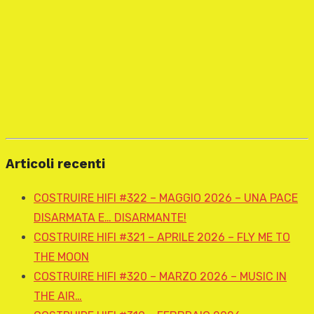
Articoli recenti
COSTRUIRE HIFI #322 – MAGGIO 2026 – UNA PACE
DISARMATA E… DISARMANTE!
COSTRUIRE HIFI #321 – APRILE 2026 – FLY ME TO
THE MOON
COSTRUIRE HIFI #320 – MARZO 2026 – MUSIC IN
THE AIR…