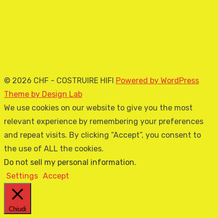
© 2026 CHF - COSTRUIRE HIFI
Powered by WordPress
Theme by Design Lab
We use cookies on our website to give you the most
relevant experience by remembering your preferences
and repeat visits. By clicking “Accept”, you consent to
the use of ALL the cookies.
Do not sell my personal information
.
Settings
Accept
Chiudi