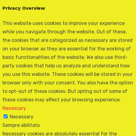
Privacy Overview
This website uses cookies to improve your experience
while you navigate through the website. Out of these,
the cookies that are categorized as necessary are stored
on your browser as they are essential for the working of
basic functionalities of the website. We also use third-
party cookies that help us analyze and understand how
you use this website. These cookies will be stored in your
browser only with your consent. You also have the option
to opt-out of these cookies. But opting out of some of
these cookies may affect your browsing experience.
Necessary
Necessary
Sempre abilitato
Necessary cookies are absolutely essential for the