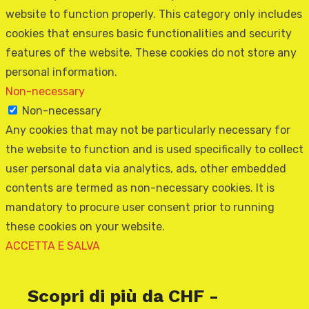
website to function properly. This category only includes
cookies that ensures basic functionalities and security
features of the website. These cookies do not store any
personal information.
Non-necessary
Non-necessary
Any cookies that may not be particularly necessary for
the website to function and is used specifically to collect
user personal data via analytics, ads, other embedded
contents are termed as non-necessary cookies. It is
mandatory to procure user consent prior to running
these cookies on your website.
ACCETTA E SALVA
Scopri di più da CHF -