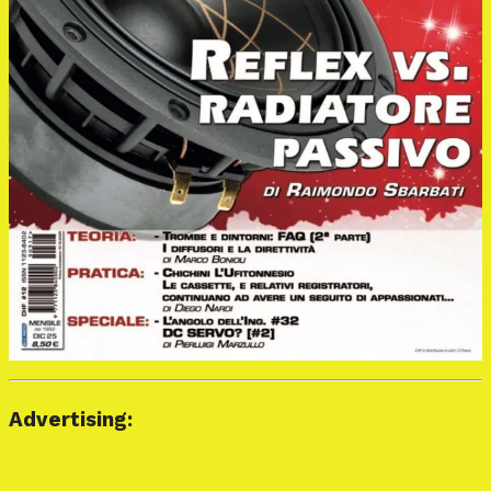
Advertising: