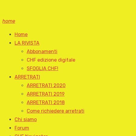
home
Home
LA RIVISTA
Abbonamenti
CHF edizione digitale
SFOGLIA CHF!
ARRETRATI
ARRETRATI 2020
ARRETRATI 2019
ARRETRATI 2018
Come richiedere arretrati
Chi siamo
Forum