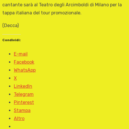
cantante sarà al Teatro degli Arcimboldi di Milano per la
tappa italiana del tour promozionale.
(Decca)
Condividi:
E-mail
Facebook
WhatsApp
X
LinkedIn
Telegram
Pinterest
Stampa
Altro