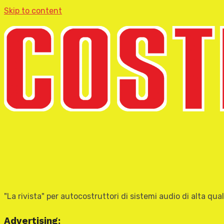
Skip to content
"La rivista" per autocostruttori di sistemi audio di alta qual
Advertising: