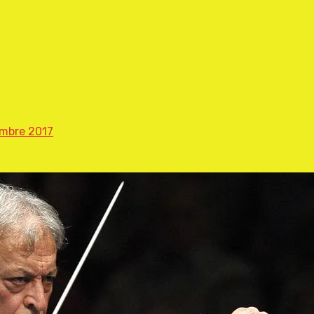
embre 2017