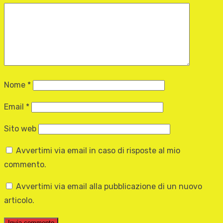
Nome
*
Email
*
Sito web
Avvertimi via email in caso di risposte al mio
commento.
Avvertimi via email alla pubblicazione di un nuovo
articolo.