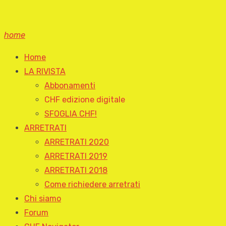
home
Home
LA RIVISTA
Abbonamenti
CHF edizione digitale
SFOGLIA CHF!
ARRETRATI
ARRETRATI 2020
ARRETRATI 2019
ARRETRATI 2018
Come richiedere arretrati
Chi siamo
Forum