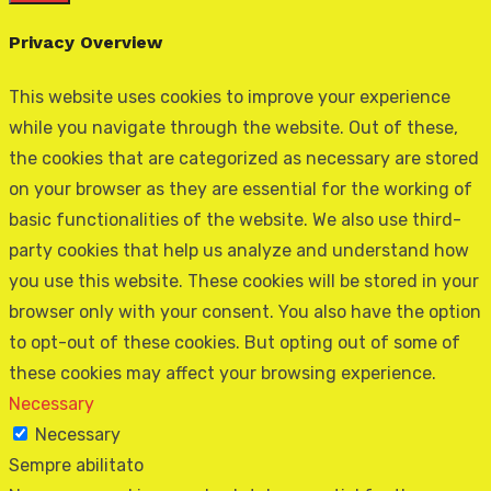
Privacy Overview
This website uses cookies to improve your experience
while you navigate through the website. Out of these,
the cookies that are categorized as necessary are stored
on your browser as they are essential for the working of
basic functionalities of the website. We also use third-
party cookies that help us analyze and understand how
you use this website. These cookies will be stored in your
browser only with your consent. You also have the option
to opt-out of these cookies. But opting out of some of
these cookies may affect your browsing experience.
Necessary
Necessary
Sempre abilitato