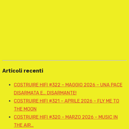
Articoli recenti
COSTRUIRE HIFI #322 – MAGGIO 2026 – UNA PACE
DISARMATA E… DISARMANTE!
COSTRUIRE HIFI #321 – APRILE 2026 – FLY ME TO
THE MOON
COSTRUIRE HIFI #320 – MARZO 2026 – MUSIC IN
THE AIR…