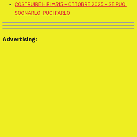
COSTRUIRE HIFI #315 – OTTOBRE 2025 – SE PUOI
SOGNARLO, PUOI FARLO
Advertising: