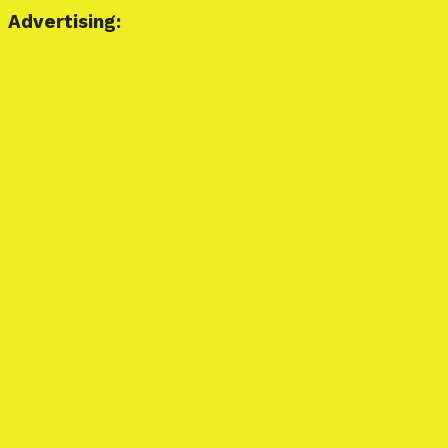
Advertising: