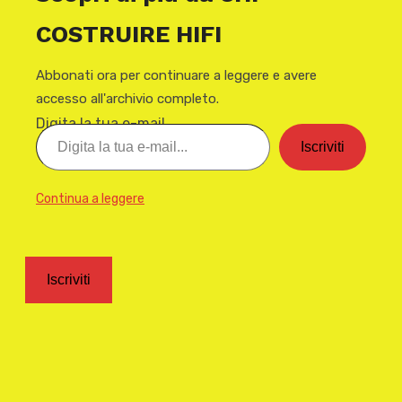
COSTRUIRE HIFI
Abbonati ora per continuare a leggere e avere
accesso all'archivio completo.
Digita la tua e-mail...
Iscriviti
Continua a leggere
Iscriviti