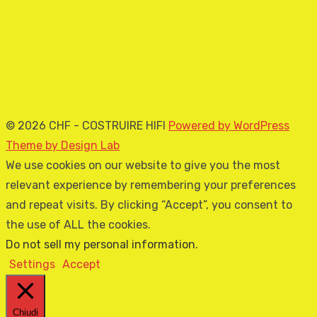
© 2026 CHF - COSTRUIRE HIFI
Powered by WordPress
Theme by Design Lab
We use cookies on our website to give you the most
relevant experience by remembering your preferences
and repeat visits. By clicking “Accept”, you consent to
the use of ALL the cookies.
Do not sell my personal information
.
Settings
Accept
Chiudi