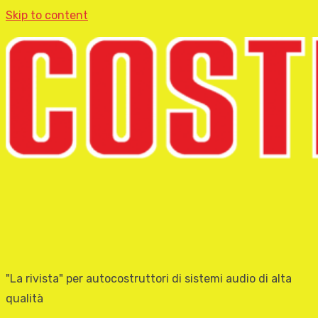
Skip to content
"La rivista" per autocostruttori di sistemi audio di alta
qualità