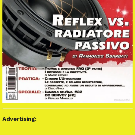
Advertising: