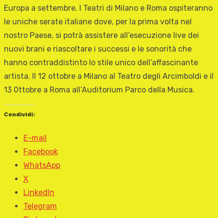
Europa a settembre. I Teatri di Milano e Roma ospiteranno
le uniche serate italiane dove, per la prima volta nel
nostro Paese, si potrà assistere all’esecuzione live dei
nuovi brani e riascoltare i successi e le sonorità che
hanno contraddistinto lo stile unico dell’affascinante
artista. Il 12 ottobre a Milano al Teatro degli Arcimboldi e il
13 0ttobre a Roma all’Auditorium Parco della Musica.
Condividi:
E-mail
Facebook
WhatsApp
X
LinkedIn
Telegram