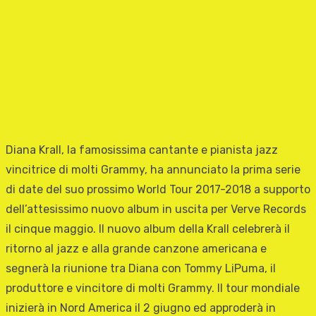
Diana Krall, la famosissima cantante e pianista jazz
vincitrice di molti Grammy, ha annunciato la prima serie
di date del suo prossimo World Tour 2017-2018 a supporto
dell’attesissimo nuovo album in uscita per Verve Records
il cinque maggio. Il nuovo album della Krall celebrerà il
ritorno al jazz e alla grande canzone americana e
segnerà la riunione tra Diana con Tommy LiPuma, il
produttore e vincitore di molti Grammy. Il tour mondiale
inizierà in Nord America il 2 giugno ed approderà in