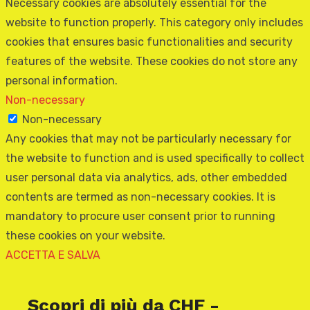
Necessary cookies are absolutely essential for the
website to function properly. This category only includes
cookies that ensures basic functionalities and security
features of the website. These cookies do not store any
personal information.
Non-necessary
Non-necessary
Any cookies that may not be particularly necessary for
the website to function and is used specifically to collect
user personal data via analytics, ads, other embedded
contents are termed as non-necessary cookies. It is
mandatory to procure user consent prior to running
these cookies on your website.
ACCETTA E SALVA
Scopri di più da CHF -