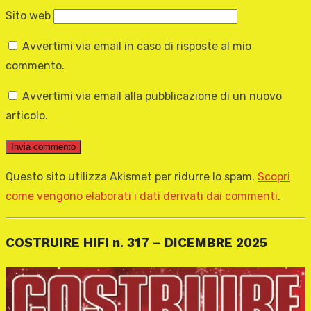
Sito web
Avvertimi via email in caso di risposte al mio
commento.
Avvertimi via email alla pubblicazione di un nuovo
articolo.
Questo sito utilizza Akismet per ridurre lo spam.
Scopri
come vengono elaborati i dati derivati dai commenti
.
COSTRUIRE HIFI n. 317 – DICEMBRE 2025