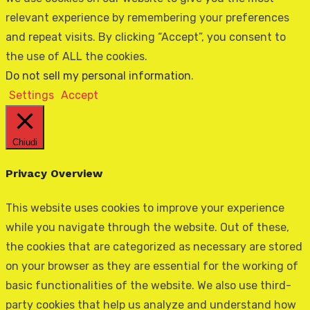
relevant experience by remembering your preferences
and repeat visits. By clicking “Accept”, you consent to
the use of ALL the cookies.
Do not sell my personal information
.
Settings
Accept
Chiudi
Privacy Overview
This website uses cookies to improve your experience
while you navigate through the website. Out of these,
the cookies that are categorized as necessary are stored
on your browser as they are essential for the working of
basic functionalities of the website. We also use third-
party cookies that help us analyze and understand how