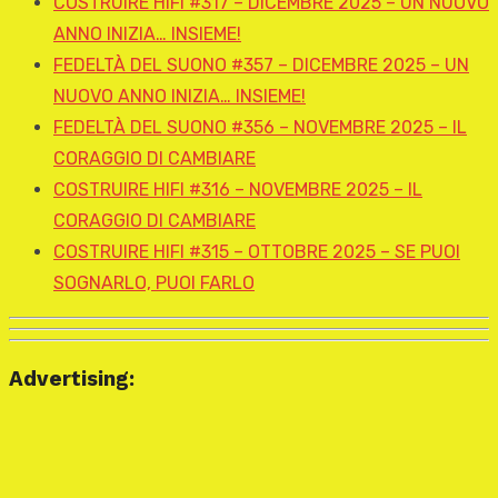
COSTRUIRE HIFI #317 – DICEMBRE 2025 – UN NUOVO
ANNO INIZIA… INSIEME!
FEDELTÀ DEL SUONO #357 – DICEMBRE 2025 – UN
NUOVO ANNO INIZIA… INSIEME!
FEDELTÀ DEL SUONO #356 – NOVEMBRE 2025 – IL
CORAGGIO DI CAMBIARE
COSTRUIRE HIFI #316 – NOVEMBRE 2025 – IL
CORAGGIO DI CAMBIARE
COSTRUIRE HIFI #315 – OTTOBRE 2025 – SE PUOI
SOGNARLO, PUOI FARLO
Advertising: