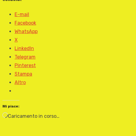
E-mail
Facebook
WhatsApp
X
LinkedIn
Telegram
Pinterest
Stampa
Altro
Mi piace:
Caricamento in corso…