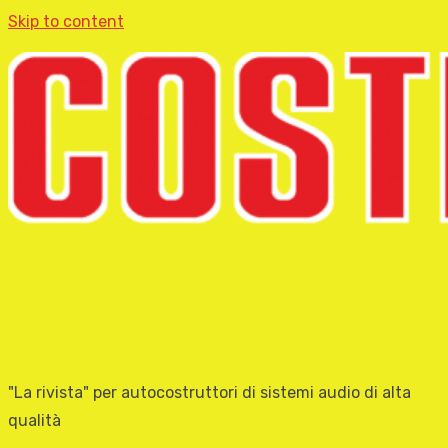
Skip to content
"La rivista" per autocostruttori di sistemi audio di alta
qualità