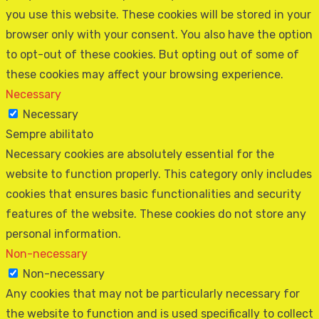
you use this website. These cookies will be stored in your
browser only with your consent. You also have the option
to opt-out of these cookies. But opting out of some of
these cookies may affect your browsing experience.
Necessary
Necessary
Sempre abilitato
Necessary cookies are absolutely essential for the
website to function properly. This category only includes
cookies that ensures basic functionalities and security
features of the website. These cookies do not store any
personal information.
Non-necessary
Non-necessary
Any cookies that may not be particularly necessary for
the website to function and is used specifically to collect