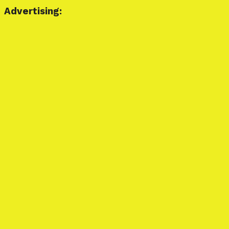
Advertising: