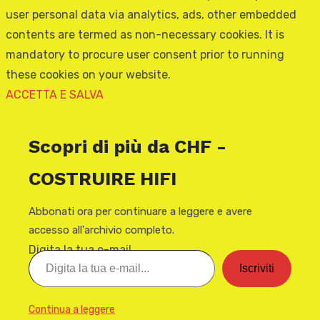
user personal data via analytics, ads, other embedded
contents are termed as non-necessary cookies. It is
mandatory to procure user consent prior to running
these cookies on your website.
ACCETTA E SALVA
Scopri di più da CHF -
COSTRUIRE HIFI
Abbonati ora per continuare a leggere e avere
accesso all'archivio completo.
Digita la tua e-mail...
Iscriviti
Continua a leggere