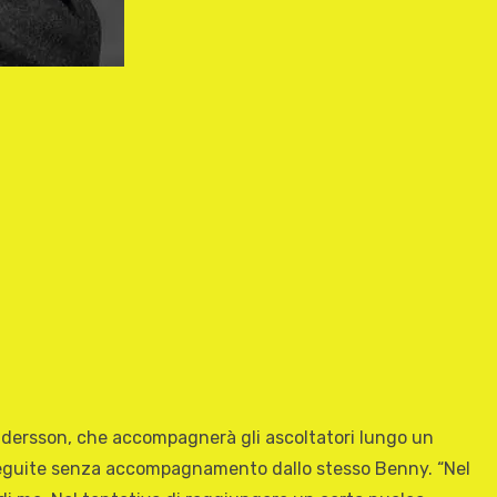
dersson, che accompagnerà gli ascoltatori lungo un
 eseguite senza accompagnamento dallo stesso Benny. “Nel