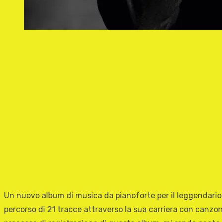
Un nuovo album di musica da pianoforte per il leggendar
percorso di 21 tracce attraverso la sua carriera con canzo