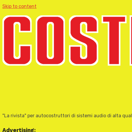
Skip to content
"La rivista" per autocostruttori di sistemi audio di alta qual
Advertising: