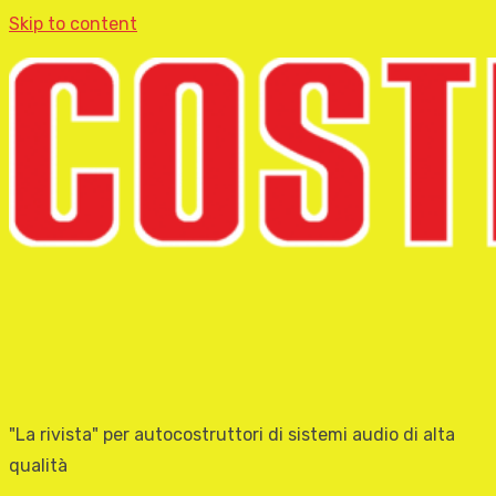
Skip to content
"La rivista" per autocostruttori di sistemi audio di alta
qualità