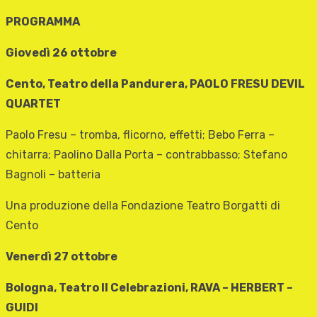
PROGRAMMA
Giovedì 26 ottobre
Cento, Teatro della Pandurera, PAOLO FRESU DEVIL
QUARTET
Paolo Fresu – tromba, flicorno, effetti; Bebo Ferra –
chitarra; Paolino Dalla Porta – contrabbasso; Stefano
Bagnoli – batteria
Una produzione della Fondazione Teatro Borgatti di
Cento
Venerdì 27 ottobre
Bologna, Teatro Il Celebrazioni, RAVA – HERBERT –
GUIDI