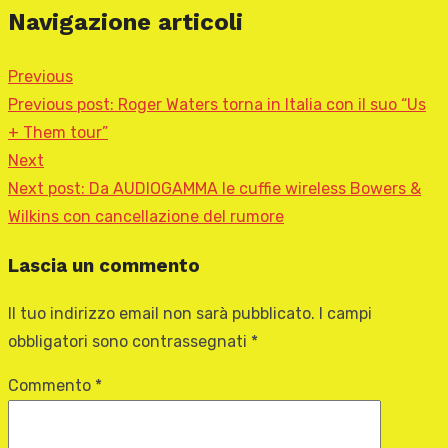
Navigazione articoli
Previous
Previous post:
Roger Waters torna in Italia con il suo “Us
+ Them tour”
Next
Next post:
Da AUDIOGAMMA le cuffie wireless Bowers &
Wilkins con cancellazione del rumore
Lascia un commento
Il tuo indirizzo email non sarà pubblicato.
I campi
obbligatori sono contrassegnati
*
Commento
*