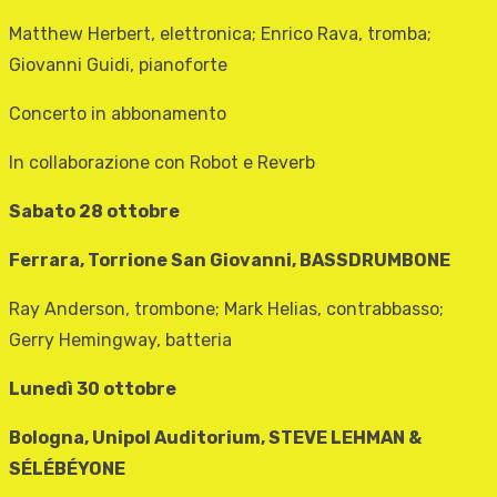
Matthew Herbert, elettronica; Enrico Rava, tromba;
Giovanni Guidi, pianoforte
Concerto in abbonamento
In collaborazione con Robot e Reverb
Sabato 28 ottobre
Ferrara, Torrione San Giovanni, BASSDRUMBONE
Ray Anderson, trombone; Mark Helias, contrabbasso;
Gerry Hemingway, batteria
Lunedì 30 ottobre
Bologna, Unipol Auditorium, STEVE LEHMAN &
SÉLÉBÉYONE