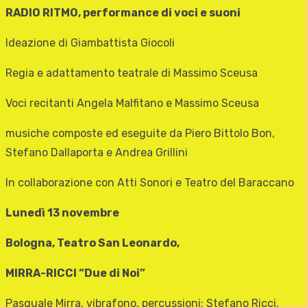
RADIO RITMO, performance di voci e suoni
Ideazione di Giambattista Giocoli
Regia e adattamento teatrale di Massimo Sceusa
Voci recitanti Angela Malfitano e Massimo Sceusa
musiche composte ed eseguite da Piero Bittolo Bon,
Stefano Dallaporta e Andrea Grillini
In collaborazione con Atti Sonori e Teatro del Baraccano
Lunedì 13 novembre
Bologna, Teatro San Leonardo,
MIRRA-RICCI “Due di Noi”
Pasquale Mirra, vibrafono, percussioni; Stefano Ricci,