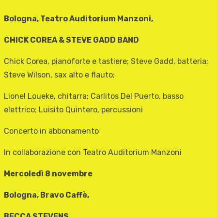
Bologna, Teatro Auditorium Manzoni,
CHICK COREA & STEVE GADD BAND
Chick Corea, pianoforte e tastiere; Steve Gadd, batteria;
Steve Wilson, sax alto e flauto;
Lionel Loueke, chitarra; Carlitos Del Puerto, basso
elettrico; Luisito Quintero, percussioni
Concerto in abbonamento
In collaborazione con Teatro Auditorium Manzoni
Mercoledì 8 novembre
Bologna, Bravo Caffè,
BECCA STEVENS