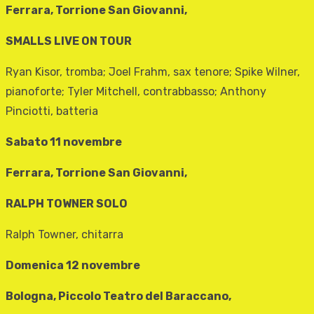
Ferrara, Torrione San Giovanni,
SMALLS LIVE ON TOUR
Ryan Kisor, tromba; Joel Frahm, sax tenore; Spike Wilner,
pianoforte; Tyler Mitchell, contrabbasso; Anthony
Pinciotti, batteria
Sabato 11 novembre
Ferrara, Torrione San Giovanni,
RALPH TOWNER SOLO
Ralph Towner, chitarra
Domenica 12 novembre
Bologna, Piccolo Teatro del Baraccano,