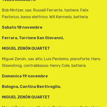
Bob Mintzer, sax; Russell Ferrante, tastiere; Felix
Pastorius, basso elettrico; Will Kennedy, batteria
Sabato 18 novembre
Ferrara, Torrione San Giovanni,
MIGUEL ZENÓN QUARTET
Miguel Zenón, sax alto; Luis Perdomo, pianoforte; Hans
Glawishnig, contrabbasso; Henry Cole, batteria
Domenica 19 novembre
Bologna, Cantina Bentivoglio,
MIGUEL ZENÓN QUARTET