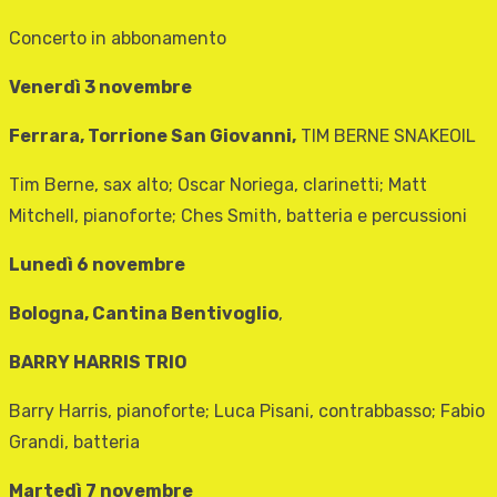
Concerto in abbonamento
Venerdì 3 novembre
Ferrara, Torrione San Giovanni,
TIM BERNE SNAKEOIL
Tim Berne, sax alto; Oscar Noriega, clarinetti; Matt
Mitchell, pianoforte; Ches Smith, batteria e percussioni
Lunedì 6 novembre
Bologna, Cantina Bentivoglio
,
BARRY HARRIS TRIO
Barry Harris, pianoforte; Luca Pisani, contrabbasso; Fabio
Grandi, batteria
Martedì 7 novembre