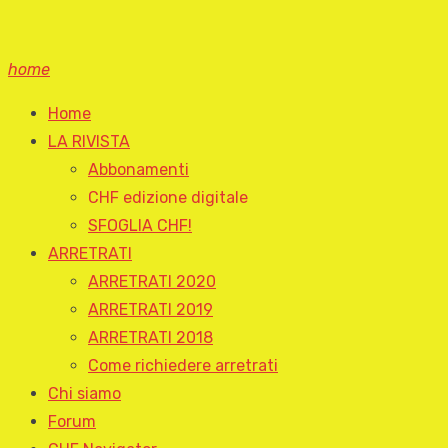
home
Home
LA RIVISTA
Abbonamenti
CHF edizione digitale
SFOGLIA CHF!
ARRETRATI
ARRETRATI 2020
ARRETRATI 2019
ARRETRATI 2018
Come richiedere arretrati
Chi siamo
Forum