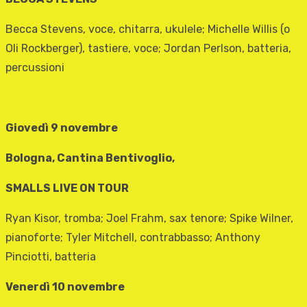
Becca Stevens, voce, chitarra, ukulele; Michelle Willis (o
Oli Rockberger), tastiere, voce; Jordan Perlson, batteria,
percussioni
Giovedì 9 novembre
Bologna, Cantina Bentivoglio,
SMALLS LIVE ON TOUR
Ryan Kisor, tromba; Joel Frahm, sax tenore; Spike Wilner,
pianoforte; Tyler Mitchell, contrabbasso; Anthony
Pinciotti, batteria
Venerdì 10 novembre