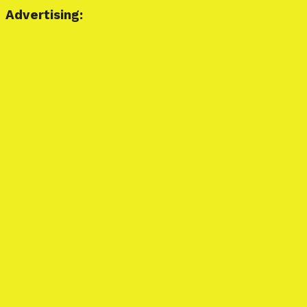
Advertising: