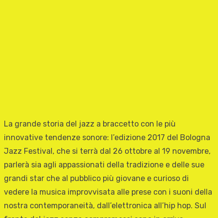
La grande storia del jazz a braccetto con le più
innovative tendenze sonore: l’edizione 2017 del Bologna
Jazz Festival, che si terrà dal 26 ottobre al 19 novembre,
parlerà sia agli appassionati della tradizione e delle sue
grandi star che al pubblico più giovane e curioso di
vedere la musica improvvisata alle prese con i suoni della
nostra contemporaneità, dall’elettronica all’hip hop. Sul