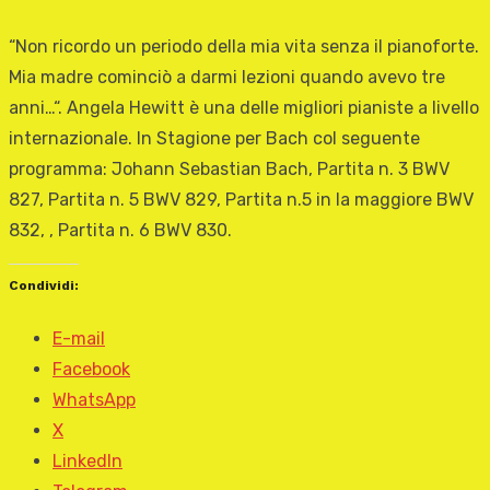
“Non ricordo un periodo della mia vita senza il pianoforte.
Mia madre cominciò a darmi lezioni quando avevo tre
anni…“. Angela Hewitt è una delle migliori pianiste a livello
internazionale. In Stagione per Bach col seguente
programma: Johann Sebastian Bach, Partita n. 3 BWV
827, Partita n. 5 BWV 829, Partita n.5 in la maggiore BWV
832, , Partita n. 6 BWV 830.
Condividi:
E-mail
Facebook
WhatsApp
X
LinkedIn