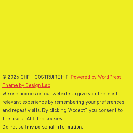
© 2026 CHF - COSTRUIRE HIFI
Powered by WordPress
Theme by Design Lab
We use cookies on our website to give you the most
relevant experience by remembering your preferences
and repeat visits. By clicking “Accept”, you consent to
the use of ALL the cookies.
Do not sell my personal information
.