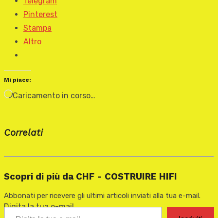
Telegram
Pinterest
Stampa
Altro
Mi piace:
Caricamento in corso…
Correlati
Scopri di più da CHF - COSTRUIRE HIFI
Abbonati per ricevere gli ultimi articoli inviati alla tua e-mail.
Digita la tua e-mail...