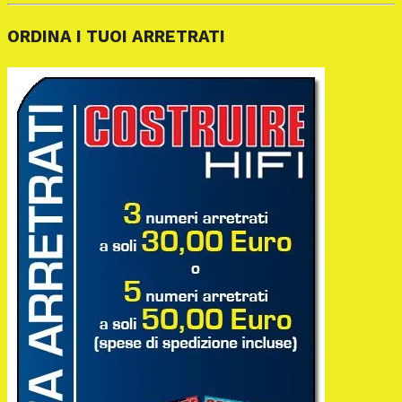
ORDINA I TUOI ARRETRATI