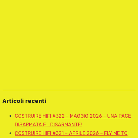
Articoli recenti
COSTRUIRE HIFI #322 – MAGGIO 2026 – UNA PACE
DISARMATA E… DISARMANTE!
COSTRUIRE HIFI #321 – APRILE 2026 – FLY ME TO