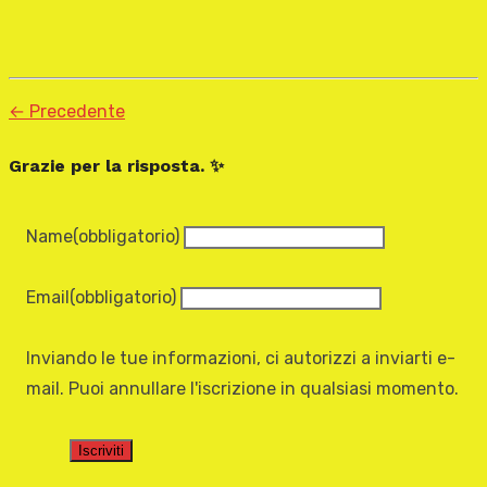
← Precedente
Grazie per la risposta. ✨
Name
(obbligatorio)
Email
(obbligatorio)
Inviando le tue informazioni, ci autorizzi a inviarti e-
mail. Puoi annullare l'iscrizione in qualsiasi momento.
Iscriviti