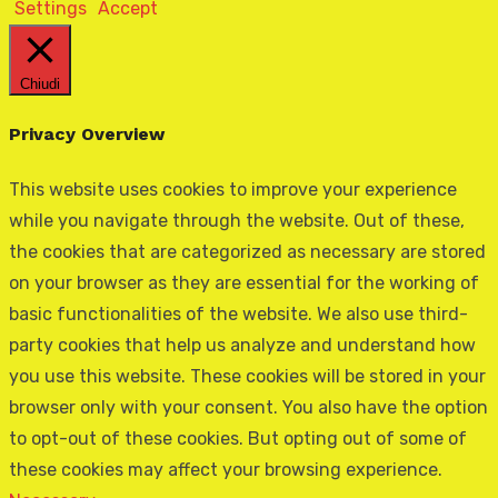
Settings
Accept
Chiudi
Privacy Overview
This website uses cookies to improve your experience
while you navigate through the website. Out of these,
the cookies that are categorized as necessary are stored
on your browser as they are essential for the working of
basic functionalities of the website. We also use third-
party cookies that help us analyze and understand how
you use this website. These cookies will be stored in your
browser only with your consent. You also have the option
to opt-out of these cookies. But opting out of some of
these cookies may affect your browsing experience.