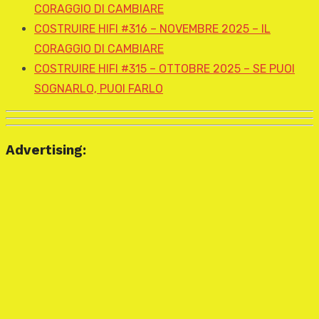
CORAGGIO DI CAMBIARE
COSTRUIRE HIFI #316 – NOVEMBRE 2025 – IL
CORAGGIO DI CAMBIARE
COSTRUIRE HIFI #315 – OTTOBRE 2025 – SE PUOI
SOGNARLO, PUOI FARLO
Advertising: