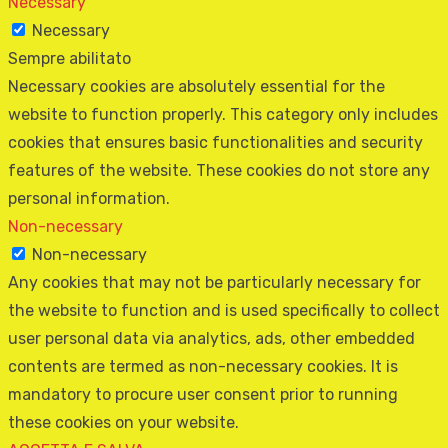
Necessary
Necessary
Sempre abilitato
Necessary cookies are absolutely essential for the
website to function properly. This category only includes
cookies that ensures basic functionalities and security
features of the website. These cookies do not store any
personal information.
Non-necessary
Non-necessary
Any cookies that may not be particularly necessary for
the website to function and is used specifically to collect
user personal data via analytics, ads, other embedded
contents are termed as non-necessary cookies. It is
mandatory to procure user consent prior to running
these cookies on your website.