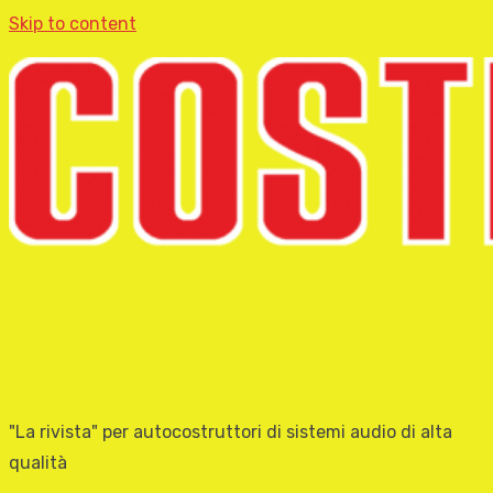
Skip to content
"La rivista" per autocostruttori di sistemi audio di alta
qualità