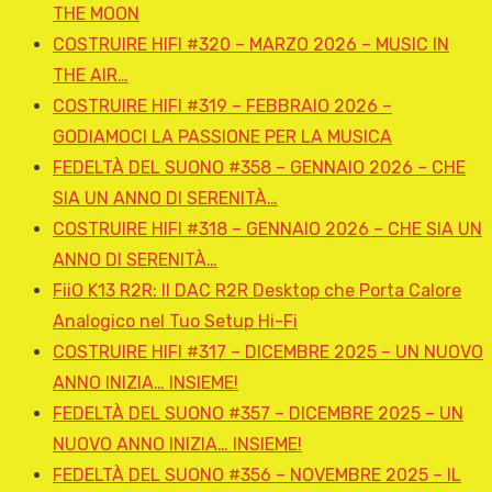
THE MOON
COSTRUIRE HIFI #320 – MARZO 2026 – MUSIC IN
THE AIR…
COSTRUIRE HIFI #319 – FEBBRAIO 2026 –
GODIAMOCI LA PASSIONE PER LA MUSICA
FEDELTÀ DEL SUONO #358 – GENNAIO 2026 – CHE
SIA UN ANNO DI SERENITÀ…
COSTRUIRE HIFI #318 – GENNAIO 2026 – CHE SIA UN
ANNO DI SERENITÀ…
FiiO K13 R2R: Il DAC R2R Desktop che Porta Calore
Analogico nel Tuo Setup Hi-Fi
COSTRUIRE HIFI #317 – DICEMBRE 2025 – UN NUOVO
ANNO INIZIA… INSIEME!
FEDELTÀ DEL SUONO #357 – DICEMBRE 2025 – UN
NUOVO ANNO INIZIA… INSIEME!
FEDELTÀ DEL SUONO #356 – NOVEMBRE 2025 – IL