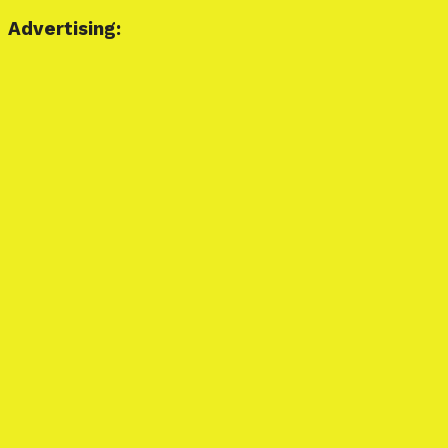
Advertising: