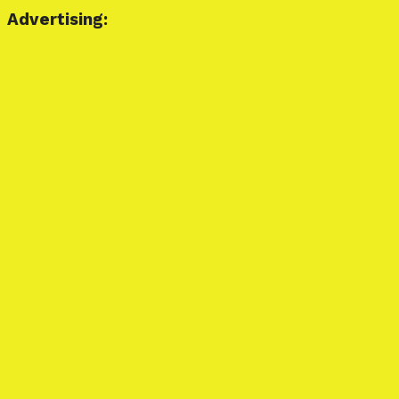
Advertising: