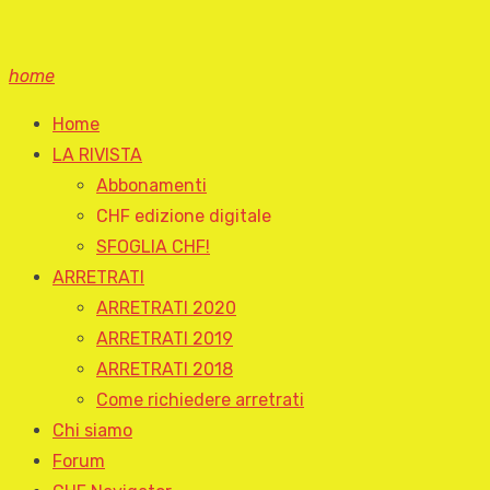
home
Home
LA RIVISTA
Abbonamenti
CHF edizione digitale
SFOGLIA CHF!
ARRETRATI
ARRETRATI 2020
ARRETRATI 2019
ARRETRATI 2018
Come richiedere arretrati
Chi siamo
Forum