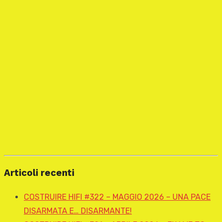
Articoli recenti
COSTRUIRE HIFI #322 – MAGGIO 2026 – UNA PACE
DISARMATA E… DISARMANTE!