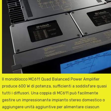
Il monoblocco MC611 Quad Balanced Power Amplifier
produce 600 W di potenza, sufficienti a soddisfare quasi
tutti i diffusori. Una coppia di MC611 può facilmente
gestire un impressionante impianto stereo domestico o
aggiungere unità aggiuntive per alimentare ciascun