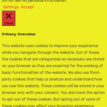
Do not sell my personal information
.
Settings
Accept
Chiudi
Privacy Overview
This website uses cookies to improve your experience
while you navigate through the website. Out of these,
the cookies that are categorized as necessary are stored
on your browser as they are essential for the working of
basic functionalities of the website. We also use third-
party cookies that help us analyze and understand how
you use this website. These cookies will be stored in your
browser only with your consent. You also have the option
to opt-out of these cookies. But opting out of some of
these cookies may affect your browsing experience.