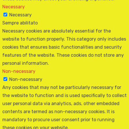
Necessary
Necessary
Sempre abilitato
Necessary cookies are absolutely essential for the
website to function properly. This category only includes
cookies that ensures basic functionalities and security
features of the website. These cookies do not store any
personal information.
Non-necessary
Non-necessary
Any cookies that may not be particularly necessary for
the website to function and is used specifically to collect
user personal data via analytics, ads, other embedded
contents are termed as non-necessary cookies. It is
mandatory to procure user consent prior to running
these cookies on your website.