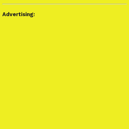
Advertising: