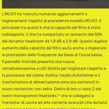
L’MC611 ha ricevuto numerosi aggiornamenti e
miglioramenti rispetto al precedente modello MC601. Il
principale tra questi è che la capacità del filtro è stata
raddoppiata, il che ha comportato un aumento del 55%
del dynamic headroom da 1,8 dB a 2,8 dB. Questo duplice
aumento della capacità del filtro aiuta anche a migliorare
le prestazioni delle frequenze dei bassi di fascia bassa.
Il pannello frontale presenta una nuova
retroilluminazione a LED diretta per migliorare l’aspetto e
la precisione del colore. Inoltre, l’audio Autoformer e il
trasformatore di alimentazione sono ora contenuti in
nuovi contenitori con vetro. Dietro di loro ci sono 2 dei
nostri monogrammi Heatsinks ™ che si collegano a
transistor di uscita ad alta corrente avanzati che aiutano