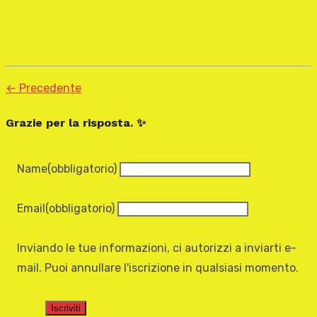
← Precedente
Grazie per la risposta. ✨
Name
(obbligatorio)
Email
(obbligatorio)
Inviando le tue informazioni, ci autorizzi a inviarti e-
mail. Puoi annullare l'iscrizione in qualsiasi momento.
Iscriviti