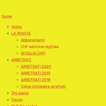
home
Home
LA RIVISTA
Abbonamenti
CHF edizione digitale
SFOGLIA CHF!
ARRETRATI
ARRETRATI 2020
ARRETRATI 2019
ARRETRATI 2018
Come richiedere arretrati
Chi siamo
Forum