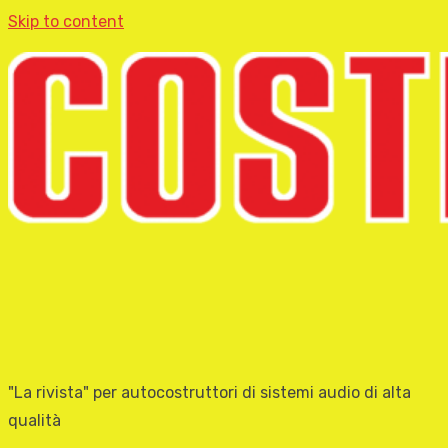
Skip to content
"La rivista" per autocostruttori di sistemi audio di alta
qualità