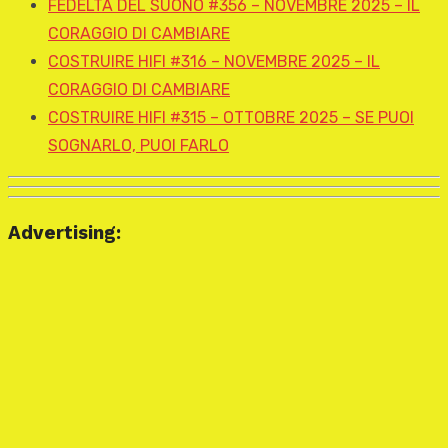
FEDELTÀ DEL SUONO #356 – NOVEMBRE 2025 – IL
CORAGGIO DI CAMBIARE
COSTRUIRE HIFI #316 – NOVEMBRE 2025 – IL
CORAGGIO DI CAMBIARE
COSTRUIRE HIFI #315 – OTTOBRE 2025 – SE PUOI
SOGNARLO, PUOI FARLO
Advertising: