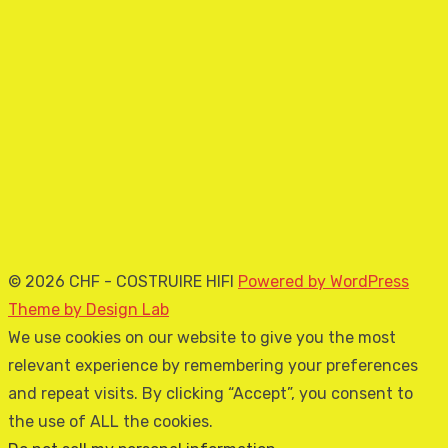
© 2026 CHF - COSTRUIRE HIFI
Powered by WordPress
Theme by Design Lab
We use cookies on our website to give you the most
relevant experience by remembering your preferences
and repeat visits. By clicking “Accept”, you consent to
the use of ALL the cookies.