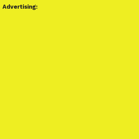
Advertising: