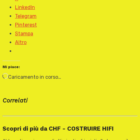
LinkedIn
Telegram
Pinterest
Stampa
Altro
Mi piace:
Caricamento in corso…
Correlati
Scopri di più da CHF - COSTRUIRE HIFI