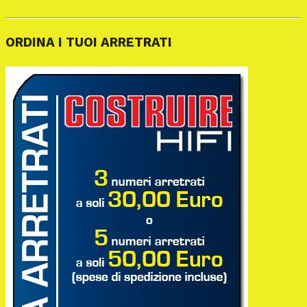
ORDINA I TUOI ARRETRATI