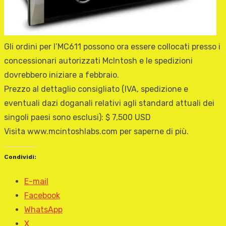
Gli ordini per l’MC611 possono ora essere collocati presso i
concessionari autorizzati McIntosh e le spedizioni
dovrebbero iniziare a febbraio.
Prezzo al dettaglio consigliato (IVA, spedizione e
eventuali dazi doganali relativi agli standard attuali dei
singoli paesi sono esclusi): $ 7,500 USD
Visita www.mcintoshlabs.com per saperne di più.
Condividi:
E-mail
Facebook
WhatsApp
X