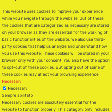
This website uses cookies to improve your experience
while you navigate through the website. Out of these,
the cookies that are categorized as necessary are stored
on your browser as they are essential for the working of
basic functionalities of the website. We also use third-
party cookies that help us analyze and understand how
you use this website. These cookies will be stored in your
browser only with your consent. You also have the option
to opt-out of these cookies. But opting out of some of
these cookies may affect your browsing experience.
Necessary
Necessary
Sempre abilitato
Necessary cookies are absolutely essential for the
website to function properly. This category only includes