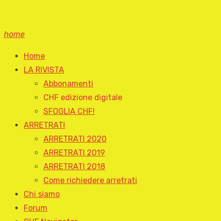
home
Home
LA RIVISTA
Abbonamenti
CHF edizione digitale
SFOGLIA CHF!
ARRETRATI
ARRETRATI 2020
ARRETRATI 2019
ARRETRATI 2018
Come richiedere arretrati
Chi siamo
Forum