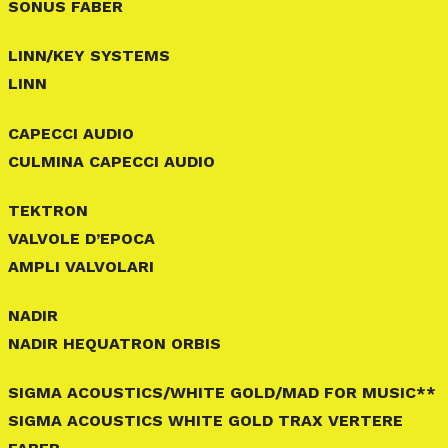
SONUS FABER
LINN/KEY SYSTEMS
LINN
CAPECCI AUDIO
CULMINA CAPECCI AUDIO
TEKTRON
VALVOLE D’EPOCA
AMPLI VALVOLARI
NADIR
NADIR HEQUATRON ORBIS
SIGMA ACOUSTICS/WHITE GOLD/MAD FOR MUSIC**
SIGMA ACOUSTICS WHITE GOLD TRAX VERTERE