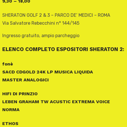
9,30 – 18,00
SHERATON GOLF 2 & 3 – PARCO DE’ MEDICI – ROMA
Via Salvatore Rebecchini n° 144/145
Ingresso gratuito, ampio parcheggio
ELENCO COMPLETO ESPOSITORI SHERATON 2:
fonè
SACD CDGOLD 24K LP MUSICA LIQUIDA
MASTER ANALOGICI
HIFI DI PRINZIO
LEBEN GRAHAM TW ACUSTIC EXTREMA VOICE
NORMA
ETHOS