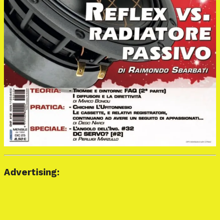
Advertising: