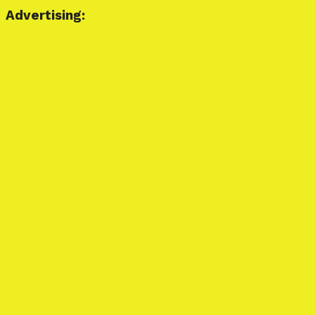
Advertising: