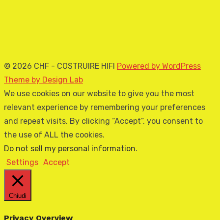
© 2026 CHF - COSTRUIRE HIFI
Powered by WordPress
Theme by Design Lab
We use cookies on our website to give you the most
relevant experience by remembering your preferences
and repeat visits. By clicking “Accept”, you consent to
the use of ALL the cookies.
Do not sell my personal information
.
Settings
Accept
Chiudi
Privacy Overview