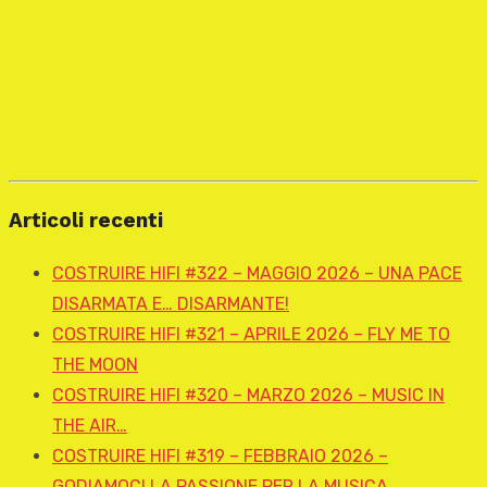
Articoli recenti
COSTRUIRE HIFI #322 – MAGGIO 2026 – UNA PACE
DISARMATA E… DISARMANTE!
COSTRUIRE HIFI #321 – APRILE 2026 – FLY ME TO
THE MOON
COSTRUIRE HIFI #320 – MARZO 2026 – MUSIC IN
THE AIR…
COSTRUIRE HIFI #319 – FEBBRAIO 2026 –
GODIAMOCI LA PASSIONE PER LA MUSICA