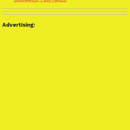
Advertising: