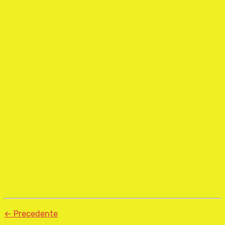
← Precedente