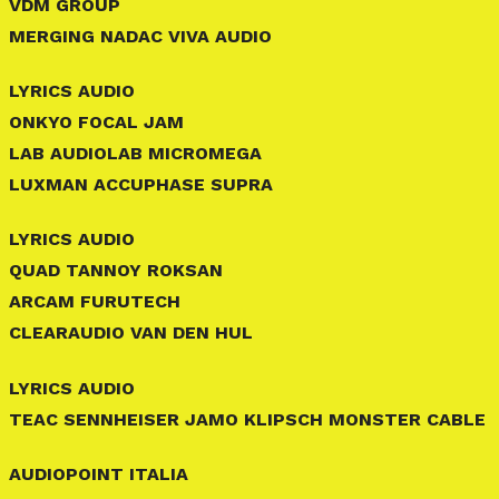
VDM GROUP
MERGING NADAC VIVA AUDIO
LYRICS AUDIO
ONKYO FOCAL JAM
LAB AUDIOLAB MICROMEGA
LUXMAN ACCUPHASE SUPRA
LYRICS AUDIO
QUAD TANNOY ROKSAN
ARCAM FURUTECH
CLEARAUDIO VAN DEN HUL
LYRICS AUDIO
TEAC SENNHEISER JAMO KLIPSCH MONSTER CABLE
AUDIOPOINT ITALIA