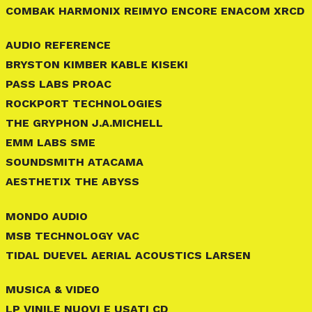
COMBAK HARMONIX REIMYO ENCORE ENACOM XRCD
AUDIO REFERENCE
BRYSTON KIMBER KABLE KISEKI
PASS LABS PROAC
ROCKPORT TECHNOLOGIES
THE GRYPHON J.A.MICHELL
EMM LABS SME
SOUNDSMITH ATACAMA
AESTHETIX THE ABYSS
MONDO AUDIO
MSB TECHNOLOGY VAC
TIDAL DUEVEL AERIAL ACOUSTICS LARSEN
MUSICA & VIDEO
LP VINILE NUOVI E USATI CD