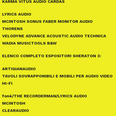
KARMA VITUS AUDIO CARDAS
LYRICS AUDIO
MCINTOSH SONUS FABER MONITOR AUDIO
THORENS
VELODYNE ADVANCE ACOUSTIC AUDIO TECHNICA
WADIA MUSICTOOLS B&W
ELENCO COMPLETO ESPOSITORI SHERATON 3:
ARTIGIANAUDIO
TAVOLI SOVRAPPONIBILI E MOBILI PER AUDIO VIDEO
HI-FI
fonè/THE RECORDERMAN/LYRICS AUDIO
MCINTOSH
CLEARAUDIO