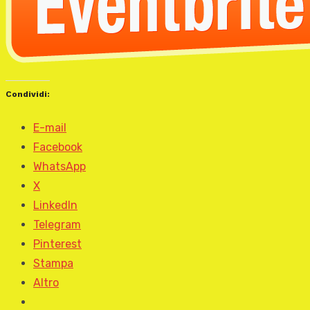
Condividi:
E-mail
Facebook
WhatsApp
X
LinkedIn
Telegram
Pinterest
Stampa
Altro