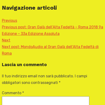
Navigazione articoli
Previous
Previous post:
Gran Galà dell’Alta Fedeltà – Roma 2018 9a
Edizione – 33a Edizione Assoluta
Next
Next post:
MondoAudio al Gran Galà dell’Alta Fedeltà di
Roma
Lascia un commento
Il tuo indirizzo email non sarà pubblicato.
I campi
obbligatori sono contrassegnati
*
Commento
*