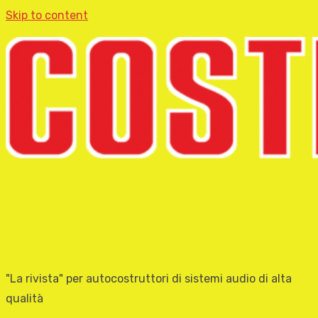
Skip to content
"La rivista" per autocostruttori di sistemi audio di alta
qualità