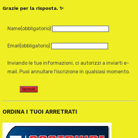
Grazie per la risposta. ✨
Name
(obbligatorio)
Email
(obbligatorio)
Inviando le tue informazioni, ci autorizzi a inviarti e-
mail. Puoi annullare l'iscrizione in qualsiasi momento.
Iscriviti
ORDINA I TUOI ARRETRATI