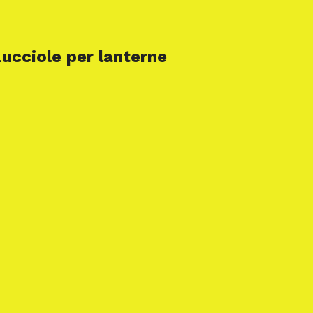
ucciole per lanterne