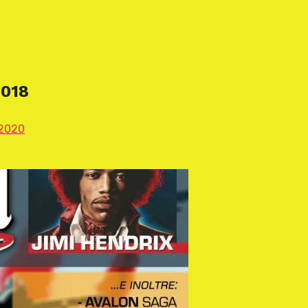
2018
 2020