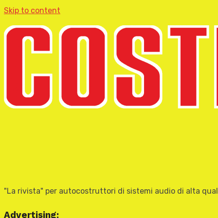
Skip to content
"La rivista" per autocostruttori di sistemi audio di alta qual
Advertising: