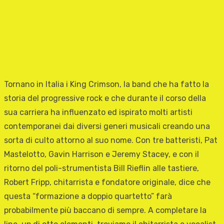
Tornano in Italia i King Crimson, la band che ha fatto la
storia del progressive rock e che durante il corso della
sua carriera ha influenzato ed ispirato molti artisti
contemporanei dai diversi generi musicali creando una
sorta di culto attorno al suo nome. Con tre batteristi, Pat
Mastelotto, Gavin Harrison e Jeremy Stacey, e con il
ritorno del poli-strumentista Bill Rieflin alle tastiere,
Robert Fripp, chitarrista e fondatore originale, dice che
questa “formazione a doppio quartetto” farà
probabilmente più baccano di sempre. A completare la