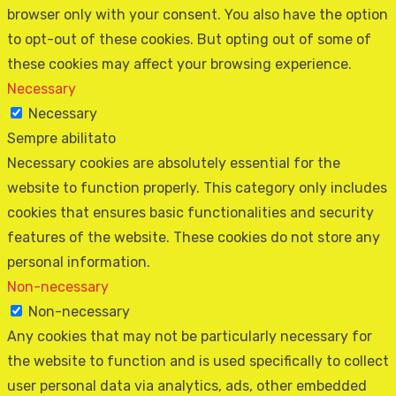
browser only with your consent. You also have the option
to opt-out of these cookies. But opting out of some of
these cookies may affect your browsing experience.
Necessary
Necessary
Sempre abilitato
Necessary cookies are absolutely essential for the
website to function properly. This category only includes
cookies that ensures basic functionalities and security
features of the website. These cookies do not store any
personal information.
Non-necessary
Non-necessary
Any cookies that may not be particularly necessary for
the website to function and is used specifically to collect
user personal data via analytics, ads, other embedded