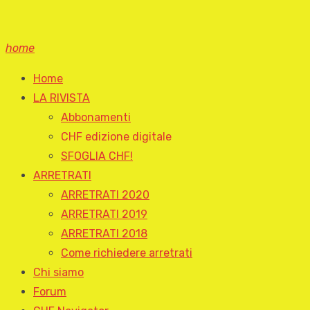
home
Home
LA RIVISTA
Abbonamenti
CHF edizione digitale
SFOGLIA CHF!
ARRETRATI
ARRETRATI 2020
ARRETRATI 2019
ARRETRATI 2018
Come richiedere arretrati
Chi siamo
Forum