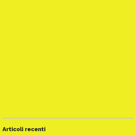
Articoli recenti