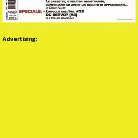
Advertising: