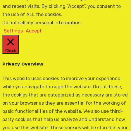
and repeat visits. By clicking “Accept”, you consent to
the use of ALL the cookies.
Do not sell my personal information
.
Settings
Accept
Chiudi
Privacy Overview
This website uses cookies to improve your experience
while you navigate through the website. Out of these,
the cookies that are categorized as necessary are stored
on your browser as they are essential for the working of
basic functionalities of the website. We also use third-
party cookies that help us analyze and understand how
you use this website. These cookies will be stored in your