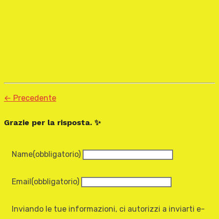
← Precedente
Grazie per la risposta. ✨
Name
(obbligatorio)
Email
(obbligatorio)
Inviando le tue informazioni, ci autorizzi a inviarti e-