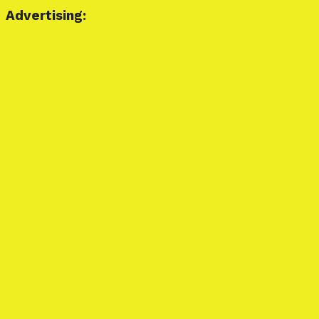
Advertising: