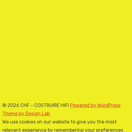
© 2026 CHF - COSTRUIRE HIFI
Powered by WordPress
Theme by Design Lab
We use cookies on our website to give you the most
relevant experience by remembering your preferences