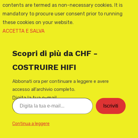
contents are termed as non-necessary cookies. It is
mandatory to procure user consent prior to running
these cookies on your website.
ACCETTA E SALVA
Scopri di più da CHF -
COSTRUIRE HIFI
Abbonati ora per continuare a leggere e avere
accesso all'archivio completo.
Digita la tua e-mail...
Iscriviti
Continua a leggere