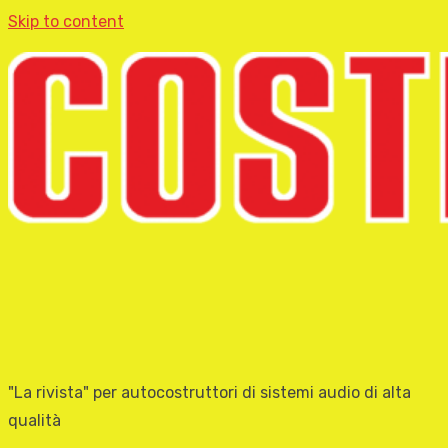
Skip to content
"La rivista" per autocostruttori di sistemi audio di alta
qualità