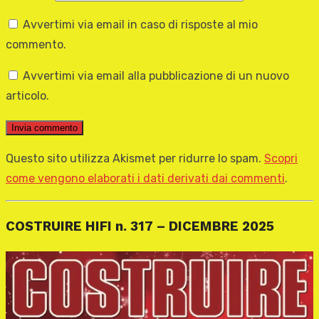
Avvertimi via email in caso di risposte al mio
commento.
Avvertimi via email alla pubblicazione di un nuovo
articolo.
Questo sito utilizza Akismet per ridurre lo spam.
Scopri
come vengono elaborati i dati derivati dai commenti
.
COSTRUIRE HIFI n. 317 – DICEMBRE 2025