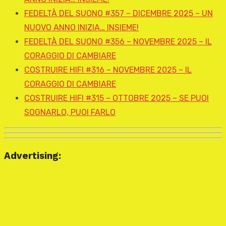
FEDELTÀ DEL SUONO #357 – DICEMBRE 2025 – UN
NUOVO ANNO INIZIA… INSIEME!
FEDELTÀ DEL SUONO #356 – NOVEMBRE 2025 – IL
CORAGGIO DI CAMBIARE
COSTRUIRE HIFI #316 – NOVEMBRE 2025 – IL
CORAGGIO DI CAMBIARE
COSTRUIRE HIFI #315 – OTTOBRE 2025 – SE PUOI
SOGNARLO, PUOI FARLO
Advertising: