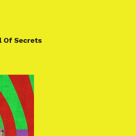
l Of Secrets