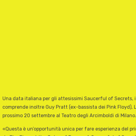
Una data italiana per gli attesissimi Saucerful of Secrets
comprende inoltre Guy Pratt (ex-bassista dei Pink Floyd), 
prossimo 20 settembre al Teatro degli Arcimboldi di Milano
«Questa è un’opportunità unica per fare esperienza del pri