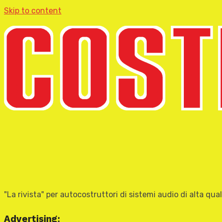
Skip to content
"La rivista" per autocostruttori di sistemi audio di alta qual
Advertising: