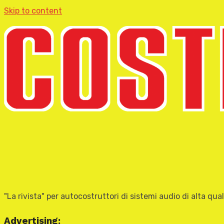
Skip to content
"La rivista" per autocostruttori di sistemi audio di alta qual
Advertising: