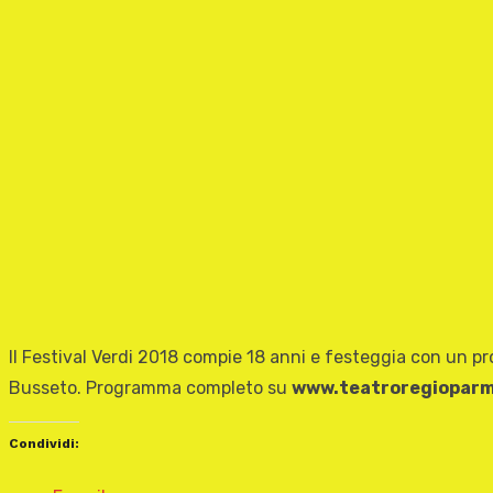
Il Festival Verdi 2018 compie 18 anni e festeggia con un pr
Busseto. Programma completo su
www.teatroregioparm
Condividi: