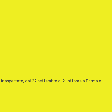
n inaspettate, dal 27 settembre al 21 ottobre a Parma e