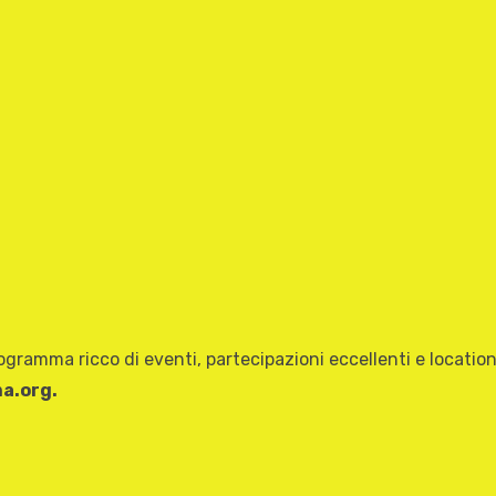
ogramma ricco di eventi, partecipazioni eccellenti e locatio
a.org.