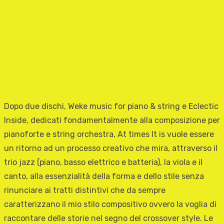
Dopo due dischi, Weke music for piano & string e Eclectic
Inside, dedicati fondamentalmente alla composizione per
pianoforte e string orchestra, At times It is vuole essere
un ritorno ad un processo creativo che mira, attraverso il
trio jazz (piano, basso elettrico e batteria), la viola e il
canto, alla essenzialità della forma e dello stile senza
rinunciare ai tratti distintivi che da sempre
caratterizzano il mio stilo compositivo ovvero la voglia di
raccontare delle storie nel segno del crossover style. Le