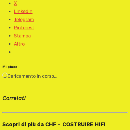
X
LinkedIn
Telegram
Pinterest
Stampa
Altro
Mi piace:
Caricamento in corso…
Correlati
Scopri di più da CHF - COSTRUIRE HIFI