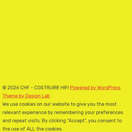
© 2026 CHF - COSTRUIRE HIFI
Powered by WordPress
Theme by Design Lab
We use cookies on our website to give you the most
relevant experience by remembering your preferences
and repeat visits. By clicking “Accept”, you consent to
the use of ALL the cookies.