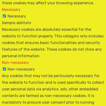
these cookies may affect your browsing experience.
Necessary
Necessary
Sempre abilitato
Necessary cookies are absolutely essential for the
website to function properly. This category only includes
cookies that ensures basic functionalities and security
features of the website. These cookies do not store any
personal information.
Non-necessary
Non-necessary
Any cookies that may not be particularly necessary for
the website to function and is used specifically to collect
user personal data via analytics, ads, other embedded
contents are termed as non-necessary cookies. It is
mandatory to procure user consent prior to running