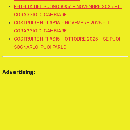
FEDELTÀ DEL SUONO #356 – NOVEMBRE 2025 – IL
CORAGGIO DI CAMBIARE
COSTRUIRE HIFI #316 – NOVEMBRE 2025 – IL
CORAGGIO DI CAMBIARE
COSTRUIRE HIFI #315 – OTTOBRE 2025 – SE PUOI
SOGNARLO, PUOI FARLO
Advertising: