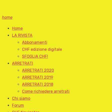
home
Home
LA RIVISTA
Abbonamenti
CHF edizione digitale
SFOGLIA CHF!
ARRETRATI
ARRETRATI 2020
ARRETRATI 2019
ARRETRATI 2018
Come richiedere arretrati
Chi siamo
Forum