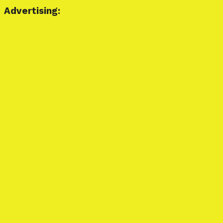
Advertising: