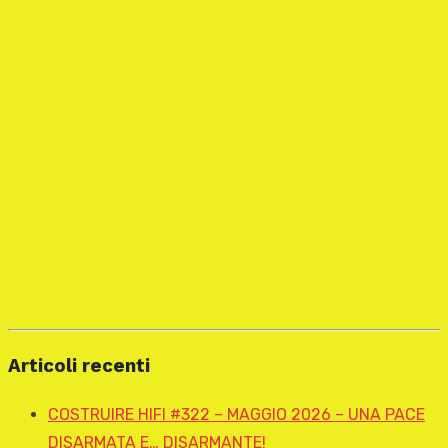
Articoli recenti
COSTRUIRE HIFI #322 – MAGGIO 2026 – UNA PACE
DISARMATA E… DISARMANTE!