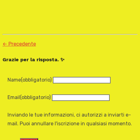
← Precedente
Grazie per la risposta. ✨
Name
(obbligatorio)
Email
(obbligatorio)
Inviando le tue informazioni, ci autorizzi a inviarti e-
mail. Puoi annullare l'iscrizione in qualsiasi momento.