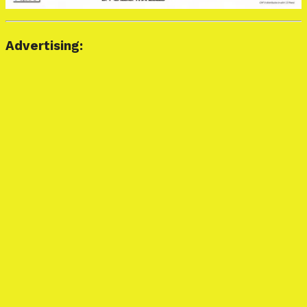
Advertising: