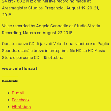
24 bit / 88.2 kHz original live recording made at
Areamagister Studios, Preganziol, August 19-20-21,
2018
Voice recorded by Angelo Cannarile at Studio Strada
Recording, Matera on August 23 2018.
Questo nuovo CD di jazz di Velut Luna, vincitore di Puglia
Sounds, uscirà a breve in anteprima file HD su HD Music
Store e poi come CD il 15 ottobre.
www.velutluna.it
Condividi:
E-mail
Facebook
WhatsApp