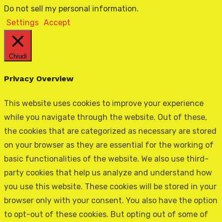
Do not sell my personal information
.
Settings
Accept
Chiudi
Privacy Overview
This website uses cookies to improve your experience
while you navigate through the website. Out of these,
the cookies that are categorized as necessary are stored
on your browser as they are essential for the working of
basic functionalities of the website. We also use third-
party cookies that help us analyze and understand how
you use this website. These cookies will be stored in your
browser only with your consent. You also have the option
to opt-out of these cookies. But opting out of some of