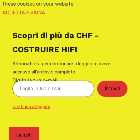
these cookies on your website.
ACCETTA E SALVA
Scopri di più da CHF -
COSTRUIRE HIFI
Abbonati ora per continuare a leggere e avere
accesso all'archivio completo.
Digita la tua e-mail...
Iscriviti
Continua a leggere
Iscriviti