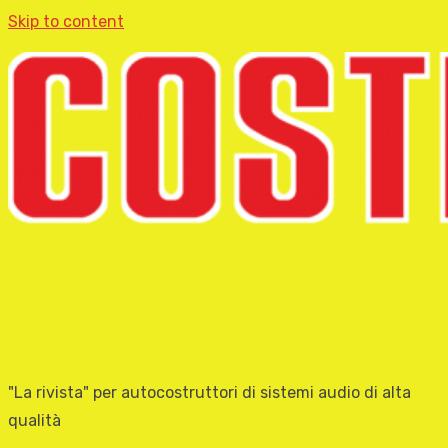
Skip to content
"La rivista" per autocostruttori di sistemi audio di alta
qualità