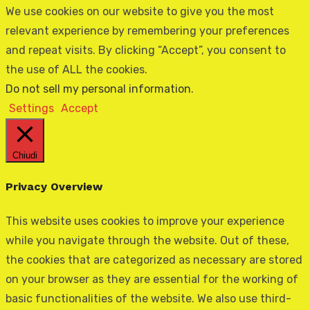
We use cookies on our website to give you the most
relevant experience by remembering your preferences
and repeat visits. By clicking “Accept”, you consent to
the use of ALL the cookies.
Do not sell my personal information
.
Settings
Accept
Chiudi
Privacy Overview
This website uses cookies to improve your experience
while you navigate through the website. Out of these,
the cookies that are categorized as necessary are stored
on your browser as they are essential for the working of
basic functionalities of the website. We also use third-