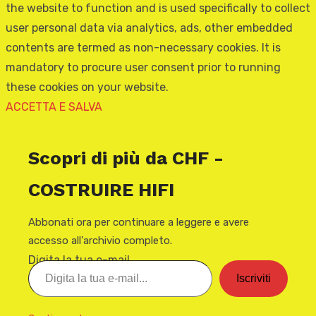
the website to function and is used specifically to collect
user personal data via analytics, ads, other embedded
contents are termed as non-necessary cookies. It is
mandatory to procure user consent prior to running
these cookies on your website.
ACCETTA E SALVA
Scopri di più da CHF -
COSTRUIRE HIFI
Abbonati ora per continuare a leggere e avere
accesso all'archivio completo.
Digita la tua e-mail...
Iscriviti