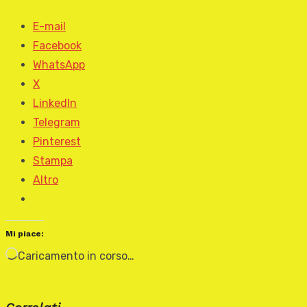
E-mail
Facebook
WhatsApp
X
LinkedIn
Telegram
Pinterest
Stampa
Altro
Mi piace:
Caricamento in corso…