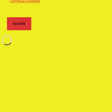
Continua a leggere
Iscriviti