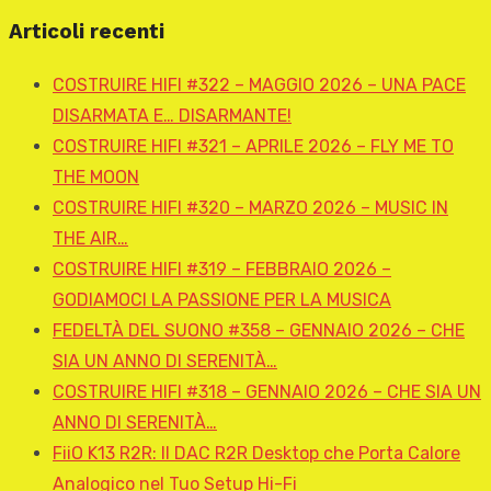
Articoli recenti
COSTRUIRE HIFI #322 – MAGGIO 2026 – UNA PACE
DISARMATA E… DISARMANTE!
COSTRUIRE HIFI #321 – APRILE 2026 – FLY ME TO
THE MOON
COSTRUIRE HIFI #320 – MARZO 2026 – MUSIC IN
THE AIR…
COSTRUIRE HIFI #319 – FEBBRAIO 2026 –
GODIAMOCI LA PASSIONE PER LA MUSICA
FEDELTÀ DEL SUONO #358 – GENNAIO 2026 – CHE
SIA UN ANNO DI SERENITÀ…
COSTRUIRE HIFI #318 – GENNAIO 2026 – CHE SIA UN
ANNO DI SERENITÀ…
FiiO K13 R2R: Il DAC R2R Desktop che Porta Calore
Analogico nel Tuo Setup Hi-Fi