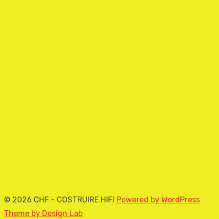
© 2026 CHF - COSTRUIRE HIFI
Powered by WordPress
Theme by Design Lab