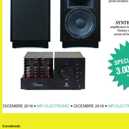
Condividi: