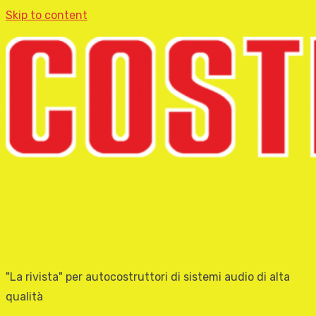
Skip to content
"La rivista" per autocostruttori di sistemi audio di alta
qualità