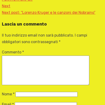
Next
Next post:
“Lorenzo Kruger e le canzoni dei Nobraino”
Lascia un commento
Il tuo indirizzo email non sarà pubblicato.
I campi
obbligatori sono contrassegnati
*
Commento
*
Nome
*
Email
*