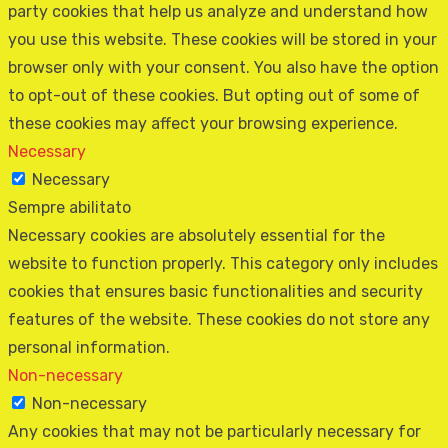
party cookies that help us analyze and understand how
you use this website. These cookies will be stored in your
browser only with your consent. You also have the option
to opt-out of these cookies. But opting out of some of
these cookies may affect your browsing experience.
Necessary
Necessary
Sempre abilitato
Necessary cookies are absolutely essential for the
website to function properly. This category only includes
cookies that ensures basic functionalities and security
features of the website. These cookies do not store any
personal information.
Non-necessary
Non-necessary
Any cookies that may not be particularly necessary for