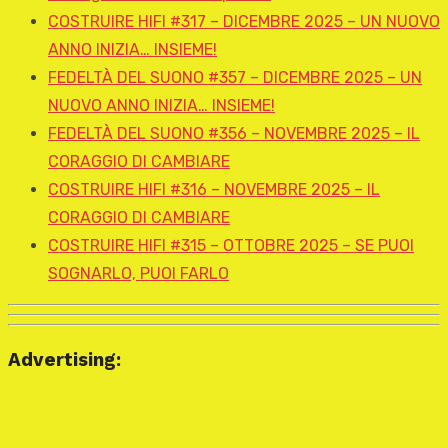
COSTRUIRE HIFI #317 – DICEMBRE 2025 – UN NUOVO
ANNO INIZIA… INSIEME!
FEDELTÀ DEL SUONO #357 – DICEMBRE 2025 – UN
NUOVO ANNO INIZIA… INSIEME!
FEDELTÀ DEL SUONO #356 – NOVEMBRE 2025 – IL
CORAGGIO DI CAMBIARE
COSTRUIRE HIFI #316 – NOVEMBRE 2025 – IL
CORAGGIO DI CAMBIARE
COSTRUIRE HIFI #315 – OTTOBRE 2025 – SE PUOI
SOGNARLO, PUOI FARLO
Advertising: