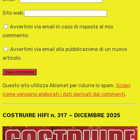
Sito web
Avvertimi via email in caso di risposte al mio
commento.
Avvertimi via email alla pubblicazione di un nuovo
articolo.
Questo sito utilizza Akismet per ridurre lo spam.
Scopri
come vengono elaborati i dati derivati dai commenti
.
COSTRUIRE HIFI n. 317 – DICEMBRE 2025