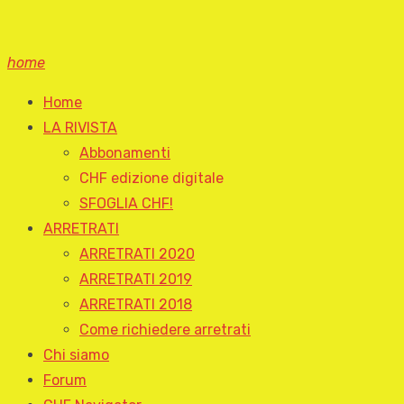
home
Home
LA RIVISTA
Abbonamenti
CHF edizione digitale
SFOGLIA CHF!
ARRETRATI
ARRETRATI 2020
ARRETRATI 2019
ARRETRATI 2018
Come richiedere arretrati
Chi siamo
Forum