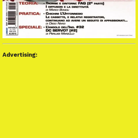
Advertising: