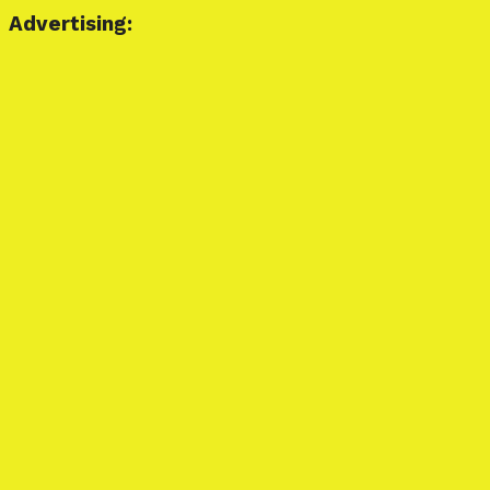
Advertising: