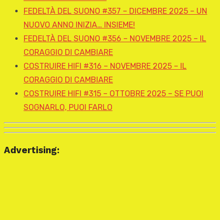
FEDELTÀ DEL SUONO #357 – DICEMBRE 2025 – UN
NUOVO ANNO INIZIA… INSIEME!
FEDELTÀ DEL SUONO #356 – NOVEMBRE 2025 – IL
CORAGGIO DI CAMBIARE
COSTRUIRE HIFI #316 – NOVEMBRE 2025 – IL
CORAGGIO DI CAMBIARE
COSTRUIRE HIFI #315 – OTTOBRE 2025 – SE PUOI
SOGNARLO, PUOI FARLO
Advertising: