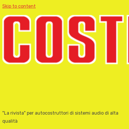
Skip to content
"La rivista" per autocostruttori di sistemi audio di alta
qualità