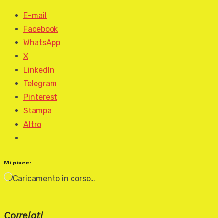
E-mail
Facebook
WhatsApp
X
LinkedIn
Telegram
Pinterest
Stampa
Altro
Mi piace:
Caricamento in corso…
Correlati