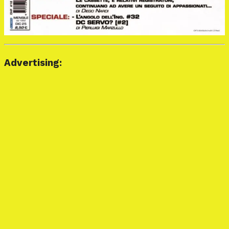
Advertising: