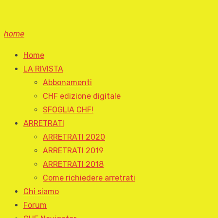
home
Home
LA RIVISTA
Abbonamenti
CHF edizione digitale
SFOGLIA CHF!
ARRETRATI
ARRETRATI 2020
ARRETRATI 2019
ARRETRATI 2018
Come richiedere arretrati
Chi siamo
Forum