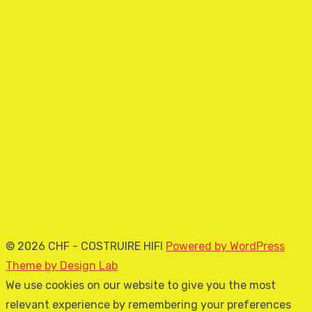
© 2026 CHF - COSTRUIRE HIFI
Powered by WordPress
Theme by Design Lab
We use cookies on our website to give you the most
relevant experience by remembering your preferences