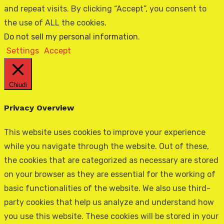
and repeat visits. By clicking “Accept”, you consent to
the use of ALL the cookies.
Do not sell my personal information
.
Settings
Accept
Chiudi
Privacy Overview
This website uses cookies to improve your experience
while you navigate through the website. Out of these,
the cookies that are categorized as necessary are stored
on your browser as they are essential for the working of
basic functionalities of the website. We also use third-
party cookies that help us analyze and understand how
you use this website. These cookies will be stored in your