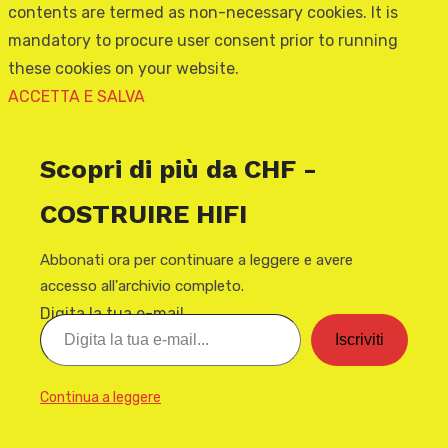
contents are termed as non-necessary cookies. It is
mandatory to procure user consent prior to running
these cookies on your website.
ACCETTA E SALVA
Scopri di più da CHF -
COSTRUIRE HIFI
Abbonati ora per continuare a leggere e avere
accesso all'archivio completo.
Digita la tua e-mail...
Iscriviti
Continua a leggere