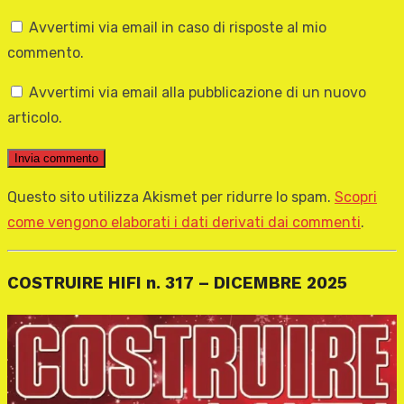
Avvertimi via email in caso di risposte al mio
commento.
Avvertimi via email alla pubblicazione di un nuovo
articolo.
Questo sito utilizza Akismet per ridurre lo spam.
Scopri
come vengono elaborati i dati derivati dai commenti
.
COSTRUIRE HIFI n. 317 – DICEMBRE 2025