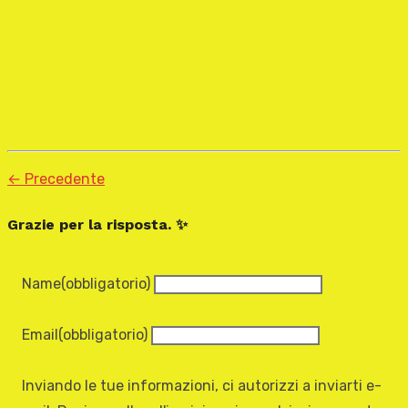
← Precedente
Grazie per la risposta. ✨
Name
(obbligatorio)
Email
(obbligatorio)
Inviando le tue informazioni, ci autorizzi a inviarti e-