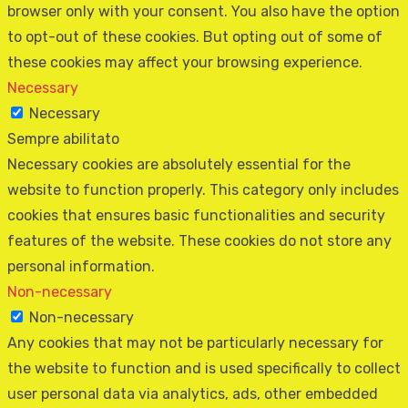
browser only with your consent. You also have the option
to opt-out of these cookies. But opting out of some of
these cookies may affect your browsing experience.
Necessary
Necessary
Sempre abilitato
Necessary cookies are absolutely essential for the
website to function properly. This category only includes
cookies that ensures basic functionalities and security
features of the website. These cookies do not store any
personal information.
Non-necessary
Non-necessary
Any cookies that may not be particularly necessary for
the website to function and is used specifically to collect
user personal data via analytics, ads, other embedded