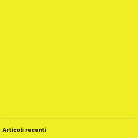
Articoli recenti