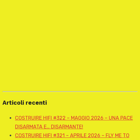
Articoli recenti
COSTRUIRE HIFI #322 – MAGGIO 2026 – UNA PACE
DISARMATA E… DISARMANTE!
COSTRUIRE HIFI #321 – APRILE 2026 – FLY ME TO