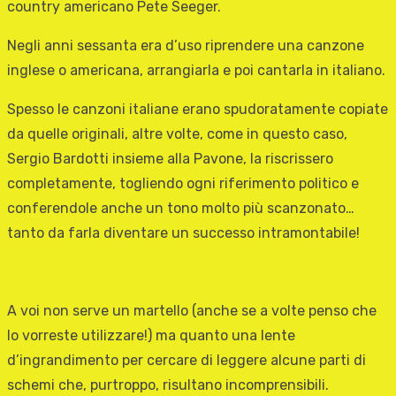
country americano Pete Seeger.
Negli anni sessanta era d’uso riprendere una canzone
inglese o americana, arrangiarla e poi cantarla in italiano.
Spesso le canzoni italiane erano spudoratamente copiate
da quelle originali, altre volte, come in questo caso,
Sergio Bardotti insieme alla Pavone, la riscrissero
completamente, togliendo ogni riferimento politico e
conferendole anche un tono molto più scanzonato…
tanto da farla diventare un successo intramontabile!
A voi non serve un martello (anche se a volte penso che
lo vorreste utilizzare!) ma quanto una lente
d’ingrandimento per cercare di leggere alcune parti di
schemi che, purtroppo, risultano incomprensibili.