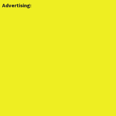
Advertising: