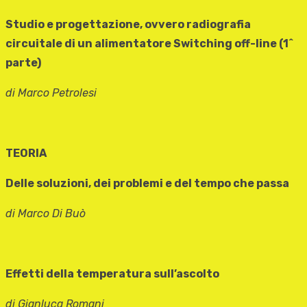
Studio e progettazione, ovvero radiografia
circuitale di un alimentatore Switching off-line (1^
parte)
di Marco Petrolesi
TEORIA
Delle soluzioni, dei problemi e del tempo che passa
di Marco Di Buò
Effetti della temperatura sull’ascolto
di Gianluca Romani