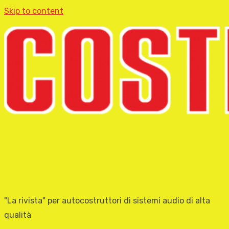
Skip to content
"La rivista" per autocostruttori di sistemi audio di alta
qualità