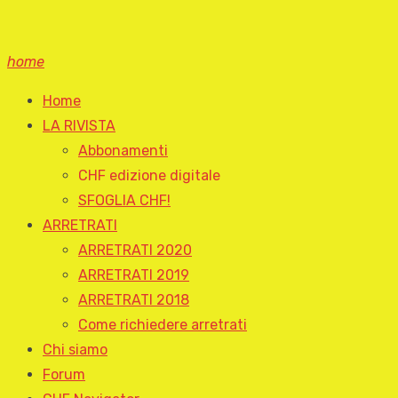
home
Home
LA RIVISTA
Abbonamenti
CHF edizione digitale
SFOGLIA CHF!
ARRETRATI
ARRETRATI 2020
ARRETRATI 2019
ARRETRATI 2018
Come richiedere arretrati
Chi siamo
Forum