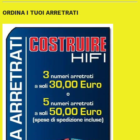
ORDINA I TUOI ARRETRATI