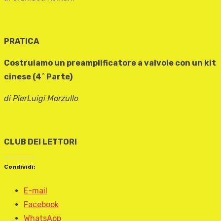
PRATICA
Costruiamo un preamplificatore a valvole con un kit
cinese (4^ Parte)
di PierLuigi Marzullo
CLUB DEI LETTORI
Condividi:
E-mail
Facebook
WhatsApp