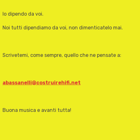
Io dipendo da voi.
Noi tutti dipendiamo da voi, non dimenticatelo mai.
Scrivetemi, come sempre, quello che ne pensate a:
abassanelli@costruirehifi.net
Buona musica e avanti tutta!