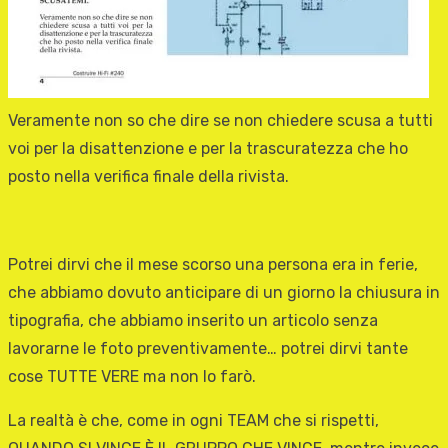
Veramente non so che dire se non chiedere scusa a tutti
voi per la disattenzione e per la trascuratezza che ho
posto nella verifica finale della rivista.
Potrei dirvi che il mese scorso una persona era in ferie,
che abbiamo dovuto anticipare di un giorno la chiusura in
tipografia, che abbiamo inserito un articolo senza
lavorarne le foto preventivamente… potrei dirvi tante
cose TUTTE VERE ma non lo farò.
La realtà è che, come in ogni TEAM che si rispetti,