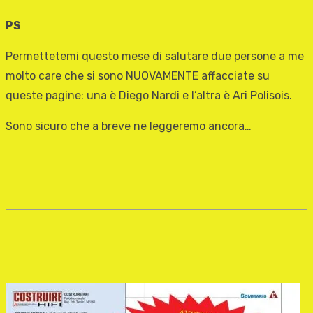
PS
Permettetemi questo mese di salutare due persone a me
molto care che si sono NUOVAMENTE affacciate su
queste pagine: una è Diego Nardi e l’altra è Ari Polisois.
Sono sicuro che a breve ne leggeremo ancora…