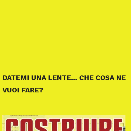
DATEMI UNA LENTE… CHE COSA NE
VUOI FARE?