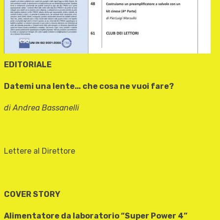
EDITORIALE
Datemi una lente… che cosa ne vuoi fare?
di Andrea Bassanelli
Lettere al Direttore
COVER STORY
Alimentatore da laboratorio “Super Power 4”