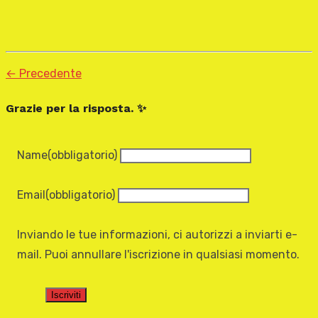
← Precedente
Grazie per la risposta. ✨
Name
(obbligatorio)
Email
(obbligatorio)
Inviando le tue informazioni, ci autorizzi a inviarti e-
mail. Puoi annullare l'iscrizione in qualsiasi momento.
Iscriviti