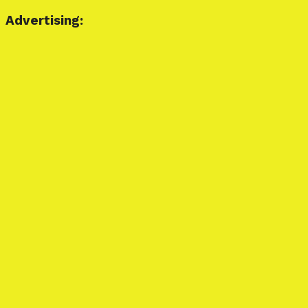
Advertising: