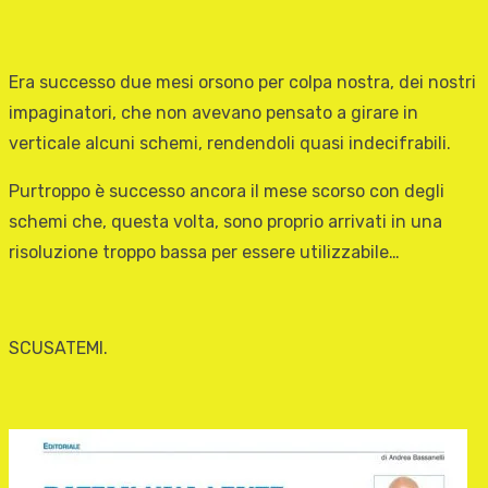
Era successo due mesi orsono per colpa nostra, dei nostri
impaginatori, che non avevano pensato a girare in
verticale alcuni schemi, rendendoli quasi indecifrabili.
Purtroppo è successo ancora il mese scorso con degli
schemi che, questa volta, sono proprio arrivati in una
risoluzione troppo bassa per essere utilizzabile…
SCUSATEMI.