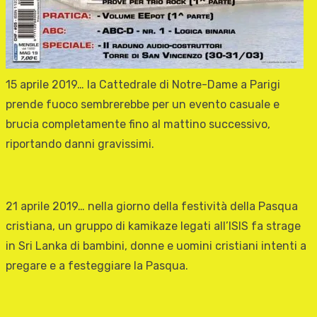
15 aprile 2019… la Cattedrale di Notre-Dame a Parigi
prende fuoco sembrerebbe per un evento casuale e
brucia completamente fino al mattino successivo,
riportando danni gravissimi.
21 aprile 2019… nella giorno della festività della Pasqua
cristiana, un gruppo di kamikaze legati all’ISIS fa strage
in Sri Lanka di bambini, donne e uomini cristiani intenti a
pregare e a festeggiare la Pasqua.