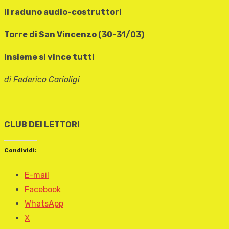
II raduno audio-costruttori
Torre di San Vincenzo (30-31/03)
Insieme si vince tutti
di Federico Carioligi
CLUB DEI LETTORI
Condividi:
E-mail
Facebook
WhatsApp
X