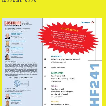
Lettere al Direttore