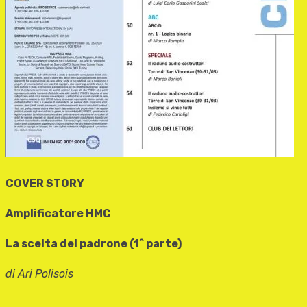
COVER STORY
Amplificatore HMC
La scelta del padrone (1^ parte)
di Ari Polisois