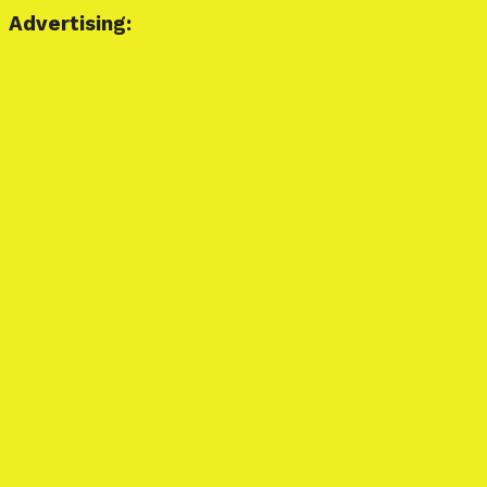
Advertising: