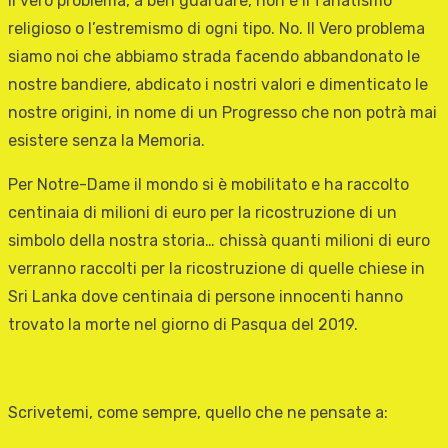
Il vero problema, a ben guardare, non è il fanatismo
religioso o l’estremismo di ogni tipo. No. Il Vero problema
siamo noi che abbiamo strada facendo abbandonato le
nostre bandiere, abdicato i nostri valori e dimenticato le
nostre origini, in nome di un Progresso che non potrà mai
esistere senza la Memoria.
Per Notre-Dame il mondo si è mobilitato e ha raccolto
centinaia di milioni di euro per la ricostruzione di un
simbolo della nostra storia… chissà quanti milioni di euro
verranno raccolti per la ricostruzione di quelle chiese in
Sri Lanka dove centinaia di persone innocenti hanno
trovato la morte nel giorno di Pasqua del 2019.
Scrivetemi, come sempre, quello che ne pensate a: