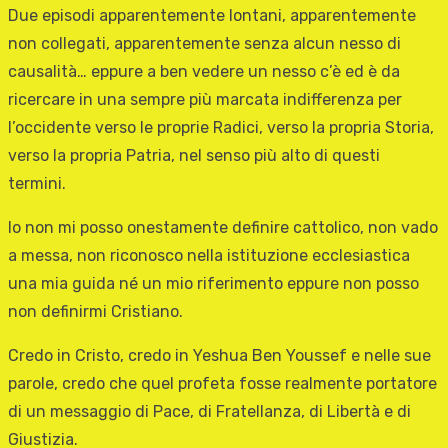
Due episodi apparentemente lontani, apparentemente
non collegati, apparentemente senza alcun nesso di
causalità… eppure a ben vedere un nesso c’è ed è da
ricercare in una sempre più marcata indifferenza per
l’occidente verso le proprie Radici, verso la propria Storia,
verso la propria Patria, nel senso più alto di questi
termini.
Io non mi posso onestamente definire cattolico, non vado
a messa, non riconosco nella istituzione ecclesiastica
una mia guida né un mio riferimento eppure non posso
non definirmi Cristiano.
Credo in Cristo, credo in Yeshua Ben Youssef e nelle sue
parole, credo che quel profeta fosse realmente portatore
di un messaggio di Pace, di Fratellanza, di Libertà e di
Giustizia.