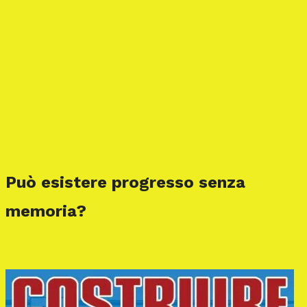
Può esistere progresso senza
memoria?