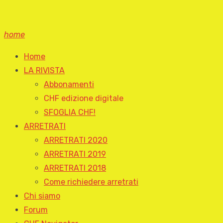
home
Home
LA RIVISTA
Abbonamenti
CHF edizione digitale
SFOGLIA CHF!
ARRETRATI
ARRETRATI 2020
ARRETRATI 2019
ARRETRATI 2018
Come richiedere arretrati
Chi siamo
Forum