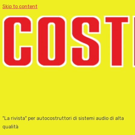
Skip to content
"La rivista" per autocostruttori di sistemi audio di alta
qualità