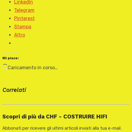
LinkedIn
Telegram
Pinterest
Stampa
Altro
Mi piace:
Caricamento in corso…
Correlati
Scopri di più da CHF - COSTRUIRE HIFI
Abbonati per ricevere gli ultimi articoli inviati alla tua e-mail.