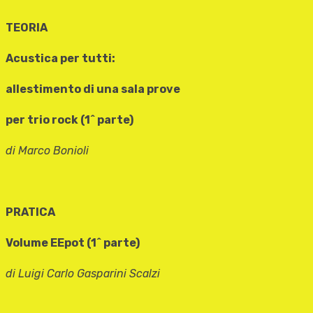
TEORIA
Acustica per tutti:
allestimento di una sala prove
per trio rock (1^ parte)
di Marco Bonioli
PRATICA
Volume EEpot (1^ parte)
di Luigi Carlo Gasparini Scalzi