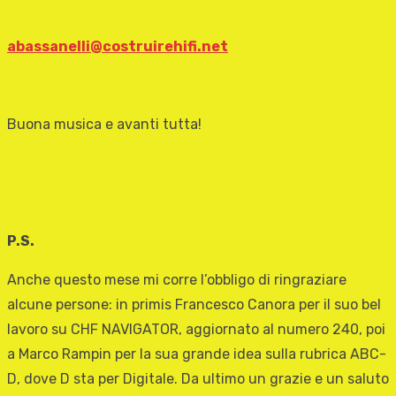
abassanelli@costruirehifi.net
Buona musica e avanti tutta!
P.S.
Anche questo mese mi corre l’obbligo di ringraziare
alcune persone: in primis Francesco Canora per il suo bel
lavoro su CHF NAVIGATOR, aggiornato al numero 240, poi
a Marco Rampin per la sua grande idea sulla rubrica ABC-
D, dove D sta per Digitale. Da ultimo un grazie e un saluto