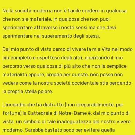
Nella società moderna non è facile credere in qualcosa
che non sia materiale, in qualcosa che non puoi
sperimentare attraverso i nostri sensi ma che devi
sperimentare nel superamento degli stessi.
Dal mio punto di vista cerco di vivere la mia Vita nel modo
più completo e rispettoso degli altri, orientando il mio
percorso verso qualcosa di più alto che non la semplice
materialità eppure, proprio per questo, non posso non
vedere come la nostra società occidentale stia perdendo
la propria stella polare.
L’incendio che ha distrutto (non irreparabilmente, per
fortuna) la Cattedrale di Notre-Dame è, dal mio punto di
vista, un simbolo di tale inadeguatezza del nostro vivere
moderno. Sarebbe bastato poco per evitare quella