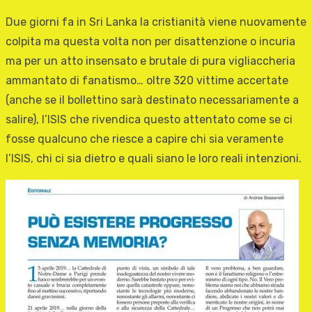
Due giorni fa in Sri Lanka la cristianità viene nuovamente
colpita ma questa volta non per disattenzione o incuria
ma per un atto insensato e brutale di pura vigliaccheria
ammantato di fanatismo… oltre 320 vittime accertate
(anche se il bollettino sarà destinato necessariamente a
salire), l’ISIS che rivendica questo attentato come se ci
fosse qualcuno che riesce a capire chi sia veramente
l’ISIS, chi ci sia dietro e quali siano le loro reali intenzioni.