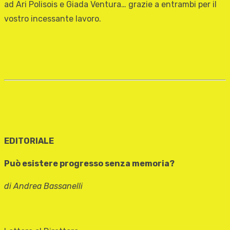
ad Ari Polisois e Giada Ventura… grazie a entrambi per il
vostro incessante lavoro.
EDITORIALE
Può esistere progresso senza memoria?
di Andrea Bassanelli