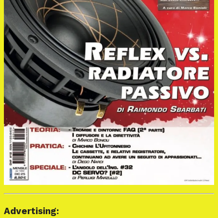
Advertising: