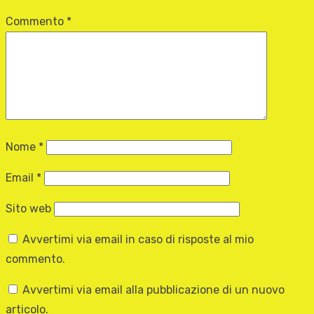
Commento
*
Nome
*
Email
*
Sito web
Avvertimi via email in caso di risposte al mio
commento.
Avvertimi via email alla pubblicazione di un nuovo
articolo.