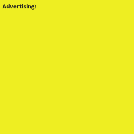
Advertising: