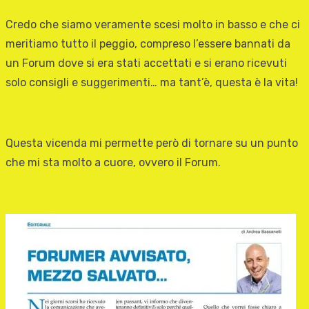
Credo che siamo veramente scesi molto in basso e che ci
meritiamo tutto il peggio, compreso l’essere bannati da
un Forum dove si era stati accettati e si erano ricevuti
solo consigli e suggerimenti… ma tant’è, questa è la vita!
Questa vicenda mi permette però di tornare su un punto
che mi sta molto a cuore, ovvero il Forum.