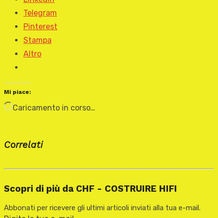
Telegram
Pinterest
Stampa
Altro
Mi piace:
Caricamento in corso…
Correlati
Scopri di più da CHF - COSTRUIRE HIFI
Abbonati per ricevere gli ultimi articoli inviati alla tua e-mail.