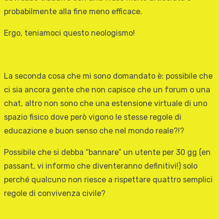
probabilmente alla fine meno efficace.
Ergo, teniamoci questo neologismo!
La seconda cosa che mi sono domandato è: possibile che
ci sia ancora gente che non capisce che un forum o una
chat, altro non sono che una estensione virtuale di uno
spazio fisico dove però vigono le stesse regole di
educazione e buon senso che nel mondo reale?!?
Possibile che si debba “bannare” un utente per 30 gg (en
passant, vi informo che diventeranno definitivi!) solo
perché qualcuno non riesce a rispettare quattro semplici
regole di convivenza civile?