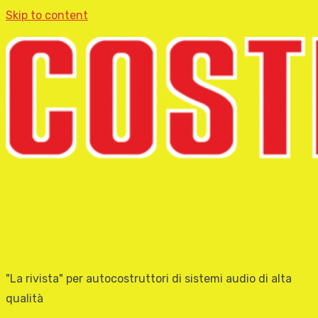
Skip to content
"La rivista" per autocostruttori di sistemi audio di alta
qualità