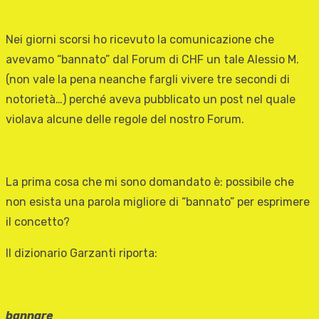
Nei giorni scorsi ho ricevuto la comunicazione che
avevamo “bannato” dal Forum di CHF un tale Alessio M.
(non vale la pena neanche fargli vivere tre secondi di
notorietà…) perché aveva pubblicato un post nel quale
violava alcune delle regole del nostro Forum.
La prima cosa che mi sono domandato è: possibile che
non esista una parola migliore di “bannato” per esprimere
il concetto?
Il dizionario Garzanti riporta:
bannare