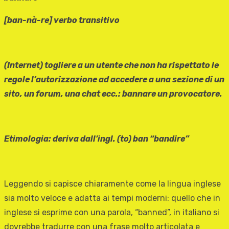
[ban-nà-re] verbo transitivo
(Internet) togliere a un utente che non ha rispettato le
regole l’autorizzazione ad accedere a una sezione di un
sito, un forum, una chat ecc.: bannare un provocatore.
Etimologia: deriva dall’ingl. (to) ban “bandire”
Leggendo si capisce chiaramente come la lingua inglese
sia molto veloce e adatta ai tempi moderni: quello che in
inglese si esprime con una parola, “banned”, in italiano si
dovrebbe tradurre con una frase molto articolata e