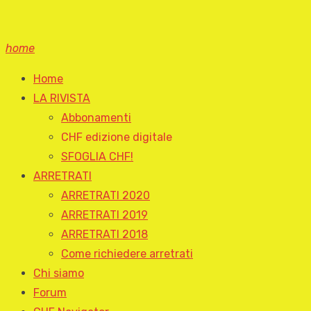
home
Home
LA RIVISTA
Abbonamenti
CHF edizione digitale
SFOGLIA CHF!
ARRETRATI
ARRETRATI 2020
ARRETRATI 2019
ARRETRATI 2018
Come richiedere arretrati
Chi siamo
Forum