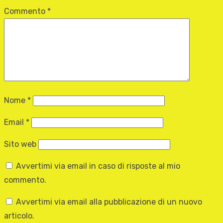
Commento
*
Nome
*
Email
*
Sito web
Avvertimi via email in caso di risposte al mio
commento.
Avvertimi via email alla pubblicazione di un nuovo
articolo.