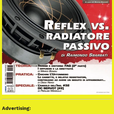
Advertising: