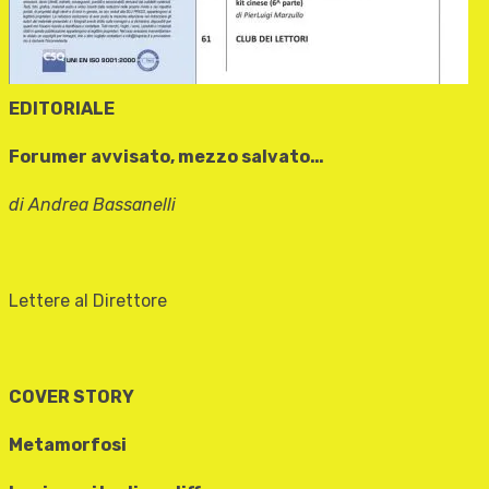
EDITORIALE
Forumer avvisato, mezzo salvato…
di Andrea Bassanelli
Lettere al Direttore
COVER STORY
Metamorfosi