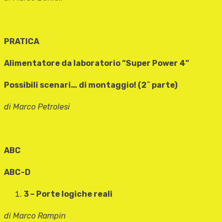
PRATICA
Alimentatore da laboratorio “Super Power 4”
Possibili scenari… di montaggio! (2^ parte)
di Marco Petrolesi
ABC
ABC-D
3 – Porte logiche reali
di Marco Rampin