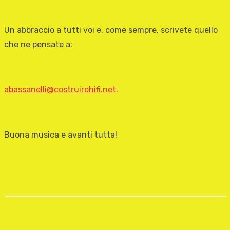
Un abbraccio a tutti voi e, come sempre, scrivete quello
che ne pensate a:
abassanelli@costruirehifi.net
.
Buona musica e avanti tutta!