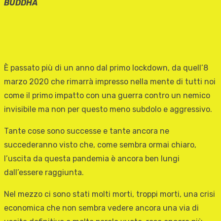
BUDDHA
È passato più di un anno dal primo lockdown, da quell’8
marzo 2020 che rimarrà impresso nella mente di tutti noi
come il primo impatto con una guerra contro un nemico
invisibile ma non per questo meno subdolo e aggressivo.
Tante cose sono successe e tante ancora ne
succederanno visto che, come sembra ormai chiaro,
l’uscita da questa pandemia è ancora ben lungi
dall’essere raggiunta.
Nel mezzo ci sono stati molti morti, troppi morti, una crisi
economica che non sembra vedere ancora una via di