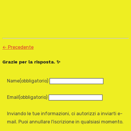
← Precedente
Grazie per la risposta. ✨
Name
(obbligatorio)
Email
(obbligatorio)
Inviando le tue informazioni, ci autorizzi a inviarti e-
mail. Puoi annullare l'iscrizione in qualsiasi momento.