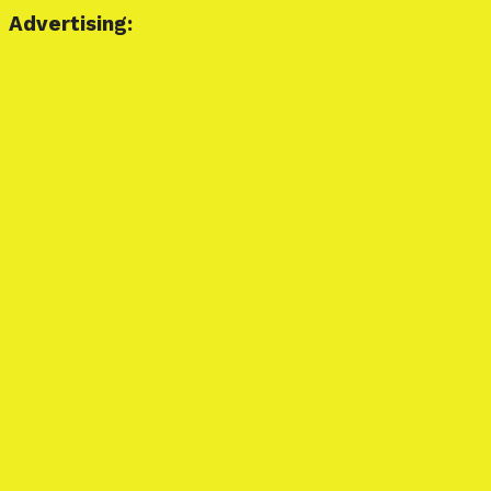
Advertising: