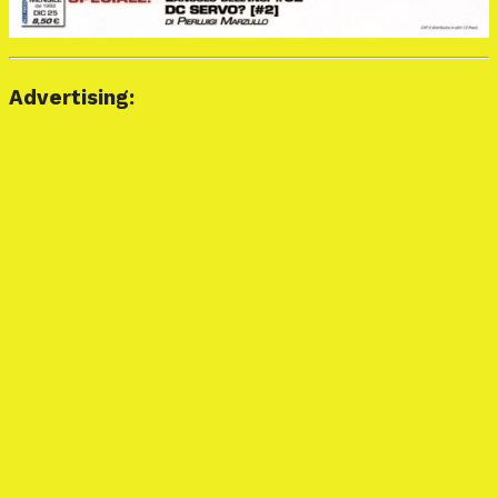
Advertising: