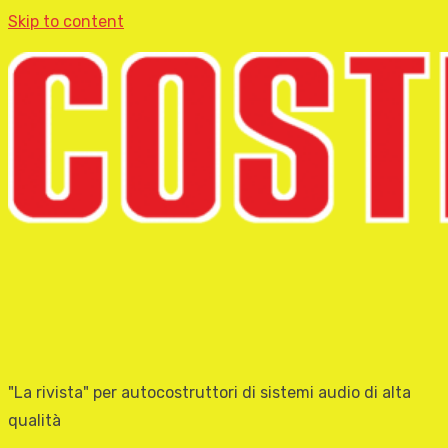
Skip to content
"La rivista" per autocostruttori di sistemi audio di alta
qualità