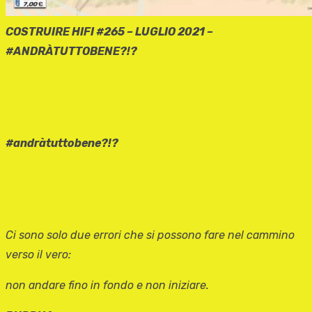
COSTRUIRE HIFI #265 – LUGLIO 2021 –
#ANDRÀTUTTOBENE?!?
#andràtuttobene?!?
Ci sono solo due errori che si possono fare nel cammino
verso il vero:
non andare fino in fondo e non iniziare.