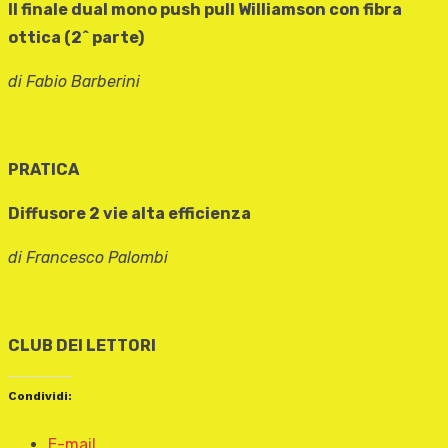
Il finale dual mono push pull Williamson con fibra
ottica (2^ parte)
di Fabio Barberini
PRATICA
Diffusore 2 vie alta efficienza
di Francesco Palombi
CLUB DEI LETTORI
Condividi:
E-mail