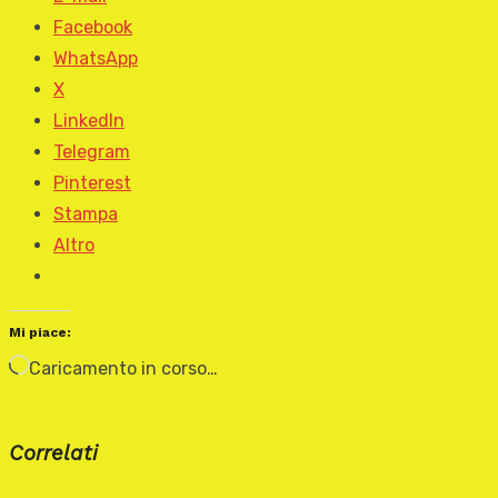
Facebook
WhatsApp
X
LinkedIn
Telegram
Pinterest
Stampa
Altro
Mi piace:
Caricamento in corso…
Correlati