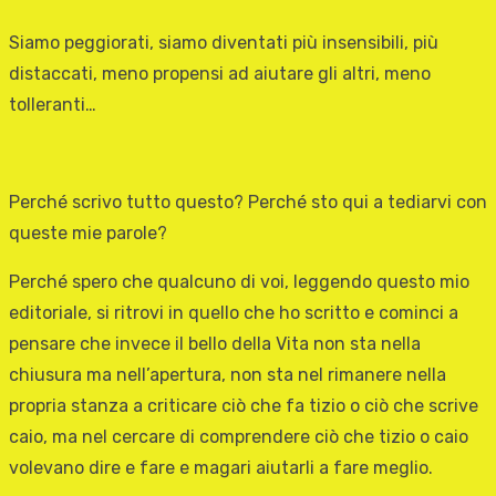
Siamo peggiorati, siamo diventati più insensibili, più
distaccati, meno propensi ad aiutare gli altri, meno
tolleranti…
Perché scrivo tutto questo? Perché sto qui a tediarvi con
queste mie parole?
Perché spero che qualcuno di voi, leggendo questo mio
editoriale, si ritrovi in quello che ho scritto e cominci a
pensare che invece il bello della Vita non sta nella
chiusura ma nell’apertura, non sta nel rimanere nella
propria stanza a criticare ciò che fa tizio o ciò che scrive
caio, ma nel cercare di comprendere ciò che tizio o caio
volevano dire e fare e magari aiutarli a fare meglio.