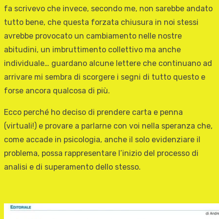
fa scrivevo che invece, secondo me, non sarebbe andato
tutto bene, che questa forzata chiusura in noi stessi
avrebbe provocato un cambiamento nelle nostre
abitudini, un imbruttimento collettivo ma anche
individuale… guardano alcune lettere che continuano ad
arrivare mi sembra di scorgere i segni di tutto questo e
forse ancora qualcosa di più.
Ecco perché ho deciso di prendere carta e penna
(virtuali!) e provare a parlarne con voi nella speranza che,
come accade in psicologia, anche il solo evidenziare il
problema, possa rappresentare l’inizio del processo di
analisi e di superamento dello stesso.