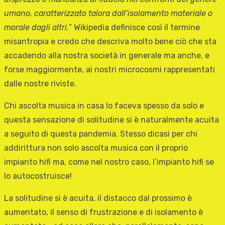
umano, caratterizzato talora dall’isolamento materiale o
morale dagli altri.
” Wikipedia definisce così il termine
misantropia e credo che descriva molto bene ciò che sta
accadendo alla nostra società in generale ma anche, e
forse maggiormente, ai nostri microcosmi rappresentati
dalle nostre riviste.
Chi ascolta musica in casa lo faceva spesso da solo e
questa sensazione di solitudine si è naturalmente acuita
a seguito di questa pandemia. Stesso dicasi per chi
addirittura non solo ascolta musica con il proprio
impianto hifi ma, come nel nostro caso, l’impianto hifi se
lo autocostruisce!
La solitudine si è acuita, il distacco dal prossimo è
aumentato, il senso di frustrazione e di isolamento è