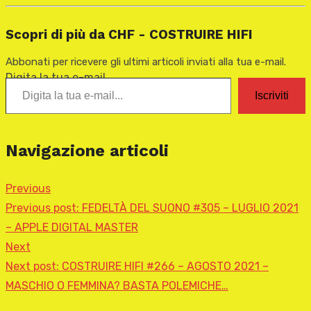
Scopri di più da CHF - COSTRUIRE HIFI
Abbonati per ricevere gli ultimi articoli inviati alla tua e-mail.
Digita la tua e-mail...
Iscriviti
Navigazione articoli
Previous
Previous post:
FEDELTÀ DEL SUONO #305 – LUGLIO 2021
– APPLE DIGITAL MASTER
Next
Next post:
COSTRUIRE HIFI #266 – AGOSTO 2021 –
MASCHIO O FEMMINA? BASTA POLEMICHE…