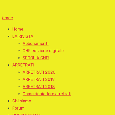
home
Home
LA RIVISTA
Abbonamenti
CHF edizione digitale
SFOGLIA CHF!
ARRETRATI
ARRETRATI 2020
ARRETRATI 2019
ARRETRATI 2018
Come richiedere arretrati
Chi siamo
Forum