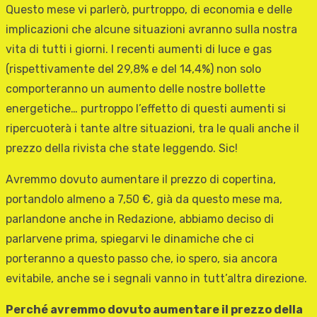
Questo mese vi parlerò, purtroppo, di economia e delle
implicazioni che alcune situazioni avranno sulla nostra
vita di tutti i giorni. I recenti aumenti di luce e gas
(rispettivamente del 29,8% e del 14,4%) non solo
comporteranno un aumento delle nostre bollette
energetiche… purtroppo l’effetto di questi aumenti si
ripercuoterà i tante altre situazioni, tra le quali anche il
prezzo della rivista che state leggendo. Sic!
Avremmo dovuto aumentare il prezzo di copertina,
portandolo almeno a 7,50 €, già da questo mese ma,
parlandone anche in Redazione, abbiamo deciso di
parlarvene prima, spiegarvi le dinamiche che ci
porteranno a questo passo che, io spero, sia ancora
evitabile, anche se i segnali vanno in tutt’altra direzione.
Perché avremmo dovuto aumentare il prezzo della