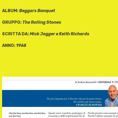
ALBUM:
Beggars Banquet
GRUPPO:
The Rolling Stones
SCRITTA DA:
Mick Jagger e Keith Richards
ANNO:
1968