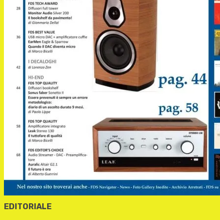
EDITORIALE