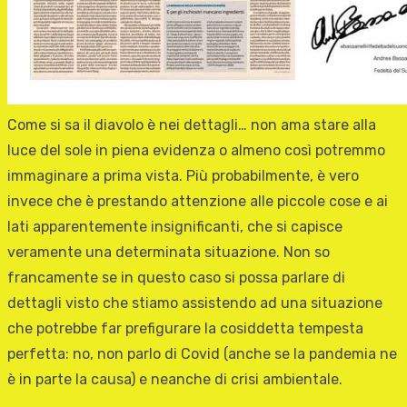
Come si sa il diavolo è nei dettagli… non ama stare alla
luce del sole in piena evidenza o almeno così potremmo
immaginare a prima vista. Più probabilmente, è vero
invece che è prestando attenzione alle piccole cose e ai
lati apparentemente insignificanti, che si capisce
veramente una determinata situazione. Non so
francamente se in questo caso si possa parlare di
dettagli visto che stiamo assistendo ad una situazione
che potrebbe far prefigurare la cosiddetta tempesta
perfetta: no, non parlo di Covid (anche se la pandemia ne
è in parte la causa) e neanche di crisi ambientale.