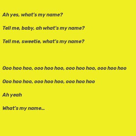
Ah yes, what’s my name?
Tell me, baby, ah what’s my name?
Tell me, sweetie, what’s my name?
Ooo hoo hoo, ooo hoo hoo, ooo hoo hoo, ooo hoo hoo
Ooo hoo hoo, ooo hoo hoo, ooo hoo hoo
Ah yeah
What’s my name…