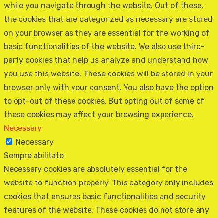
while you navigate through the website. Out of these,
the cookies that are categorized as necessary are stored
on your browser as they are essential for the working of
basic functionalities of the website. We also use third-
party cookies that help us analyze and understand how
you use this website. These cookies will be stored in your
browser only with your consent. You also have the option
to opt-out of these cookies. But opting out of some of
these cookies may affect your browsing experience.
Necessary
Necessary
Sempre abilitato
Necessary cookies are absolutely essential for the
website to function properly. This category only includes
cookies that ensures basic functionalities and security
features of the website. These cookies do not store any