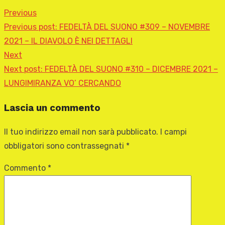
Previous
Previous post:
FEDELTÀ DEL SUONO #309 – NOVEMBRE
2021 – IL DIAVOLO È NEI DETTAGLI
Next
Next post:
FEDELTÀ DEL SUONO #310 – DICEMBRE 2021 –
LUNGIMIRANZA VO’ CERCANDO
Lascia un commento
Il tuo indirizzo email non sarà pubblicato.
I campi
obbligatori sono contrassegnati
*
Commento
*