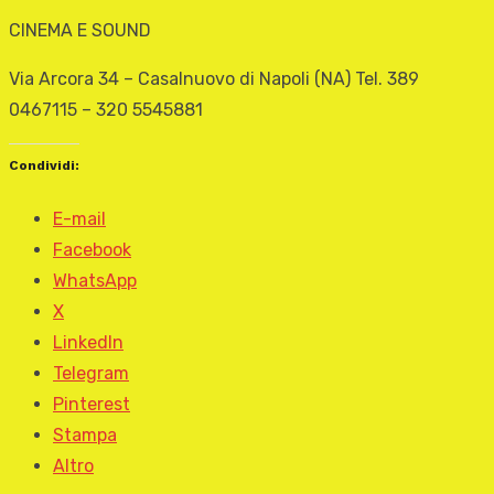
CINEMA E SOUND
Via Arcora 34 – Casalnuovo di Napoli (NA) Tel. 389
0467115 – 320 5545881
Condividi:
E-mail
Facebook
WhatsApp
X
LinkedIn
Telegram
Pinterest
Stampa
Altro