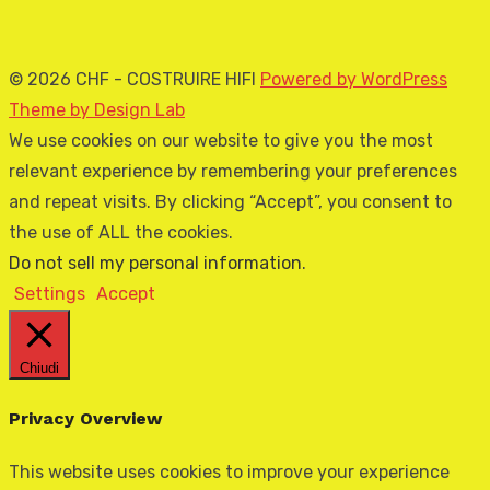
© 2026 CHF - COSTRUIRE HIFI
Powered by WordPress
Theme by Design Lab
We use cookies on our website to give you the most
relevant experience by remembering your preferences
and repeat visits. By clicking “Accept”, you consent to
the use of ALL the cookies.
Do not sell my personal information
.
Settings
Accept
Chiudi
Privacy Overview
This website uses cookies to improve your experience