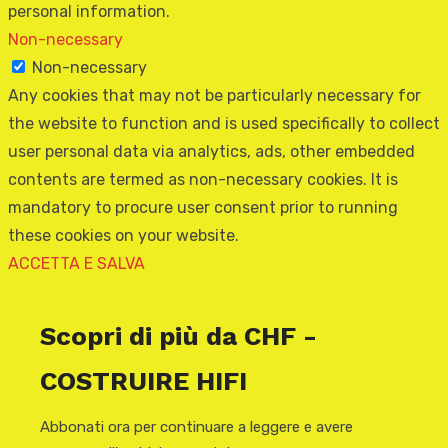
personal information.
Non-necessary
Non-necessary
Any cookies that may not be particularly necessary for
the website to function and is used specifically to collect
user personal data via analytics, ads, other embedded
contents are termed as non-necessary cookies. It is
mandatory to procure user consent prior to running
these cookies on your website.
ACCETTA E SALVA
Scopri di più da CHF -
COSTRUIRE HIFI
Abbonati ora per continuare a leggere e avere