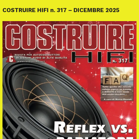
COSTRUIRE HIFI n. 317 – DICEMBRE 2025