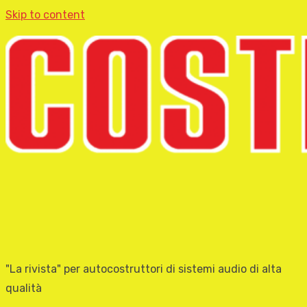
Skip to content
"La rivista" per autocostruttori di sistemi audio di alta
qualità