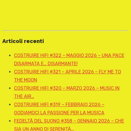
Articoli recenti
COSTRUIRE HIFI #322 – MAGGIO 2026 – UNA PACE
DISARMATA E… DISARMANTE!
COSTRUIRE HIFI #321 – APRILE 2026 – FLY ME TO
THE MOON
COSTRUIRE HIFI #320 – MARZO 2026 – MUSIC IN
THE AIR…
COSTRUIRE HIFI #319 – FEBBRAIO 2026 –
GODIAMOCI LA PASSIONE PER LA MUSICA
FEDELTÀ DEL SUONO #358 – GENNAIO 2026 – CHE
SIA UN ANNO DI SERENITÀ…