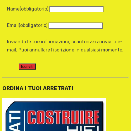
Name
(obbligatorio)
Email
(obbligatorio)
Inviando le tue informazioni, ci autorizzi a inviarti e-
mail. Puoi annullare l'iscrizione in qualsiasi momento.
Iscriviti
ORDINA I TUOI ARRETRATI