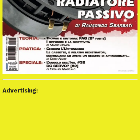
Advertising: