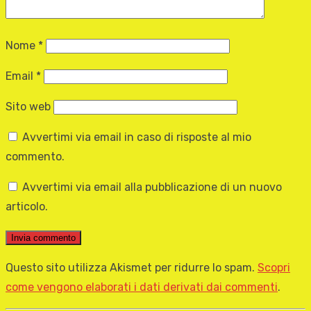
Nome
*
Email
*
Sito web
Avvertimi via email in caso di risposte al mio
commento.
Avvertimi via email alla pubblicazione di un nuovo
articolo.
Questo sito utilizza Akismet per ridurre lo spam.
Scopri
come vengono elaborati i dati derivati dai commenti
.