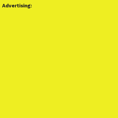
Advertising: