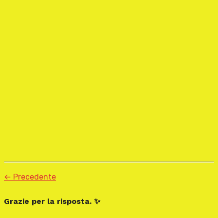
← Precedente
Grazie per la risposta. ✨