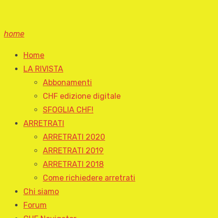
home
Home
LA RIVISTA
Abbonamenti
CHF edizione digitale
SFOGLIA CHF!
ARRETRATI
ARRETRATI 2020
ARRETRATI 2019
ARRETRATI 2018
Come richiedere arretrati
Chi siamo
Forum