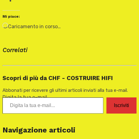
Mi piace:
Caricamento in corso…
Correlati
Scopri di più da CHF - COSTRUIRE HIFI
Abbonati per ricevere gli ultimi articoli inviati alla tua e-mail.
Digita la tua e-mail...
Iscriviti
Navigazione articoli