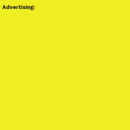
Advertising: