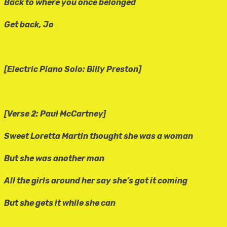
Back to where you once belonged
Get back, Jo
[Electric Piano Solo: Billy Preston]
[Verse 2: Paul McCartney]
Sweet Loretta Martin thought she was a woman
But she was another man
All the girls around her say she’s got it coming
But she gets it while she can