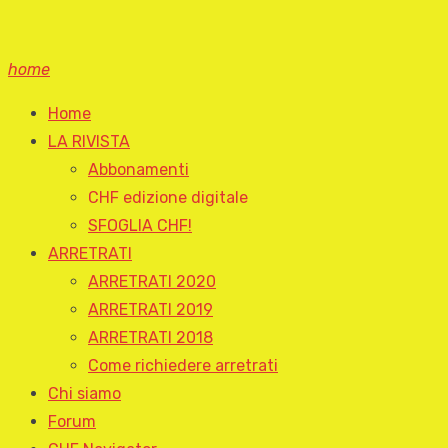
home
Home
LA RIVISTA
Abbonamenti
CHF edizione digitale
SFOGLIA CHF!
ARRETRATI
ARRETRATI 2020
ARRETRATI 2019
ARRETRATI 2018
Come richiedere arretrati
Chi siamo
Forum