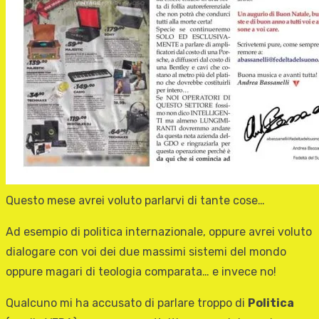
Questo mese avrei voluto parlarvi di tante cose…
Ad esempio di politica internazionale, oppure avrei voluto
dialogare con voi dei due massimi sistemi del mondo
oppure magari di teologia comparata… e invece no!
Qualcuno mi ha accusato di parlare troppo di
Politica