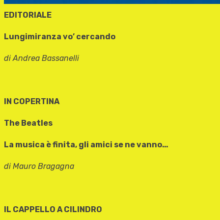
EDITORIALE
Lungimiranza vo’ cercando
di Andrea Bassanelli
IN COPERTINA
The Beatles
La musica è finita, gli amici se ne vanno…
di Mauro Bragagna
IL CAPPELLO A CILINDRO