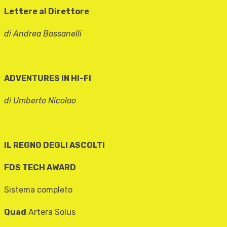
Lettere al Direttore
di Andrea Bassanelli
ADVENTURES IN HI-FI
di Umberto Nicolao
IL REGNO DEGLI ASCOLTI
FDS TECH AWARD
Sistema completo
Quad
Artera Solus