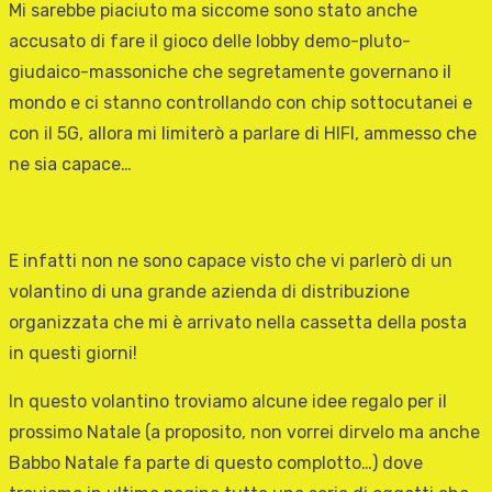
Mi sarebbe piaciuto ma siccome sono stato anche
accusato di fare il gioco delle lobby demo-pluto-
giudaico-massoniche che segretamente governano il
mondo e ci stanno controllando con chip sottocutanei e
con il 5G, allora mi limiterò a parlare di HIFI, ammesso che
ne sia capace…
E infatti non ne sono capace visto che vi parlerò di un
volantino di una grande azienda di distribuzione
organizzata che mi è arrivato nella cassetta della posta
in questi giorni!
In questo volantino troviamo alcune idee regalo per il
prossimo Natale (a proposito, non vorrei dirvelo ma anche
Babbo Natale fa parte di questo complotto…) dove