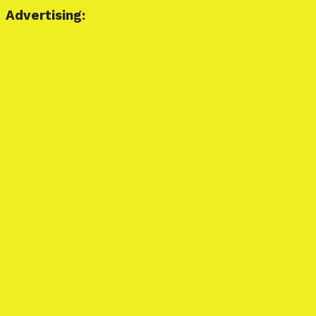
Advertising: