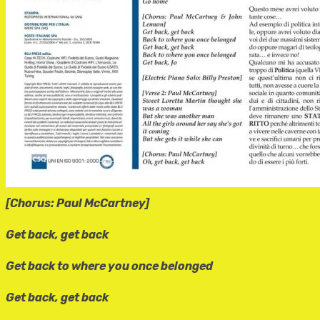
[Chorus: Paul McCartney]
Get back, get back
Get back to where you once belonged
Get back, get back