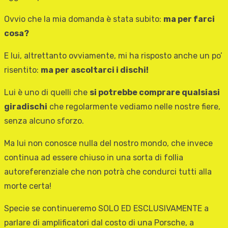
Ovvio che la mia domanda è stata subito:
ma per farci
cosa?
E lui, altrettanto ovviamente, mi ha risposto anche un po’
risentito:
ma per ascoltarci i dischi!
Lui è uno di quelli che
si potrebbe comprare qualsiasi
giradischi
che regolarmente vediamo nelle nostre fiere,
senza alcuno sforzo.
Ma lui non conosce nulla del nostro mondo, che invece
continua ad essere chiuso in una sorta di follia
autoreferenziale che non potrà che condurci tutti alla
morte certa!
Specie se continueremo SOLO ED ESCLUSIVAMENTE a
parlare di amplificatori dal costo di una Porsche, a