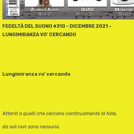
FEDELTÀ DEL SUONO #310 – DICEMBRE 2021 –
LUNGIMIRANZA VO’ CERCANDO
Lungimiranza vo’ cercando
Attenti a quelli che cercano continuamente la folla,
da soli non sono nessuno.