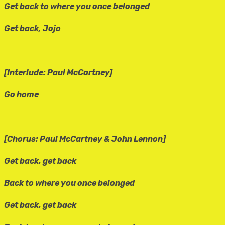
Get back to where you once belonged
Get back, Jojo
[Interlude: Paul McCartney]
Go home
[Chorus: Paul McCartney & John Lennon]
Get back, get back
Back to where you once belonged
Get back, get back