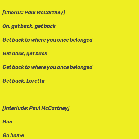
[Chorus: Paul McCartney]
Oh, get back, get back
Get back to where you once belonged
Get back, get back
Get back to where you once belonged
Get back, Loretta
[Interlude: Paul McCartney]
Hoo
Go home