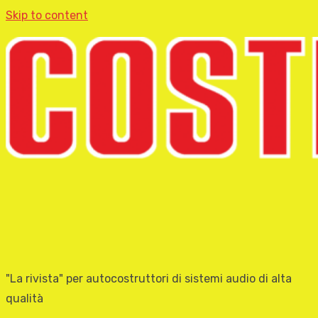
Skip to content
"La rivista" per autocostruttori di sistemi audio di alta
qualità