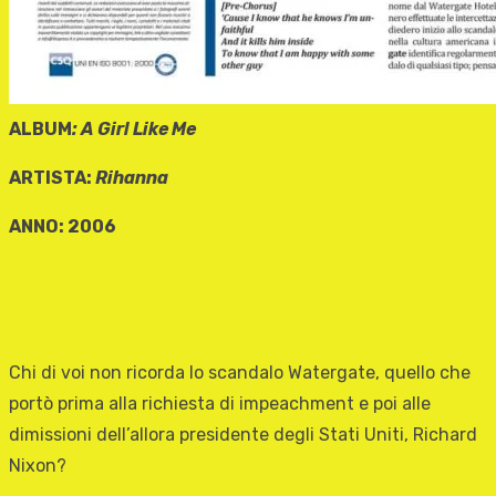
ALBUM
:
A Girl Like Me
ARTISTA:
Rihanna
ANNO: 2006
Chi di voi non ricorda lo scandalo Watergate, quello che
portò prima alla richiesta di impeachment e poi alle
dimissioni dell’allora presidente degli Stati Uniti, Richard
Nixon?