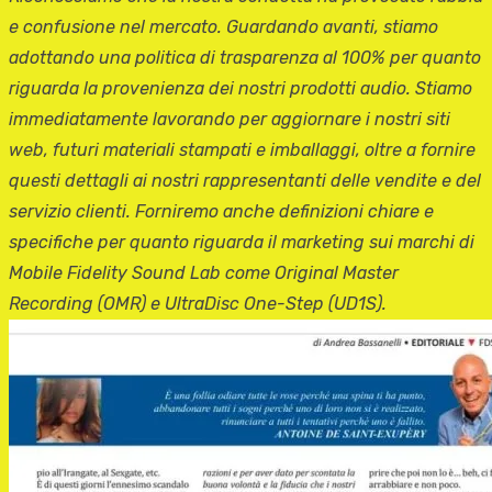
e confusione nel mercato. Guardando avanti, stiamo
adottando una politica di trasparenza al 100% per quanto
riguarda la provenienza dei nostri prodotti audio. Stiamo
immediatamente lavorando per aggiornare i nostri siti
web, futuri materiali stampati e imballaggi, oltre a fornire
questi dettagli ai nostri rappresentanti delle vendite e del
servizio clienti. Forniremo anche definizioni chiare e
specifiche per quanto riguarda il marketing sui marchi di
Mobile Fidelity Sound Lab come Original Master
Recording (OMR) e UltraDisc One-Step (UD1S).