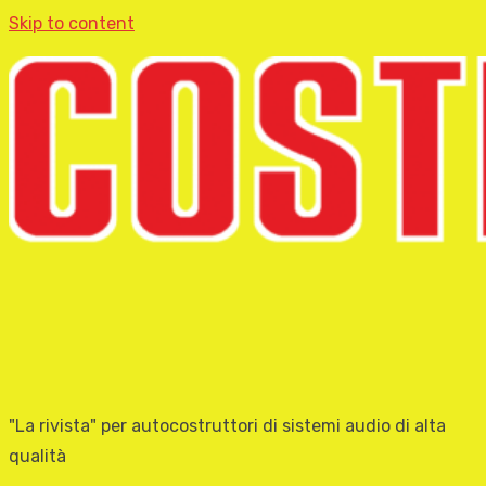
Skip to content
"La rivista" per autocostruttori di sistemi audio di alta
qualità