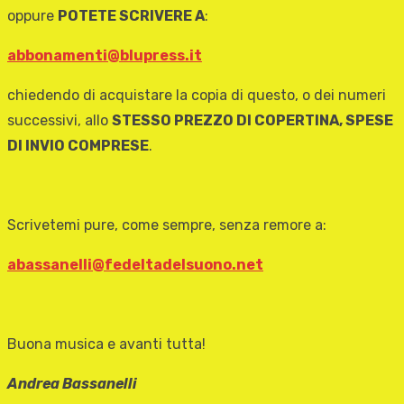
oppure
POTETE SCRIVERE A
:
abbonamenti@blupress.it
chiedendo di acquistare la copia di questo, o dei numeri
successivi, allo
STESSO PREZZO DI COPERTINA, SPESE
DI INVIO COMPRESE
.
Scrivetemi pure, come sempre, senza remore a:
abassanelli@fedeltadelsuono.net
Buona musica e avanti tutta!
Andrea Bassanelli