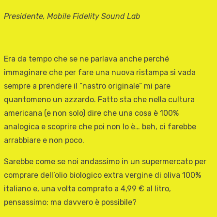
Presidente, Mobile Fidelity Sound Lab
Era da tempo che se ne parlava anche perché
immaginare che per fare una nuova ristampa si vada
sempre a prendere il “nastro originale” mi pare
quantomeno un azzardo. Fatto sta che nella cultura
americana (e non solo) dire che una cosa è 100%
analogica e scoprire che poi non lo è… beh, ci farebbe
arrabbiare e non poco.
Sarebbe come se noi andassimo in un supermercato per
comprare dell’olio biologico extra vergine di oliva 100%
italiano e, una volta comprato a 4,99 € al litro,
pensassimo: ma davvero è possibile?