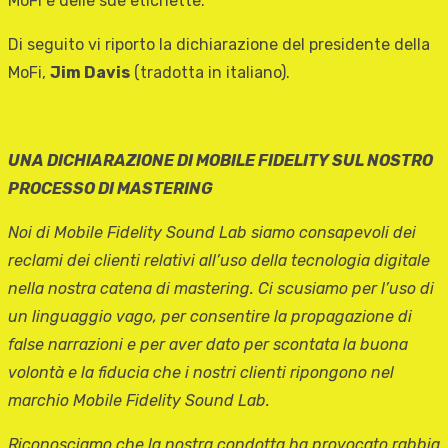
MoFi e delle sue etichette.
Di seguito vi riporto la dichiarazione del presidente della
MoFi,
Jim Davis
(tradotta in italiano).
UNA DICHIARAZIONE DI MOBILE FIDELITY SUL NOSTRO
PROCESSO DI MASTERING
Noi di Mobile Fidelity Sound Lab siamo consapevoli dei
reclami dei clienti relativi all’uso della tecnologia digitale
nella nostra catena di mastering. Ci scusiamo per l’uso di
un linguaggio vago, per consentire la propagazione di
false narrazioni e per aver dato per scontata la buona
volontà e la fiducia che i nostri clienti ripongono nel
marchio Mobile Fidelity Sound Lab.
Riconosciamo che la nostra condotta ha provocato rabbia