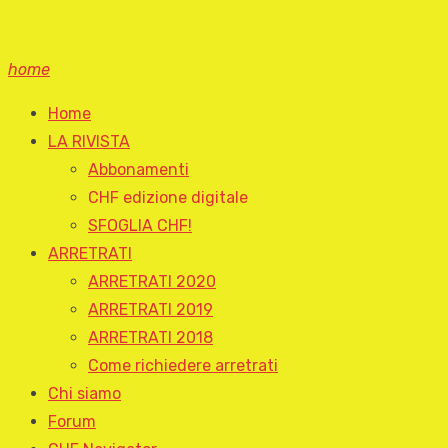
home
Home
LA RIVISTA
Abbonamenti
CHF edizione digitale
SFOGLIA CHF!
ARRETRATI
ARRETRATI 2020
ARRETRATI 2019
ARRETRATI 2018
Come richiedere arretrati
Chi siamo
Forum