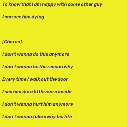
To know that I am happy with some other guy
I can see him dying
[Chorus]
I don’t wanna do this anymore
I don’t wanna be the reason why
Every time I walk out the door
I see him die a little more inside
I don’t wanna hurt him anymore
I don’t wanna take away his life