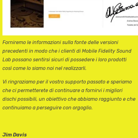
Forniremo le informazioni sulla fonte delle versioni
precedenti in modo che i clienti di Mobile Fidelity Sound
Lab possano sentirsi sicuri di possedere i loro prodotti
così come lo siamo noi nel realizzarli.
Vi ringraziamo per il vostro supporto passato e speriamo
che ci permetterete di continuare a fornirvi i migliori
dischi possibili, un obiettivo che abbiamo raggiunto e che
continuiamo a perseguire con orgoglio.
Jim Davis