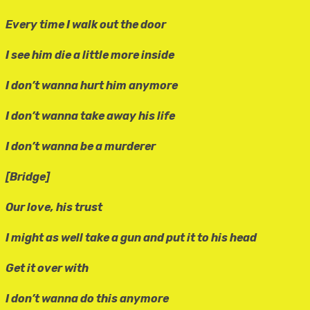
Every time I walk out the door
I see him die a little more inside
I don’t wanna hurt him anymore
I don’t wanna take away his life
I don’t wanna be a murderer
[Bridge]
Our love, his trust
I might as well take a gun and put it to his head
Get it over with
I don’t wanna do this anymore