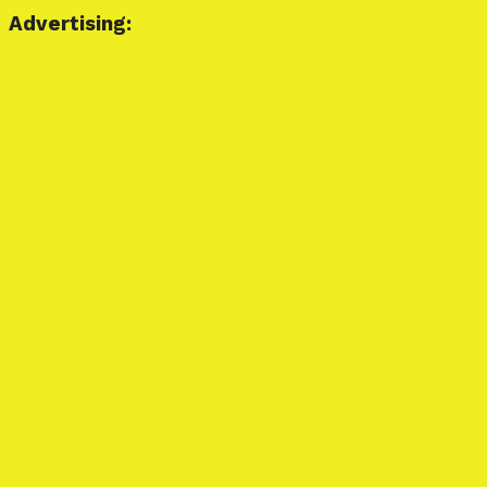
Advertising: