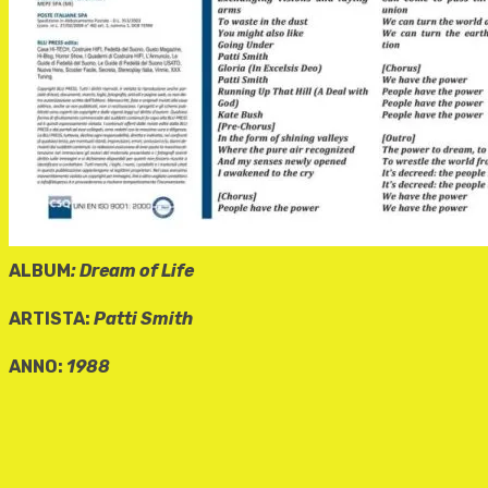
ALBUM
:
Dream of Life
ARTISTA:
Patti Smith
ANNO:
1988