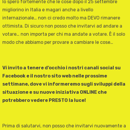
Io spero fortemente che le cose dopo il 25 settembre
migliorino in Italia e magari anche a livello
internazionale… non ci credo molto ma DEVO rimanere
ottimista. Di sicuro non posso che invitarvi ad andare a
votare… non importa per chi ma andate a votare. È il solo
modo che abbiamo per provare a cambiare le cose…
Vi invito a tenere d’occhio i nostri canali social su
Facebook e il nostro sito web nelle prossime
settimane, dove vi informeremo sugli sviluppi della
situazione e su nuove iniziativa ONLINE che
potrebbero vedere PRESTO la luce!
Prima di salutarvi, non posso che invitarvi nuovamente a