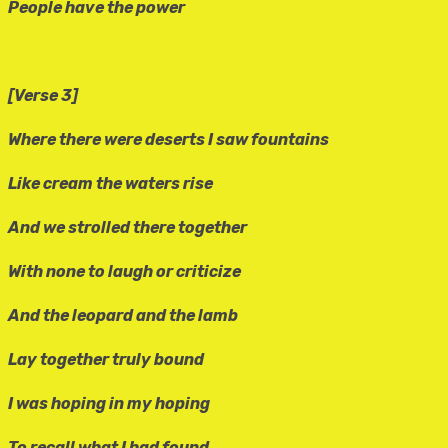
People have the power
[Verse 3]
Where there were deserts I saw fountains
Like cream the waters rise
And we strolled there together
With none to laugh or criticize
And the leopard and the lamb
Lay together truly bound
I was hoping in my hoping
To recall what I had found