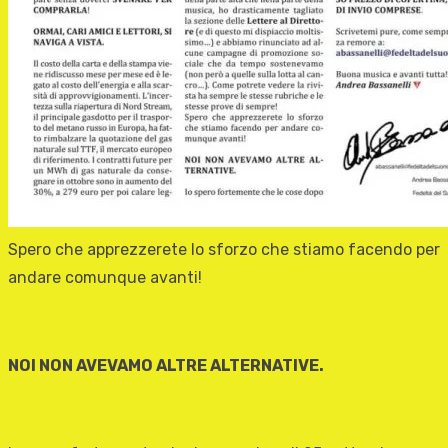
Spero che apprezzerete lo sforzo che stiamo facendo per
andare comunque avanti!
NOI NON AVEVAMO ALTRE ALTERNATIVE.