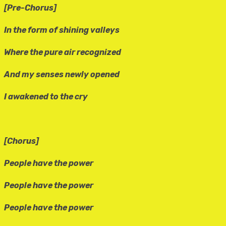
[Pre-Chorus]
In the form of shining valleys
Where the pure air recognized
And my senses newly opened
I awakened to the cry
[Chorus]
People have the power
People have the power
People have the power