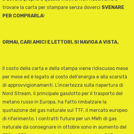
trovare la carta per stampare senza doverci
SVENARE
PER COMPRARLA
!
ORMAI, CARI AMICI E LETTORI, SI NAVIGA A VISTA.
Il costo della carta e della stampa viene ridiscusso mese
per mese ed è legato al costo dell’energia e alla scarsità
di approvvigionamenti. L’incertezza sulla riapertura di
Nord Stream, il principale gasdotto per il trasporto del
metano russo in Europa, ha fatto rimbalzare la
quotazione del gas naturale sul TTF, il mercato europeo
di riferimento. I contratti future per un MWh di gas
naturale da consegnare in ottobre sono in aumento del