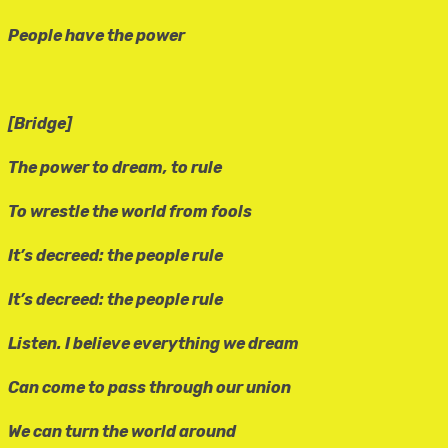
People have the power
[Bridge]
The power to dream, to rule
To wrestle the world from fools
It’s decreed: the people rule
It’s decreed: the people rule
Listen. I believe everything we dream
Can come to pass through our union
We can turn the world around