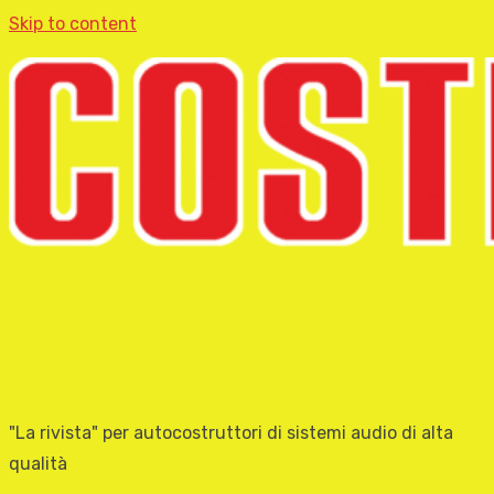
Skip to content
"La rivista" per autocostruttori di sistemi audio di alta
qualità