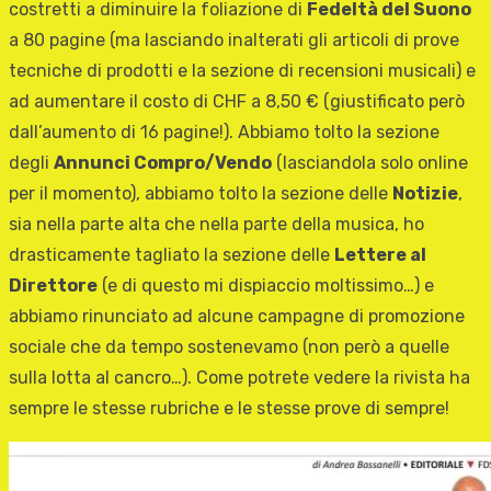
costretti a diminuire la foliazione di
Fedeltà del Suono
a 80 pagine (ma lasciando inalterati gli articoli di prove
tecniche di prodotti e la sezione di recensioni musicali) e
ad aumentare il costo di CHF a 8,50 € (giustificato però
dall’aumento di 16 pagine!). Abbiamo tolto la sezione
degli
Annunci Compro/Vendo
(lasciandola solo online
per il momento), abbiamo tolto la sezione delle
Notizie
,
sia nella parte alta che nella parte della musica, ho
drasticamente tagliato la sezione delle
Lettere al
Direttore
(e di questo mi dispiaccio moltissimo…) e
abbiamo rinunciato ad alcune campagne di promozione
sociale che da tempo sostenevamo (non però a quelle
sulla lotta al cancro…). Come potrete vedere la rivista ha
sempre le stesse rubriche e le stesse prove di sempre!