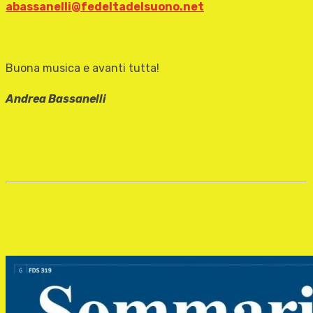
abassanelli@fedeltadelsuono.net
Buona musica e avanti tutta!
Andrea Bassanelli