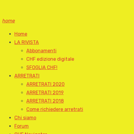
home
Home
LA RIVISTA
Abbonamenti
CHF edizione digitale
SFOGLIA CHF!
ARRETRATI
ARRETRATI 2020
ARRETRATI 2019
ARRETRATI 2018
Come richiedere arretrati
Chi siamo
Forum