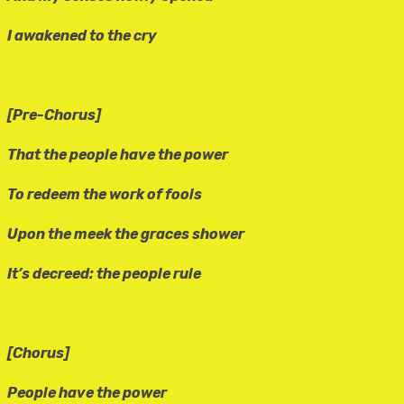
I awakened to the cry
[Pre-Chorus]
That the people have the power
To redeem the work of fools
Upon the meek the graces shower
It’s decreed: the people rule
[Chorus]
People have the power