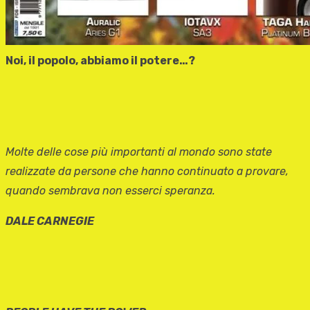
Noi, il popolo, abbiamo il potere…?
Molte delle cose più importanti al mondo sono state
realizzate da persone che hanno continuato a provare,
quando sembrava non esserci speranza.
DALE CARNEGIE