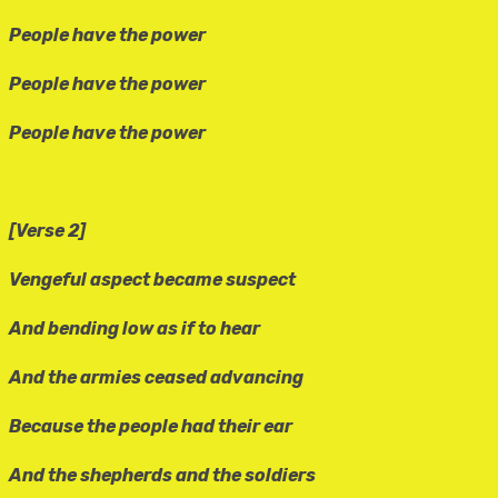
People have the power
People have the power
People have the power
[Verse 2]
Vengeful aspect became suspect
And bending low as if to hear
And the armies ceased advancing
Because the people had their ear
And the shepherds and the soldiers