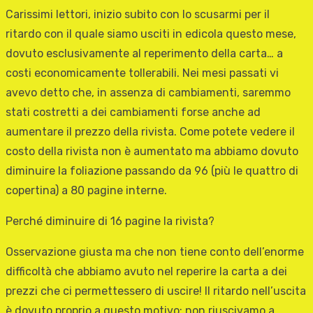
Carissimi lettori, inizio subito con lo scusarmi per il
ritardo con il quale siamo usciti in edicola questo mese,
dovuto esclusivamente al reperimento della carta… a
costi economicamente tollerabili. Nei mesi passati vi
avevo detto che, in assenza di cambiamenti, saremmo
stati costretti a dei cambiamenti forse anche ad
aumentare il prezzo della rivista. Come potete vedere il
costo della rivista non è aumentato ma abbiamo dovuto
diminuire la foliazione passando da 96 (più le quattro di
copertina) a 80 pagine interne.
Perché diminuire di 16 pagine la rivista?
Osservazione giusta ma che non tiene conto dell’enorme
difficoltà che abbiamo avuto nel reperire la carta a dei
prezzi che ci permettessero di uscire! Il ritardo nell’uscita
è dovuto proprio a questo motivo: non riuscivamo a