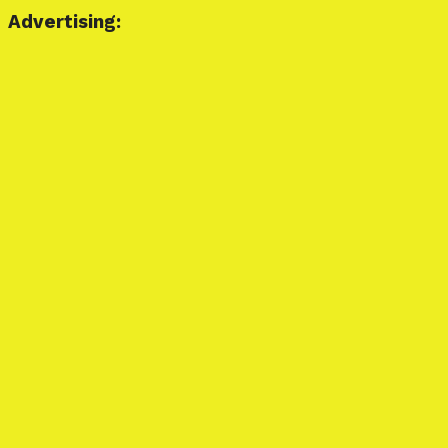
Advertising: