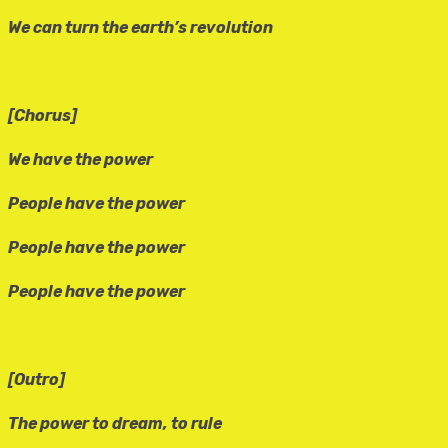
We can turn the earth’s revolution
[Chorus]
We have the power
People have the power
People have the power
People have the power
[Outro]
The power to dream, to rule