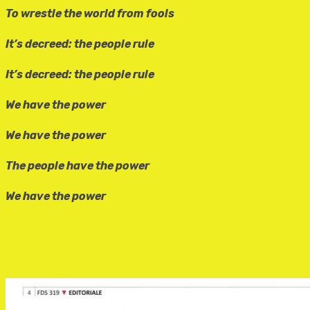
To wrestle the world from fools
It’s decreed: the people rule
It’s decreed: the people rule
We have the power
We have the power
The people have the power
We have the power