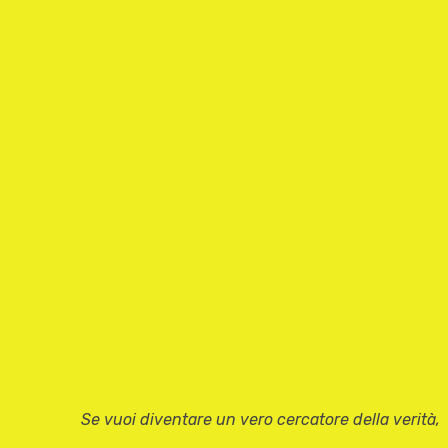
Se vuoi diventare un vero cercatore della verità,