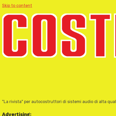
Skip to content
"La rivista" per autocostruttori di sistemi audio di alta qual
Advertising: