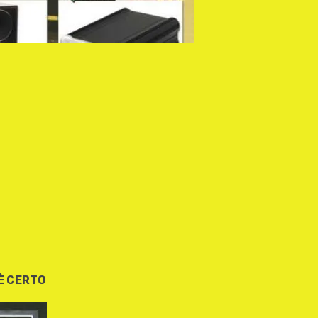
È CERTO