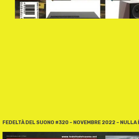
FEDELTÀ DEL SUONO #320 – NOVEMBRE 2022 – NULLA 