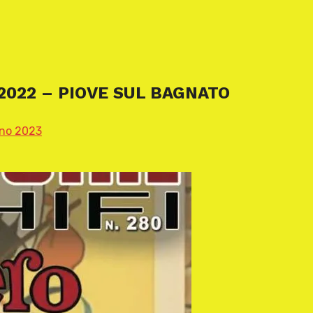
2022 – PIOVE SUL BAGNATO
no 2023