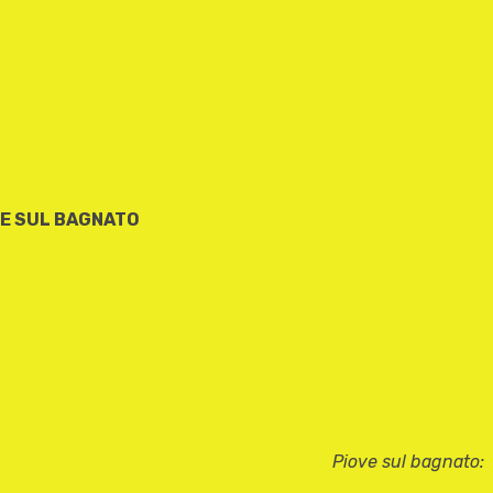
VE SUL BAGNATO
Piove sul bagnato: