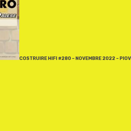
COSTRUIRE HIFI #280 – NOVEMBRE 2022 – PIO