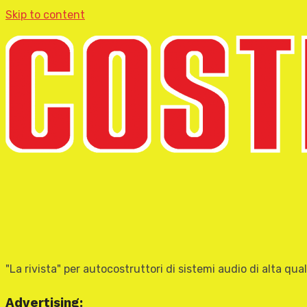
Skip to content
"La rivista" per autocostruttori di sistemi audio di alta qual
Advertising: