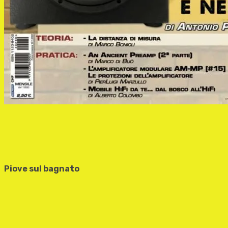
Piove sul bagnato