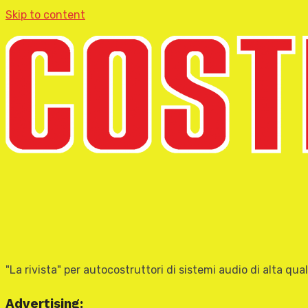
Skip to content
"La rivista" per autocostruttori di sistemi audio di alta qual
Advertising: