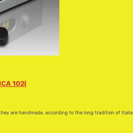
CA 102i
hey are handmade, according to the long tradition of Itali