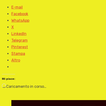
E-mail
Facebook
WhatsApp
X
LinkedIn
Telegram
Pinterest
Stampa
Altro
Mi piace:
Caricamento in corso…