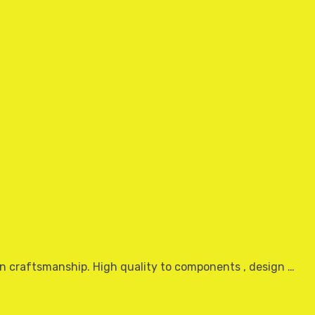
an craftsmanship. High quality to components , design …