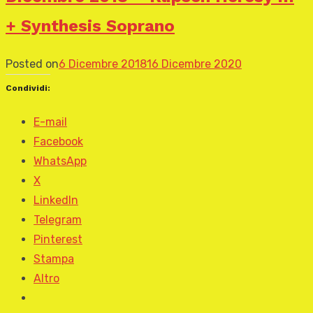
+ Synthesis Soprano
Posted on
6 Dicembre 2018
16 Dicembre 2020
Condividi:
E-mail
Facebook
WhatsApp
X
LinkedIn
Telegram
Pinterest
Stampa
Altro