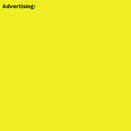
Advertising: