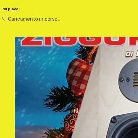
Mi piace:
Caricamento in corso…