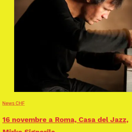
News CHF
16 novembre a Roma, Casa del Jazz,
Mirko Signorile