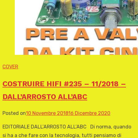
COVER
COSTRUIRE HIFI #235 – 11/2018 –
DALL’ARROSTO ALL’ABC
Posted on
10 Novembre 2018
16 Dicembre 2020
EDITORIALE DALL’ARROSTO ALL’ABC Di norma, quando
si ha a che fare con la tecnologia, tutti pensiamo di