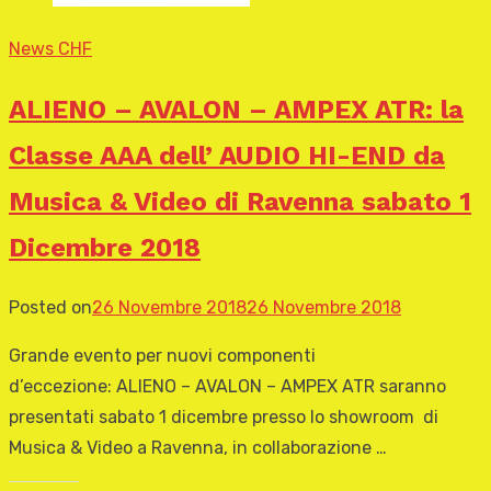
News CHF
ALIENO – AVALON – AMPEX ATR: la
Classe AAA dell’ AUDIO HI-END da
Musica & Video di Ravenna sabato 1
Dicembre 2018
Posted on
26 Novembre 2018
26 Novembre 2018
Grande evento per nuovi componenti
d’eccezione: ALIENO – AVALON – AMPEX ATR saranno
presentati sabato 1 dicembre presso lo showroom di
Musica & Video a Ravenna, in collaborazione …