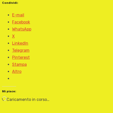
Condividi:
E-mail
Facebook
WhatsApp
X
LinkedIn
Telegram
Pinterest
Stampa
Altro
Mi piace:
Caricamento in corso…