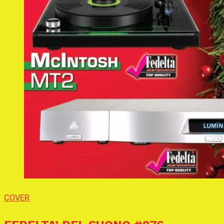
COVER