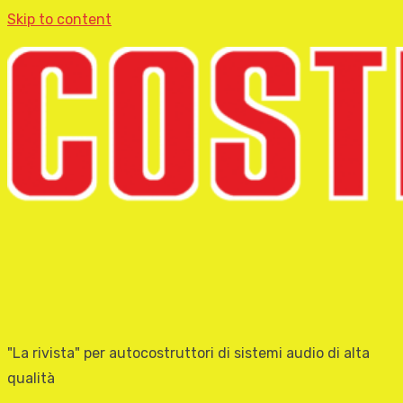
Skip to content
"La rivista" per autocostruttori di sistemi audio di alta
qualità