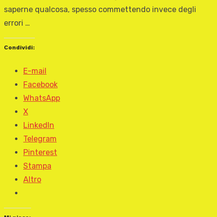
saperne qualcosa, spesso commettendo invece degli
errori …
Condividi:
E-mail
Facebook
WhatsApp
X
LinkedIn
Telegram
Pinterest
Stampa
Altro