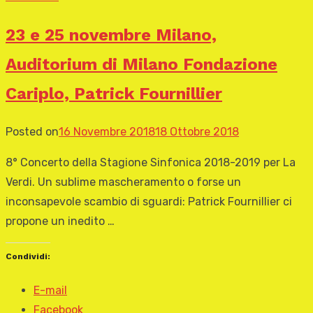
23 e 25 novembre Milano,
Auditorium di Milano Fondazione
Cariplo, Patrick Fournillier
Posted on
16 Novembre 2018
18 Ottobre 2018
8° Concerto della Stagione Sinfonica 2018-2019 per La
Verdi. Un sublime mascheramento o forse un
inconsapevole scambio di sguardi: Patrick Fournillier ci
propone un inedito …
Condividi:
E-mail
Facebook