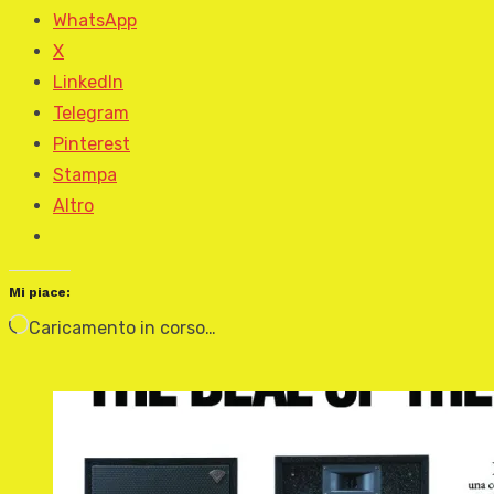
WhatsApp
X
LinkedIn
Telegram
Pinterest
Stampa
Altro
Mi piace:
Caricamento in corso…