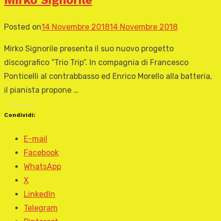
Posted on
14 Novembre 2018
14 Novembre 2018
Mirko Signorile presenta il suo nuovo progetto
discografico “Trio Trip”. In compagnia di Francesco
Ponticelli al contrabbasso ed Enrico Morello alla batteria,
il pianista propone …
Condividi:
E-mail
Facebook
WhatsApp
X
LinkedIn
Telegram