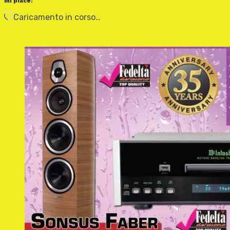
Mi piace:
Caricamento in corso…