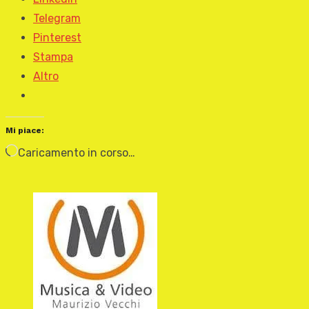
Telegram
Pinterest
Stampa
Altro
Mi piace:
Caricamento in corso…