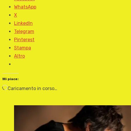
WhatsApp
X
LinkedIn
Telegram
Pinterest
Stampa
Altro
Mi piace:
Caricamento in corso…