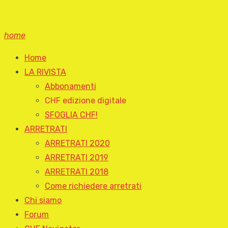
home
Home
LA RIVISTA
Abbonamenti
CHF edizione digitale
SFOGLIA CHF!
ARRETRATI
ARRETRATI 2020
ARRETRATI 2019
ARRETRATI 2018
Come richiedere arretrati
Chi siamo
Forum