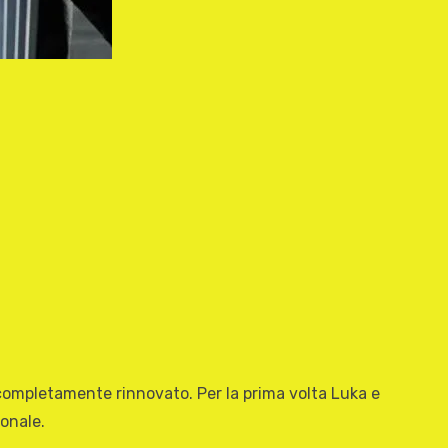
ve completamente rinnovato. Per la prima volta Luka e
onale.