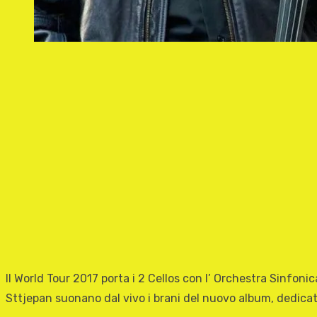
Il World Tour 2017 porta i 2 Cellos con l’ Orchestra Sinfoni
Sttjepan suonano dal vivo i brani del nuovo album, dedicat