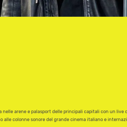
ca nelle arene e palasport delle principali capitali con un li
o alle colonne sonore del grande cinema italiano e internazi