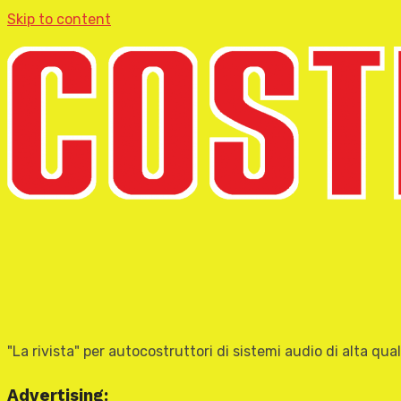
Skip to content
"La rivista" per autocostruttori di sistemi audio di alta qual
Advertising: