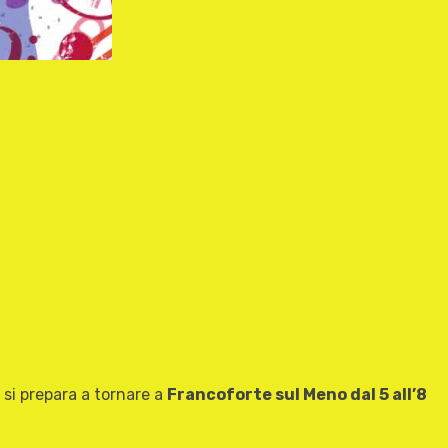
 si prepara a tornare a
Francoforte sul Meno dal 5 all’8