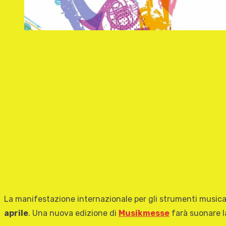
La manifestazione internazionale per gli strumenti musicali
aprile
. Una nuova edizione di
Musikmesse
farà suonare l