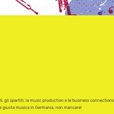
, gli spartiti, la music production e le business connections
a giusta musica in Germania, non mancare!