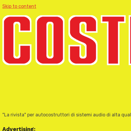
Skip to content
"La rivista" per autocostruttori di sistemi audio di alta qual
Advertising: