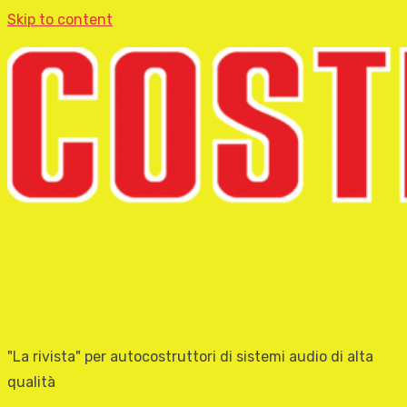
Skip to content
"La rivista" per autocostruttori di sistemi audio di alta
qualità