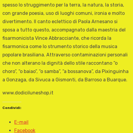
spesso lo struggimento per la terra, la natura, la storia,
con grande poesia, uso di luoghi comuni, ironia e molto
divertimento. Il canto eclettico di Paola Arnesano si
sposa a tutto questo, accompagnato dalla maestria del
fisarmonicista Vince Abbracciante, che ricorda la
fisarmonica come lo strumento storico della musica
popolare brasiliana. Attraverso contaminazioni personali
che non alterano la dignità dello stile raccontano “o
choro”, “o baiao”, “o samba”, “a bossanova”, da Pixinguinha
a Gonzaga, da Sivuca a Gismonti, da Barroso a Buarque.
www.dodiciluneshop.it
Condividi:
E-mail
Facebook