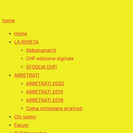
home
Home
LA RIVISTA
Abbonamenti
CHF edizione digitale
SFOGLIA CHF!
ARRETRATI
ARRETRATI 2020
ARRETRATI 2019
ARRETRATI 2018
Come richiedere arretrati
Chi siamo
Forum