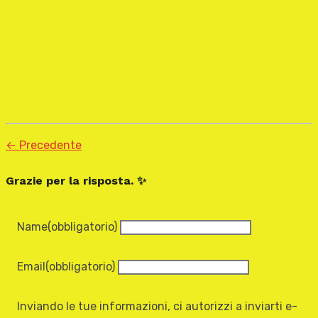
← Precedente
Grazie per la risposta. ✨
Name
(obbligatorio)
Email
(obbligatorio)
Inviando le tue informazioni, ci autorizzi a inviarti e-