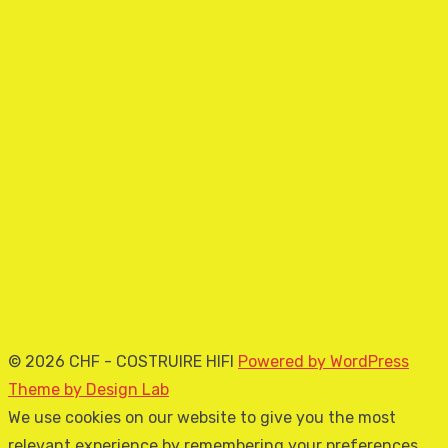
© 2026 CHF - COSTRUIRE HIFI
Powered by WordPress
Theme by Design Lab
We use cookies on our website to give you the most
relevant experience by remembering your preferences