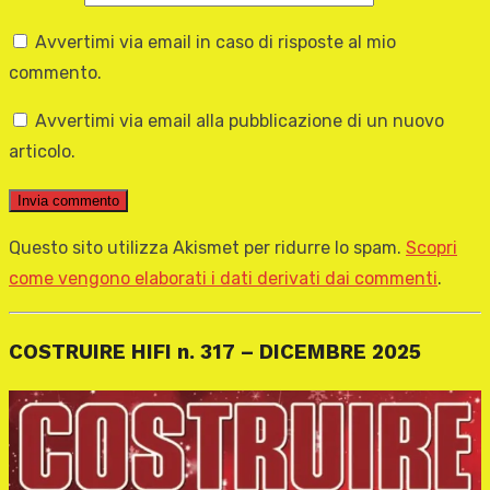
Avvertimi via email in caso di risposte al mio
commento.
Avvertimi via email alla pubblicazione di un nuovo
articolo.
Questo sito utilizza Akismet per ridurre lo spam.
Scopri
come vengono elaborati i dati derivati dai commenti
.
COSTRUIRE HIFI n. 317 – DICEMBRE 2025