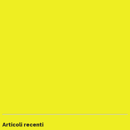
Articoli recenti