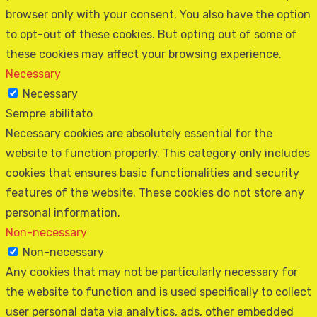
browser only with your consent. You also have the option
to opt-out of these cookies. But opting out of some of
these cookies may affect your browsing experience.
Necessary
Necessary
Sempre abilitato
Necessary cookies are absolutely essential for the
website to function properly. This category only includes
cookies that ensures basic functionalities and security
features of the website. These cookies do not store any
personal information.
Non-necessary
Non-necessary
Any cookies that may not be particularly necessary for
the website to function and is used specifically to collect
user personal data via analytics, ads, other embedded