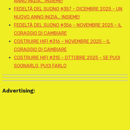
ANNO INIZIA… INSIEME!
FEDELTÀ DEL SUONO #357 – DICEMBRE 2025 – UN
NUOVO ANNO INIZIA… INSIEME!
FEDELTÀ DEL SUONO #356 – NOVEMBRE 2025 – IL
CORAGGIO DI CAMBIARE
COSTRUIRE HIFI #316 – NOVEMBRE 2025 – IL
CORAGGIO DI CAMBIARE
COSTRUIRE HIFI #315 – OTTOBRE 2025 – SE PUOI
SOGNARLO, PUOI FARLO
Advertising: