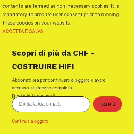
contents are termed as non-necessary cookies. It is
mandatory to procure user consent prior to running
these cookies on your website.
ACCETTA E SALVA
Scopri di più da CHF -
COSTRUIRE HIFI
Abbonati ora per continuare a leggere e avere
accesso all'archivio completo.
Digita la tua e-mail...
Iscriviti
Continua a leggere