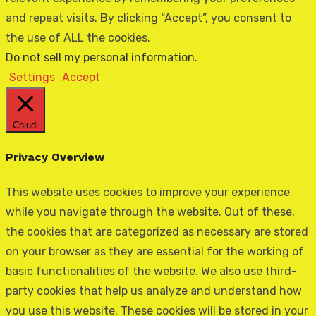
and repeat visits. By clicking “Accept”, you consent to
the use of ALL the cookies.
Do not sell my personal information
.
Settings
Accept
Chiudi
Privacy Overview
This website uses cookies to improve your experience
while you navigate through the website. Out of these,
the cookies that are categorized as necessary are stored
on your browser as they are essential for the working of
basic functionalities of the website. We also use third-
party cookies that help us analyze and understand how
you use this website. These cookies will be stored in your