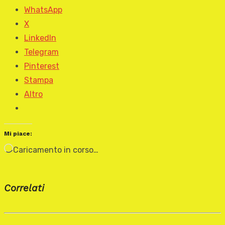
WhatsApp
X
LinkedIn
Telegram
Pinterest
Stampa
Altro
Mi piace:
Caricamento in corso…
Correlati