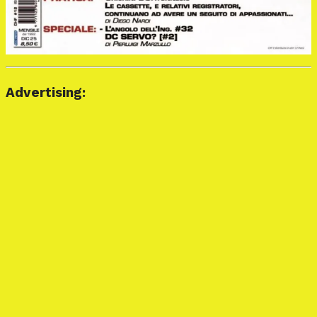
Advertising: