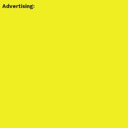
Advertising: