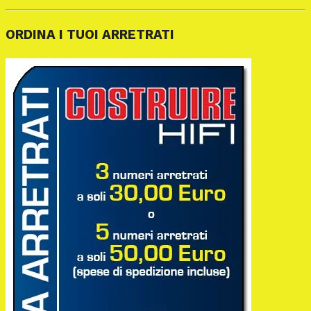
ORDINA I TUOI ARRETRATI