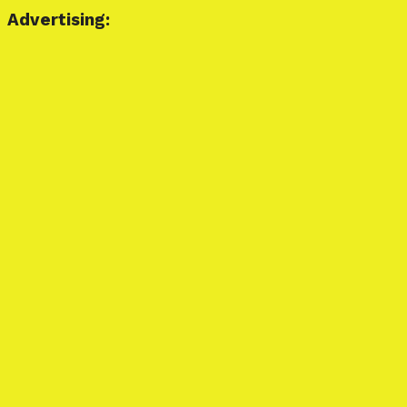
Advertising: