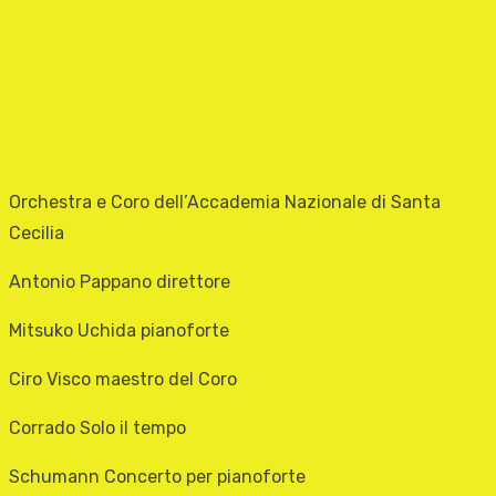
Orchestra e Coro dell’Accademia Nazionale di Santa
Cecilia
Antonio Pappano direttore
Mitsuko Uchida pianoforte
Ciro Visco maestro del Coro
Corrado Solo il tempo
Schumann Concerto per pianoforte