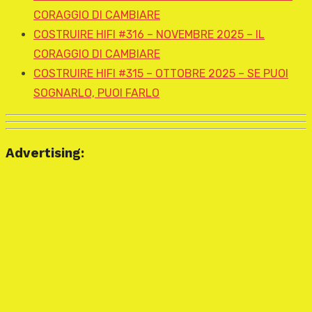
CORAGGIO DI CAMBIARE
COSTRUIRE HIFI #316 – NOVEMBRE 2025 – IL
CORAGGIO DI CAMBIARE
COSTRUIRE HIFI #315 – OTTOBRE 2025 – SE PUOI
SOGNARLO, PUOI FARLO
Advertising: