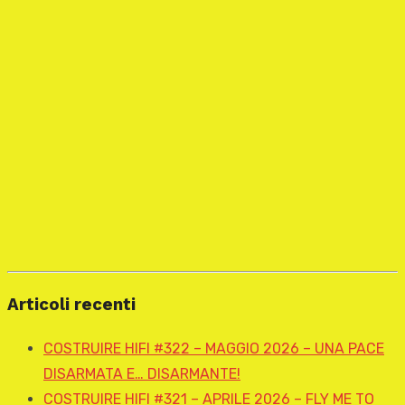
Articoli recenti
COSTRUIRE HIFI #322 – MAGGIO 2026 – UNA PACE
DISARMATA E… DISARMANTE!
COSTRUIRE HIFI #321 – APRILE 2026 – FLY ME TO