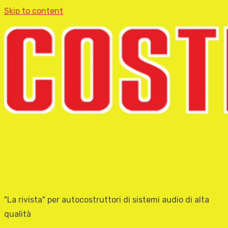
Skip to content
"La rivista" per autocostruttori di sistemi audio di alta
qualità