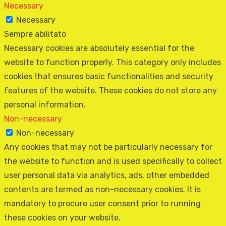
Necessary
Necessary
Sempre abilitato
Necessary cookies are absolutely essential for the
website to function properly. This category only includes
cookies that ensures basic functionalities and security
features of the website. These cookies do not store any
personal information.
Non-necessary
Non-necessary
Any cookies that may not be particularly necessary for
the website to function and is used specifically to collect
user personal data via analytics, ads, other embedded
contents are termed as non-necessary cookies. It is
mandatory to procure user consent prior to running
these cookies on your website.