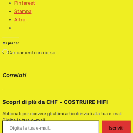
Pinterest
Stampa
Altro
Mi piace:
Caricamento in corso…
Correlati
Scopri di più da CHF - COSTRUIRE HIFI
Abbonati per ricevere gli ultimi articoli inviati alla tua e-mail.
Digita la tua e-mail...
Iscriviti