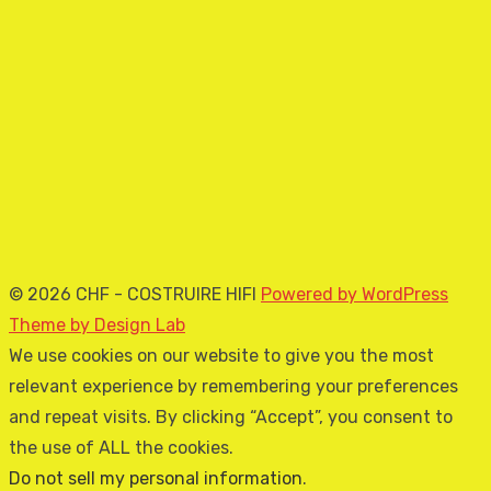
© 2026 CHF - COSTRUIRE HIFI
Powered by WordPress
Theme by Design Lab
We use cookies on our website to give you the most
relevant experience by remembering your preferences
and repeat visits. By clicking “Accept”, you consent to
the use of ALL the cookies.
Do not sell my personal information
.