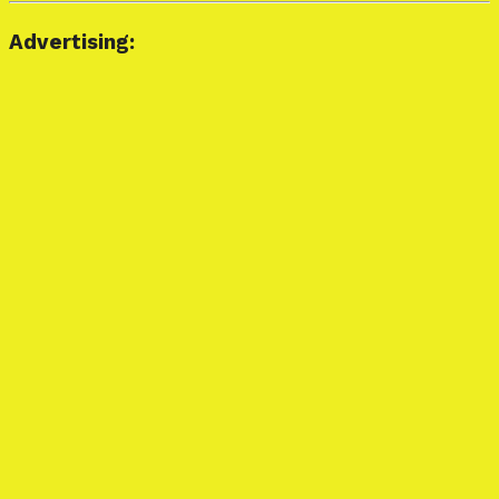
Advertising: