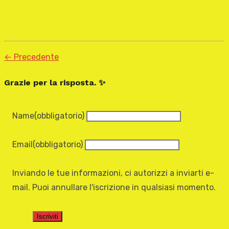
← Precedente
Grazie per la risposta. ✨
Name
(obbligatorio)
Email
(obbligatorio)
Inviando le tue informazioni, ci autorizzi a inviarti e-
mail. Puoi annullare l'iscrizione in qualsiasi momento.
Iscriviti