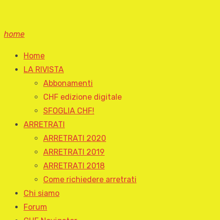
home
Home
LA RIVISTA
Abbonamenti
CHF edizione digitale
SFOGLIA CHF!
ARRETRATI
ARRETRATI 2020
ARRETRATI 2019
ARRETRATI 2018
Come richiedere arretrati
Chi siamo
Forum