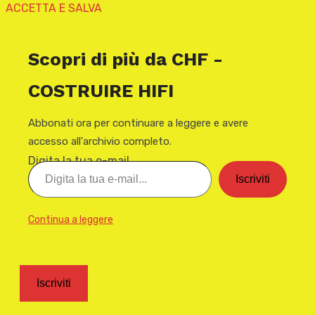
ACCETTA E SALVA
Scopri di più da CHF -
COSTRUIRE HIFI
Abbonati ora per continuare a leggere e avere
accesso all'archivio completo.
Digita la tua e-mail...
Iscriviti
Continua a leggere
Iscriviti