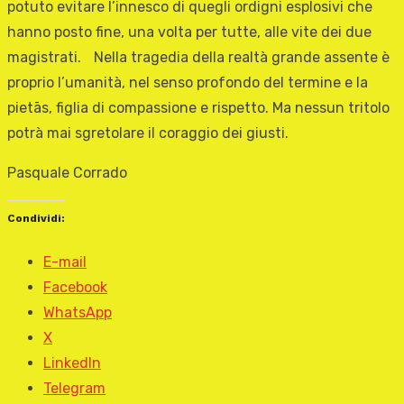
potuto evitare l’innesco di quegli ordigni esplosivi che
hanno posto fine, una volta per tutte, alle vite dei due
magistrati. Nella tragedia della realtà grande assente è
proprio l’umanità, nel senso profondo del termine e la
pietās, figlia di compassione e rispetto. Ma nessun tritolo
potrà mai sgretolare il coraggio dei giusti.
Pasquale Corrado
Condividi:
E-mail
Facebook
WhatsApp
X
LinkedIn
Telegram