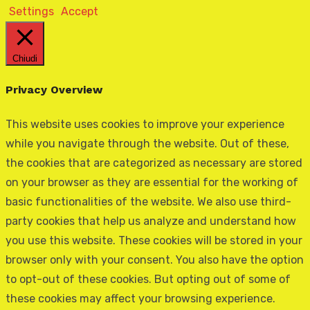
Settings
Accept
Chiudi
Privacy Overview
This website uses cookies to improve your experience
while you navigate through the website. Out of these,
the cookies that are categorized as necessary are stored
on your browser as they are essential for the working of
basic functionalities of the website. We also use third-
party cookies that help us analyze and understand how
you use this website. These cookies will be stored in your
browser only with your consent. You also have the option
to opt-out of these cookies. But opting out of some of
these cookies may affect your browsing experience.