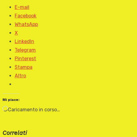
E-mail
Facebook
WhatsApp
X
LinkedIn
Telegram
Pinterest
Stampa
Altro
Mi piace:
Caricamento in corso…
Correlati