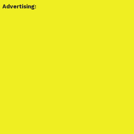
Advertising: