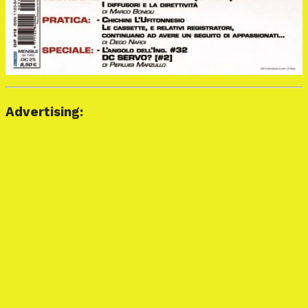
Advertising: