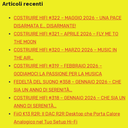
Articoli recenti
COSTRUIRE HIFI #322 – MAGGIO 2026 – UNA PACE
DISARMATA E… DISARMANTE!
COSTRUIRE HIFI #321 – APRILE 2026 – FLY ME TO
THE MOON
COSTRUIRE HIFI #320 – MARZO 2026 – MUSIC IN
THE AIR…
COSTRUIRE HIFI #319 – FEBBRAIO 2026 –
GODIAMOCI LA PASSIONE PER LA MUSICA
FEDELTÀ DEL SUONO #358 – GENNAIO 2026 – CHE
SIA UN ANNO DI SERENITÀ…
COSTRUIRE HIFI #318 – GENNAIO 2026 – CHE SIA UN
ANNO DI SERENITÀ…
FiiO K13 R2R: Il DAC R2R Desktop che Porta Calore
Analogico nel Tuo Setup Hi-Fi