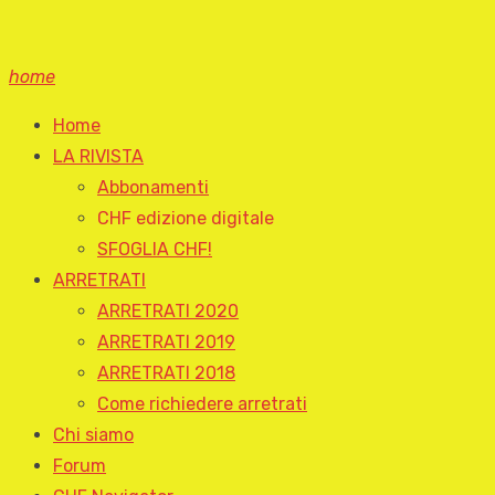
home
Home
LA RIVISTA
Abbonamenti
CHF edizione digitale
SFOGLIA CHF!
ARRETRATI
ARRETRATI 2020
ARRETRATI 2019
ARRETRATI 2018
Come richiedere arretrati
Chi siamo
Forum