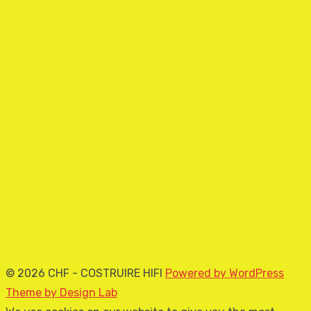
© 2026 CHF - COSTRUIRE HIFI
Powered by WordPress
Theme by Design Lab