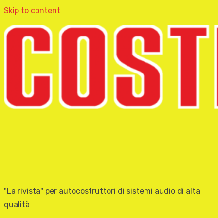
Skip to content
"La rivista" per autocostruttori di sistemi audio di alta
qualità