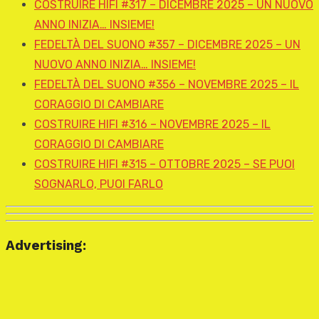
COSTRUIRE HIFI #317 – DICEMBRE 2025 – UN NUOVO
ANNO INIZIA… INSIEME!
FEDELTÀ DEL SUONO #357 – DICEMBRE 2025 – UN
NUOVO ANNO INIZIA… INSIEME!
FEDELTÀ DEL SUONO #356 – NOVEMBRE 2025 – IL
CORAGGIO DI CAMBIARE
COSTRUIRE HIFI #316 – NOVEMBRE 2025 – IL
CORAGGIO DI CAMBIARE
COSTRUIRE HIFI #315 – OTTOBRE 2025 – SE PUOI
SOGNARLO, PUOI FARLO
Advertising: