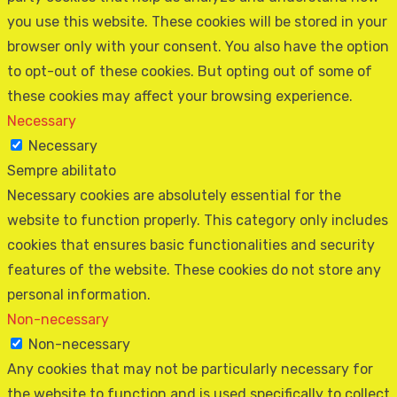
you use this website. These cookies will be stored in your
browser only with your consent. You also have the option
to opt-out of these cookies. But opting out of some of
these cookies may affect your browsing experience.
Necessary
Necessary
Sempre abilitato
Necessary cookies are absolutely essential for the
website to function properly. This category only includes
cookies that ensures basic functionalities and security
features of the website. These cookies do not store any
personal information.
Non-necessary
Non-necessary
Any cookies that may not be particularly necessary for
the website to function and is used specifically to collect