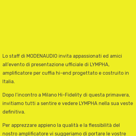
Lo staff di MODENAUDIO invita appassionati ed amici
all’evento di presentazione ufficiale di LYMPHA,
amplificatore per cuffia hi-end progettato e costruito in
Italia.
Dopo l’incontro a Milano Hi-Fidelity di questa primavera,
invitiamo tutti a sentire e vedere LYMPHA nella sua veste
definitiva.
Per apprezzare appieno la qualità e la flessibilità del
nostro amplificatore vi suggeriamo di portare le vostre