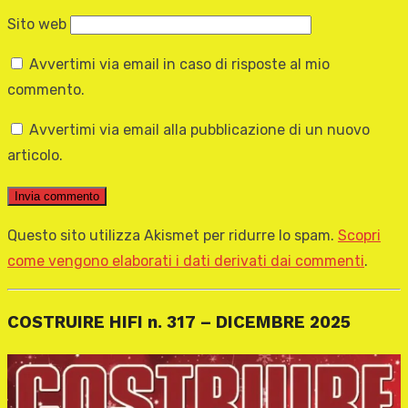
Sito web
Avvertimi via email in caso di risposte al mio
commento.
Avvertimi via email alla pubblicazione di un nuovo
articolo.
Questo sito utilizza Akismet per ridurre lo spam.
Scopri
come vengono elaborati i dati derivati dai commenti
.
COSTRUIRE HIFI n. 317 – DICEMBRE 2025