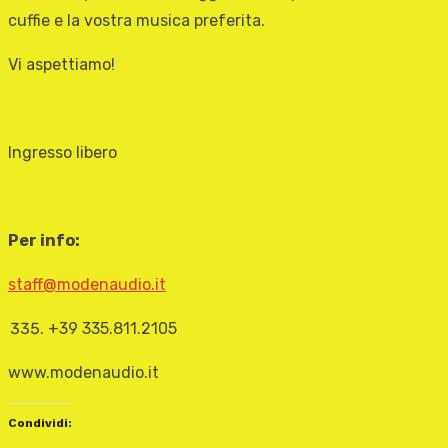
cuffie e la vostra musica preferita.
Vi aspettiamo!
Ingresso libero
Per info:
staff@modenaudio.it
+39 335.811.2105
www.modenaudio.it
Condividi: