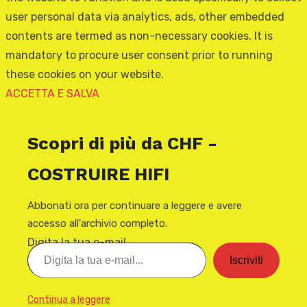
user personal data via analytics, ads, other embedded
contents are termed as non-necessary cookies. It is
mandatory to procure user consent prior to running
these cookies on your website.
ACCETTA E SALVA
Scopri di più da CHF -
COSTRUIRE HIFI
Abbonati ora per continuare a leggere e avere
accesso all'archivio completo.
Digita la tua e-mail...
Iscriviti
Continua a leggere