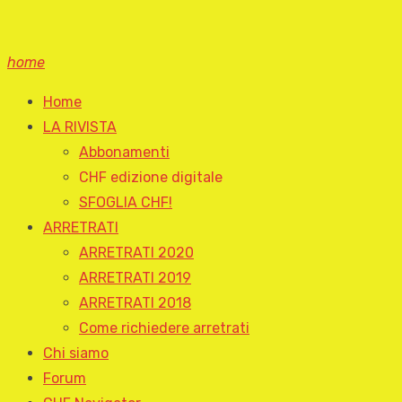
home
Home
LA RIVISTA
Abbonamenti
CHF edizione digitale
SFOGLIA CHF!
ARRETRATI
ARRETRATI 2020
ARRETRATI 2019
ARRETRATI 2018
Come richiedere arretrati
Chi siamo
Forum