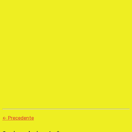
← Precedente