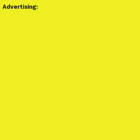
Advertising: