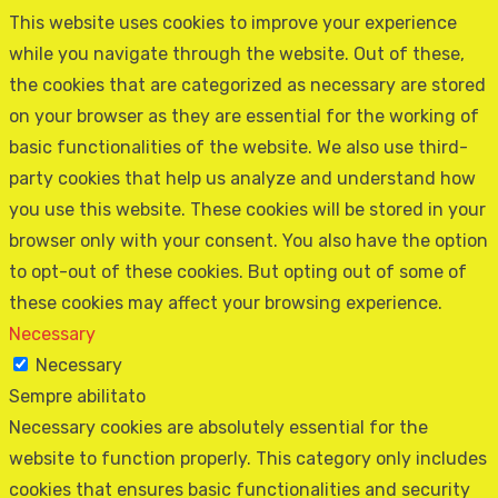
This website uses cookies to improve your experience
while you navigate through the website. Out of these,
the cookies that are categorized as necessary are stored
on your browser as they are essential for the working of
basic functionalities of the website. We also use third-
party cookies that help us analyze and understand how
you use this website. These cookies will be stored in your
browser only with your consent. You also have the option
to opt-out of these cookies. But opting out of some of
these cookies may affect your browsing experience.
Necessary
Necessary
Sempre abilitato
Necessary cookies are absolutely essential for the
website to function properly. This category only includes
cookies that ensures basic functionalities and security