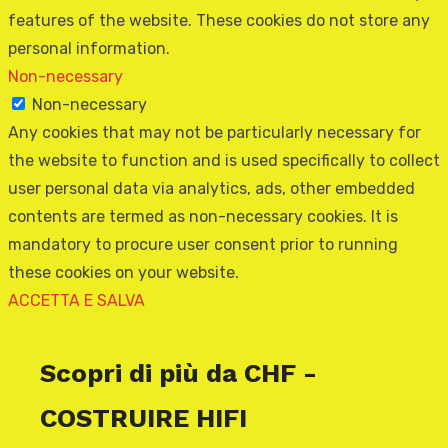
features of the website. These cookies do not store any
personal information.
Non-necessary
Non-necessary
Any cookies that may not be particularly necessary for
the website to function and is used specifically to collect
user personal data via analytics, ads, other embedded
contents are termed as non-necessary cookies. It is
mandatory to procure user consent prior to running
these cookies on your website.
ACCETTA E SALVA
Scopri di più da CHF -
COSTRUIRE HIFI