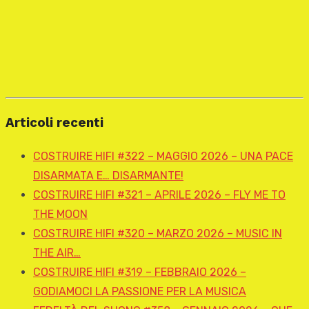
Articoli recenti
COSTRUIRE HIFI #322 – MAGGIO 2026 – UNA PACE
DISARMATA E… DISARMANTE!
COSTRUIRE HIFI #321 – APRILE 2026 – FLY ME TO
THE MOON
COSTRUIRE HIFI #320 – MARZO 2026 – MUSIC IN
THE AIR…
COSTRUIRE HIFI #319 – FEBBRAIO 2026 –
GODIAMOCI LA PASSIONE PER LA MUSICA