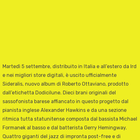
Martedì 5 settembre, distribuito in Italia e all’estero da Ird
e nei migliori store digitali, è uscito ufficialmente
Sideralis, nuovo album di Roberto Ottaviano, prodotto
dall’etichetta Dodicilune. Dieci brani originali del
sassofonista barese affiancato in questo progetto dal
pianista inglese Alexander Hawkins e da una sezione
ritmica tutta statunitense composta dal bassista Michael
Formanek al basso e dal batterista Gerry Hemingway.
Quattro giganti del jazz di impronta post-free e di