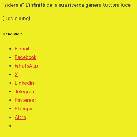
“siderale”. L’infinità della sua ricerca genera tuttora luce.
(Dodicilune)
Condividi:
E-mail
Facebook
WhatsApp
X
LinkedIn
Telegram
Pinterest
Stampa
Altro