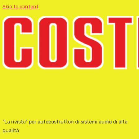
Skip to content
"La rivista" per autocostruttori di sistemi audio di alta
qualità