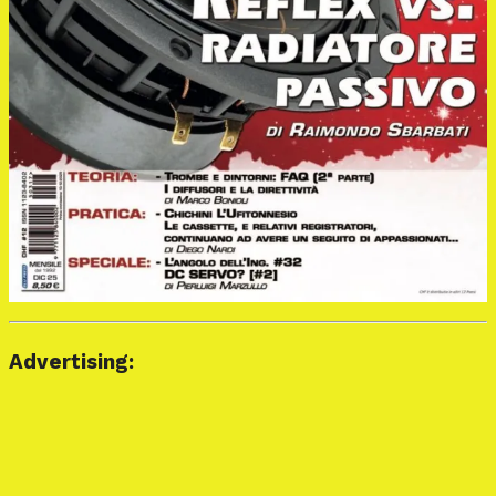
Advertising: