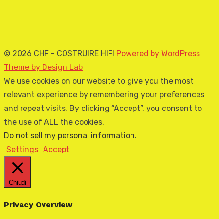
© 2026 CHF - COSTRUIRE HIFI
Powered by WordPress
Theme by Design Lab
We use cookies on our website to give you the most
relevant experience by remembering your preferences
and repeat visits. By clicking “Accept”, you consent to
the use of ALL the cookies.
Do not sell my personal information
.
Settings
Accept
Chiudi
Privacy Overview