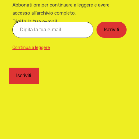
Abbonati ora per continuare a leggere e avere
accesso all'archivio completo.
Digita la tua e-mail...
Iscriviti
Continua a leggere
Iscriviti