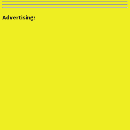
Advertising: