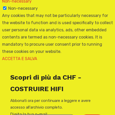
Non-necessary
Non-necessary
Any cookies that may not be particularly necessary for
the website to function and is used specifically to collect
user personal data via analytics, ads, other embedded
contents are termed as non-necessary cookies. It is
mandatory to procure user consent prior to running
these cookies on your website.
ACCETTA E SALVA
Scopri di più da CHF -
COSTRUIRE HIFI
Abbonati ora per continuare a leggere e avere
accesso all'archivio completo.
Digita la tua e-mail...