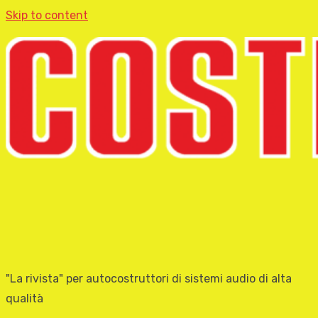
Skip to content
"La rivista" per autocostruttori di sistemi audio di alta
qualità