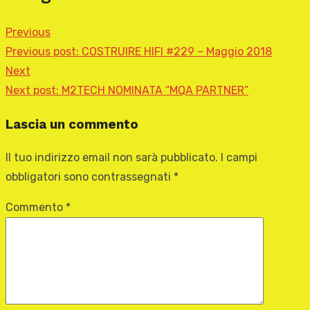
Previous
Previous post:
COSTRUIRE HIFI #229 – Maggio 2018
Next
Next post:
M2TECH NOMINATA “MQA PARTNER”
Lascia un commento
Il tuo indirizzo email non sarà pubblicato.
I campi
obbligatori sono contrassegnati
*
Commento
*