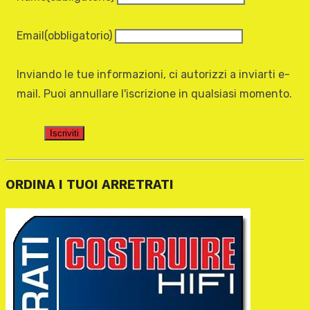
Email
(obbligatorio)
Inviando le tue informazioni, ci autorizzi a inviarti e-
mail. Puoi annullare l'iscrizione in qualsiasi momento.
Iscriviti
ORDINA I TUOI ARRETRATI