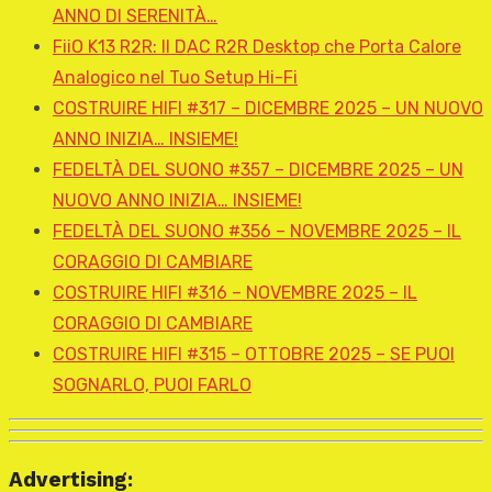
ANNO DI SERENITÀ…
FiiO K13 R2R: Il DAC R2R Desktop che Porta Calore
Analogico nel Tuo Setup Hi-Fi
COSTRUIRE HIFI #317 – DICEMBRE 2025 – UN NUOVO
ANNO INIZIA… INSIEME!
FEDELTÀ DEL SUONO #357 – DICEMBRE 2025 – UN
NUOVO ANNO INIZIA… INSIEME!
FEDELTÀ DEL SUONO #356 – NOVEMBRE 2025 – IL
CORAGGIO DI CAMBIARE
COSTRUIRE HIFI #316 – NOVEMBRE 2025 – IL
CORAGGIO DI CAMBIARE
COSTRUIRE HIFI #315 – OTTOBRE 2025 – SE PUOI
SOGNARLO, PUOI FARLO
Advertising: