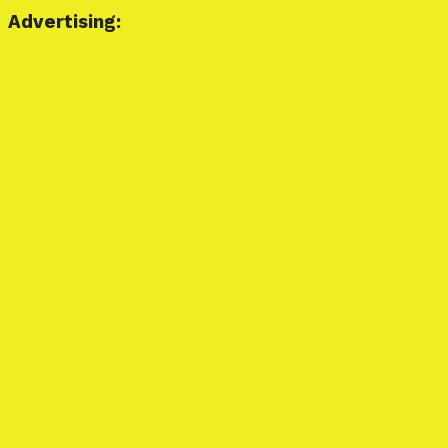
Advertising: