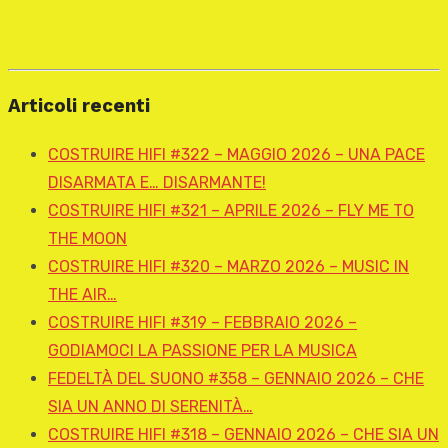
Articoli recenti
COSTRUIRE HIFI #322 – MAGGIO 2026 – UNA PACE
DISARMATA E… DISARMANTE!
COSTRUIRE HIFI #321 – APRILE 2026 – FLY ME TO
THE MOON
COSTRUIRE HIFI #320 – MARZO 2026 – MUSIC IN
THE AIR…
COSTRUIRE HIFI #319 – FEBBRAIO 2026 –
GODIAMOCI LA PASSIONE PER LA MUSICA
FEDELTÀ DEL SUONO #358 – GENNAIO 2026 – CHE
SIA UN ANNO DI SERENITÀ…
COSTRUIRE HIFI #318 – GENNAIO 2026 – CHE SIA UN