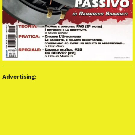
Advertising: