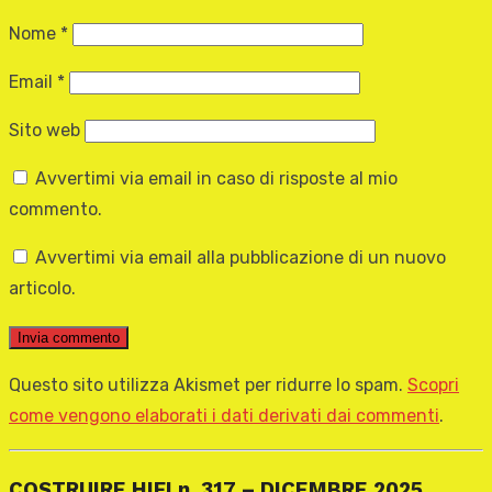
Nome
*
Email
*
Sito web
Avvertimi via email in caso di risposte al mio
commento.
Avvertimi via email alla pubblicazione di un nuovo
articolo.
Questo sito utilizza Akismet per ridurre lo spam.
Scopri
come vengono elaborati i dati derivati dai commenti
.
COSTRUIRE HIFI n. 317 – DICEMBRE 2025