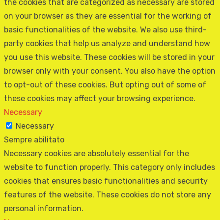
the cookies that are categorized as necessary are stored
on your browser as they are essential for the working of
basic functionalities of the website. We also use third-
party cookies that help us analyze and understand how
you use this website. These cookies will be stored in your
browser only with your consent. You also have the option
to opt-out of these cookies. But opting out of some of
these cookies may affect your browsing experience.
Necessary
Necessary
Sempre abilitato
Necessary cookies are absolutely essential for the
website to function properly. This category only includes
cookies that ensures basic functionalities and security
features of the website. These cookies do not store any
personal information.