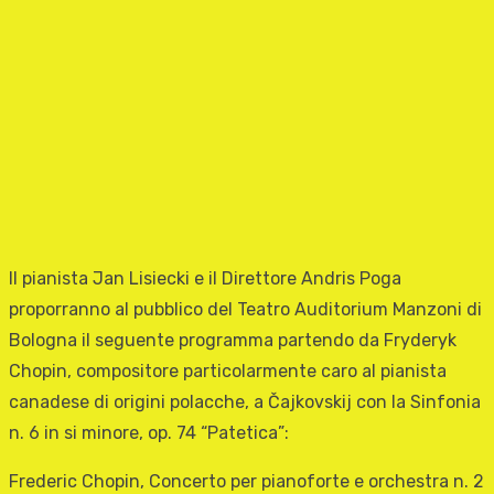
Il pianista Jan Lisiecki e il Direttore Andris Poga
proporranno al pubblico del Teatro Auditorium Manzoni di
Bologna il seguente programma partendo da Fryderyk
Chopin, compositore particolarmente caro al pianista
canadese di origini polacche, a Čajkovskij con la Sinfonia
n. 6 in si minore, op. 74 “Patetica”:
Frederic Chopin, Concerto per pianoforte e orchestra n. 2