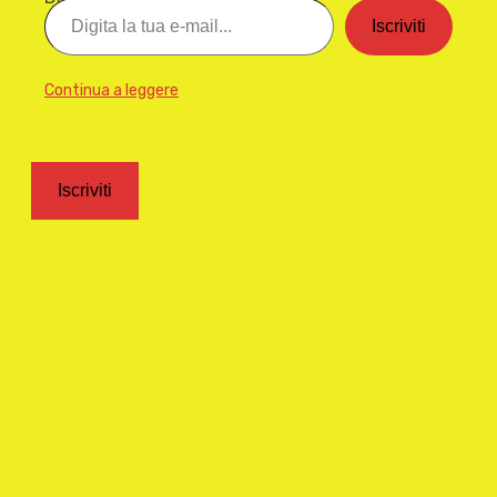
Iscriviti
Continua a leggere
Iscriviti