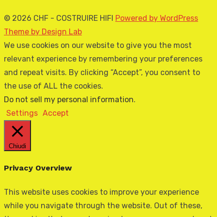
© 2026 CHF - COSTRUIRE HIFI
Powered by WordPress
Theme by Design Lab
We use cookies on our website to give you the most
relevant experience by remembering your preferences
and repeat visits. By clicking “Accept”, you consent to
the use of ALL the cookies.
Do not sell my personal information
.
Settings
Accept
Chiudi
Privacy Overview
This website uses cookies to improve your experience
while you navigate through the website. Out of these,