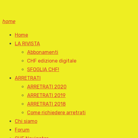
home
Home
LA RIVISTA
Abbonamenti
CHF edizione digitale
SFOGLIA CHF!
ARRETRATI
ARRETRATI 2020
ARRETRATI 2019
ARRETRATI 2018
Come richiedere arretrati
Chi siamo
Forum